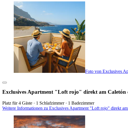
Foto von Exclusives Ap
Exclusives Apartment "Loft rojo" direkt am Caletón 
Platz für 4 Gäste · 1 Schlafzimmer · 1 Badezimmer
Weitere Informationen zu Exclusives Apartment "Loft rojo" direkt a