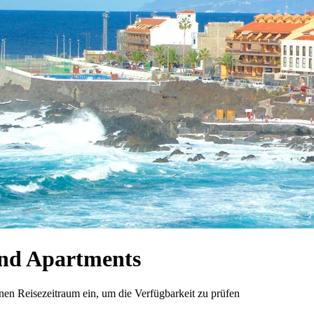
nd Apartments
n Reisezeitraum ein, um die Verfügbarkeit zu prüfen