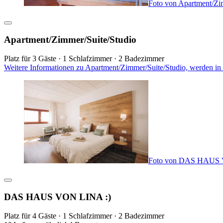
Foto von Apartment/Zi
Apartment/Zimmer/Suite/Studio
Platz für 3 Gäste · 1 Schlafzimmer · 2 Badezimmer
Weitere Informationen zu Apartment/Zimmer/Suite/Studio, werden in
Foto von DAS HAUS 
DAS HAUS VON LINA :)
Platz für 4 Gäste · 1 Schlafzimmer · 2 Badezimmer