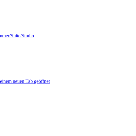
mmer/Suite/Studio
 einem neuen Tab geöffnet