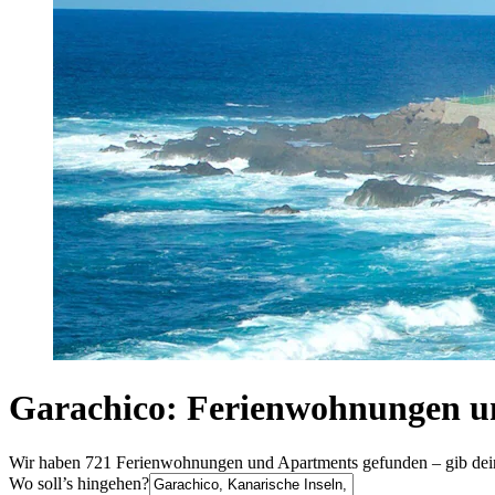
Garachico: Ferienwohnungen u
Wir haben 721 Ferienwohnungen und Apartments gefunden – gib deine
Wo soll’s hingehen?