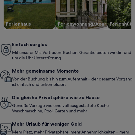
Ferienhaus
Ferienwohnung/Apartment
Ferienhütt
Einfach sorglos
Mit unserer Mit-Vertrauen-Buchen-Garantie bieten wir dir rund
um die Uhr Unterstützung
Mehr gemeinsame Momente
Von der Buchung bis hin zum Aufenthalt – der gesamte Vorgang
ist einfach und unkompliziert
Die gleiche Privatsphäre wie zu Hause
Genieße Vorzüge wie eine voll ausgestattete Küche,
Waschmaschine, Pool, Garten und mehr
Mehr Urlaub für weniger Geld
Mehr Platz, mehr Privatsphäre, mehr Annehmlichkeiten – mehr