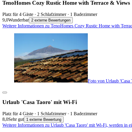
TenoHomes Cozy Rustic Home with Terrace & Views
Platz für 4 Gäste · 2 Schlafzimmer · 1 Badezimmer
9,0
Wunderbar
2 externe Bewertungen
Weitere Informationen zu TenoHomes Cozy Rustic Home with Terrac
Foto von Urlaub 'Casa 
Urlaub 'Casa Taoro' mit Wi-Fi
Platz für 4 Gäste · 1 Schlafzimmer · 1 Badezimmer
8,0
Sehr gut
1 externe Bewertung
Weitere Informationen zu Urlaub 'Casa Taoro' mit Wi-Fi, werden in 