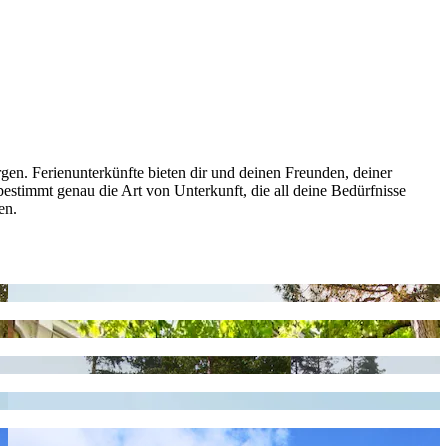
gen. Ferienunterkünfte bieten dir und deinen Freunden, deiner
estimmt genau die Art von Unterkunft, die all deine Bedürfnisse
en.