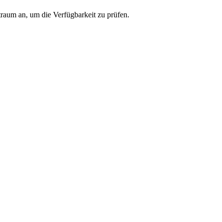
traum an, um die Verfügbarkeit zu prüfen.