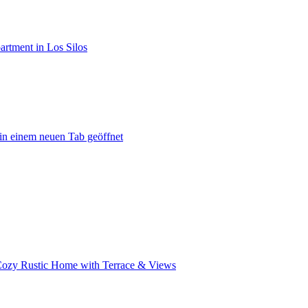
rtment in Los Silos
in einem neuen Tab geöffnet
ozy Rustic Home with Terrace & Views