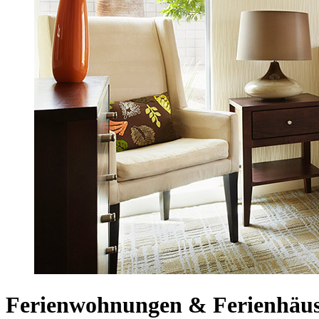
Ferienwohnungen & Ferienhäuser