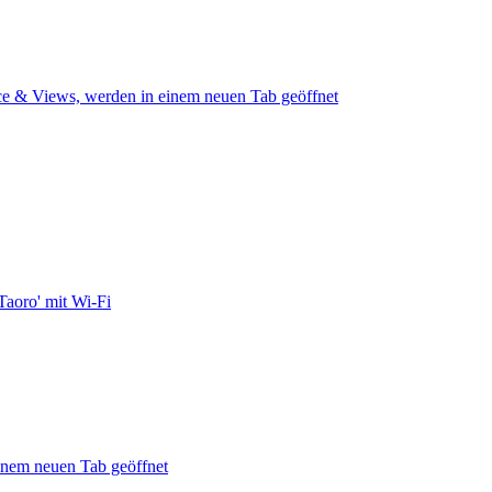
e & Views, werden in einem neuen Tab geöffnet
Taoro' mit Wi-Fi
einem neuen Tab geöffnet