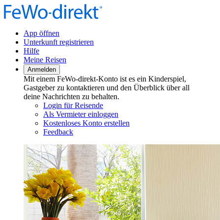
App öffnen
Unterkunft registrieren
Hilfe
Meine Reisen
Anmelden
Mit einem FeWo-direkt-Konto ist es ein Kinderspiel,
Gastgeber zu kontaktieren und den Überblick über all
deine Nachrichten zu behalten.
Login für Reisende
Als Vermieter einloggen
Kostenloses Konto erstellen
Feedback