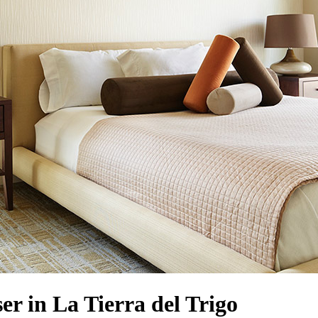
 in La Tierra del Trigo