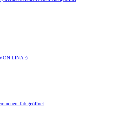
VON LINA :)
m neuen Tab geöffnet