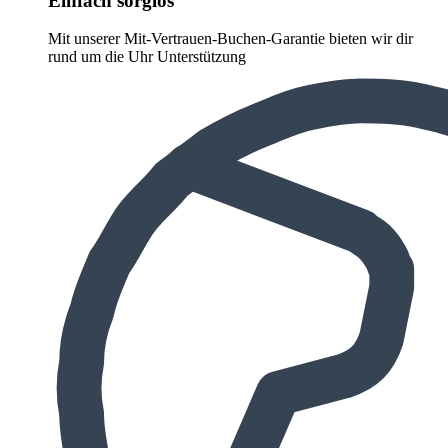
Einfach sorglos
Mit unserer Mit-Vertrauen-Buchen-Garantie bieten wir dir
rund um die Uhr Unterstützung