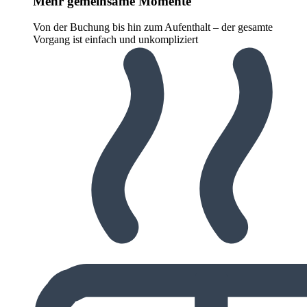
Mehr gemeinsame Momente
Von der Buchung bis hin zum Aufenthalt – der gesamte
Vorgang ist einfach und unkompliziert