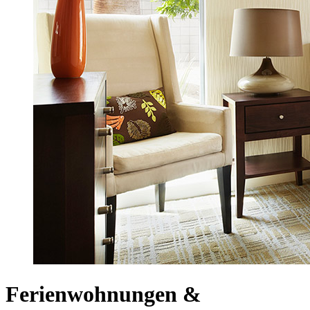
Ferienwohnungen &