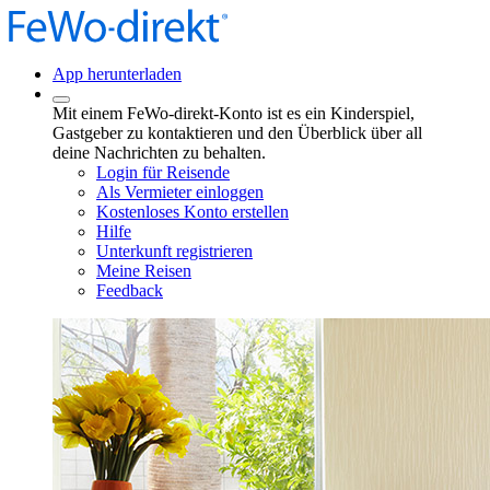
App herunterladen
Mit einem FeWo-direkt-Konto ist es ein Kinderspiel,
Gastgeber zu kontaktieren und den Überblick über all
deine Nachrichten zu behalten.
Login für Reisende
Als Vermieter einloggen
Kostenloses Konto erstellen
Hilfe
Unterkunft registrieren
Meine Reisen
Feedback