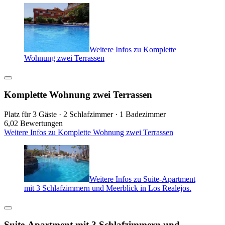
Weitere Infos zu Komplette
Wohnung zwei Terrassen
Komplette Wohnung zwei Terrassen
Platz für 3 Gäste · 2 Schlafzimmer · 1 Badezimmer
6,0
2 Bewertungen
Weitere Infos zu Komplette Wohnung zwei Terrassen
Weitere Infos zu Suite-Apartment
mit 3 Schlafzimmern und Meerblick in Los Realejos.
Suite-Apartment mit 3 Schlafzimmern und