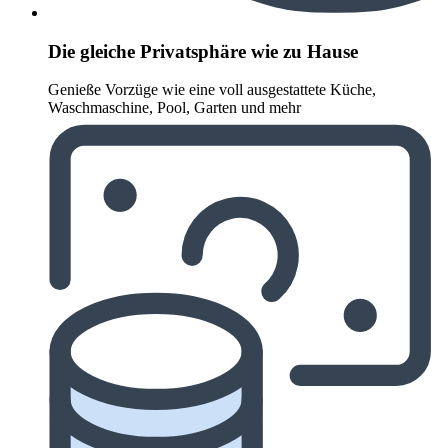
Die gleiche Privatsphäre wie zu Hause
Genieße Vorzüge wie eine voll ausgestattete Küche,
Waschmaschine, Pool, Garten und mehr