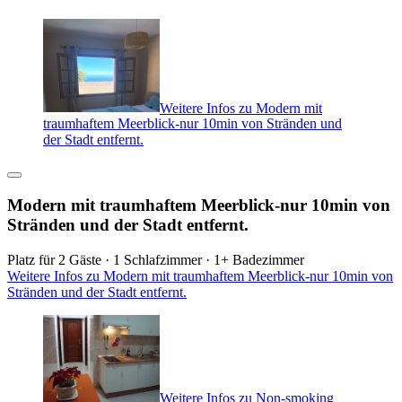
Weitere Infos zu Modern mit
traumhaftem Meerblick-nur 10min von Stränden und
der Stadt entfernt.
Modern mit traumhaftem Meerblick-nur 10min von
Stränden und der Stadt entfernt.
Platz für 2 Gäste · 1 Schlafzimmer · 1+ Badezimmer
Weitere Infos zu Modern mit traumhaftem Meerblick-nur 10min von
Stränden und der Stadt entfernt.
Weitere Infos zu Non-smoking