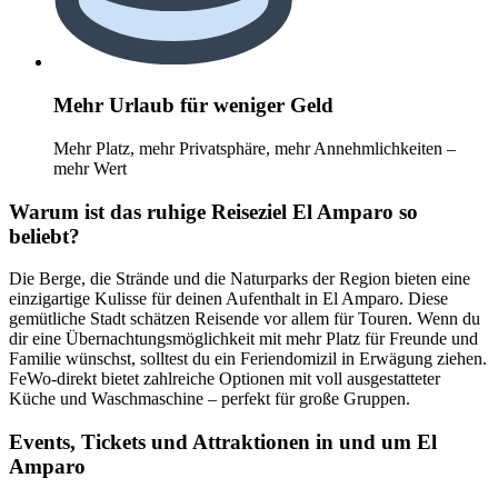
Mehr Urlaub für weniger Geld
Mehr Platz, mehr Privatsphäre, mehr Annehmlichkeiten –
mehr Wert
Warum ist das ruhige Reiseziel El Amparo so
beliebt?
Die Berge, die Strände und die Naturparks der Region bieten eine
einzigartige Kulisse für deinen Aufenthalt in El Amparo. Diese
gemütliche Stadt schätzen Reisende vor allem für Touren. Wenn du
dir eine Übernachtungsmöglichkeit mit mehr Platz für Freunde und
Familie wünschst, solltest du ein Feriendomizil in Erwägung ziehen.
FeWo-direkt bietet zahlreiche Optionen mit voll ausgestatteter
Küche und Waschmaschine – perfekt für große Gruppen.
Events, Tickets und Attraktionen in und um El
Amparo