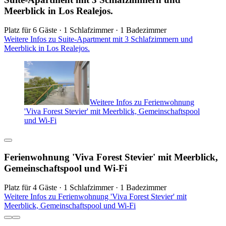
Meerblick in Los Realejos.
Platz für 6 Gäste · 1 Schlafzimmer · 1 Badezimmer
Weitere Infos zu Suite-Apartment mit 3 Schlafzimmern und
Meerblick in Los Realejos.
Weitere Infos zu Ferienwohnung
'Viva Forest Stevier' mit Meerblick, Gemeinschaftspool
und Wi-Fi
Ferienwohnung 'Viva Forest Stevier' mit Meerblick,
Gemeinschaftspool und Wi-Fi
Platz für 4 Gäste · 1 Schlafzimmer · 1 Badezimmer
Weitere Infos zu Ferienwohnung 'Viva Forest Stevier' mit
Meerblick, Gemeinschaftspool und Wi-Fi