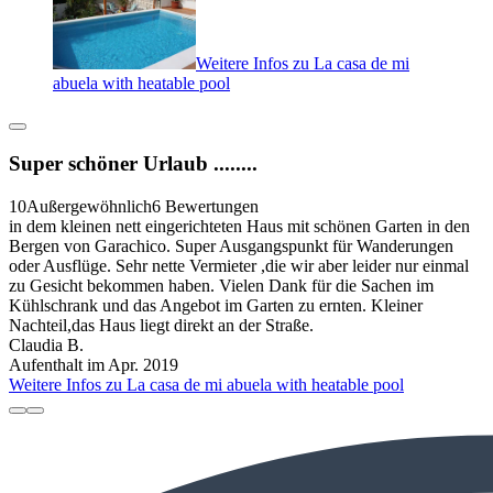
Weitere Infos zu La casa de mi
abuela with heatable pool
Super schöner Urlaub ........
10
Außergewöhnlich
6 Bewertungen
in dem kleinen nett eingerichteten Haus mit schönen Garten in den
Bergen von Garachico. Super Ausgangspunkt für Wanderungen
oder Ausflüge. Sehr nette Vermieter ,die wir aber leider nur einmal
zu Gesicht bekommen haben. Vielen Dank für die Sachen im
Kühlschrank und das Angebot im Garten zu ernten. Kleiner
Nachteil,das Haus liegt direkt an der Straße.
Claudia B.
Aufenthalt im Apr. 2019
Weitere Infos zu La casa de mi abuela with heatable pool