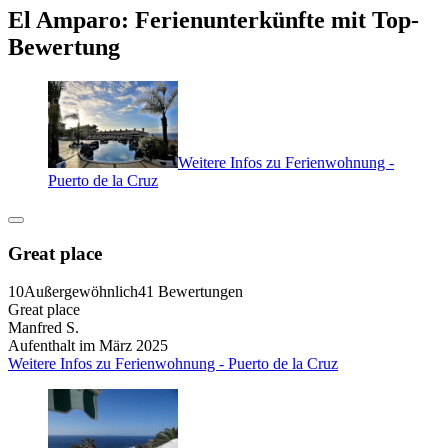
El Amparo: Ferienunterkünfte mit Top-
Bewertung
Weitere Infos zu Ferienwohnung -
Puerto de la Cruz
Great place
10
Außergewöhnlich
41 Bewertungen
Great place
Manfred S.
Aufenthalt im März 2025
Weitere Infos zu Ferienwohnung - Puerto de la Cruz