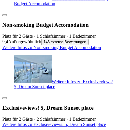
Budget Accomodation
Non-smoking Budget Accomodation
Platz für 2 Gäste · 1 Schlafzimmer · 1 Badezimmer
9,4
Außergewöhnlich
143 externe Bewertungen
Weitere Infos zu Non-smoking Budget Accomodation
Weitere Infos zu Exclusiveviews!
5, Dream Sunset place
Exclusiveviews! 5, Dream Sunset place
Platz für 2 Gäste · 2 Schlafzimmer · 1 Badezimmer
Weitere Infos zu Exclusiveviews! 5, Dream Sunset place