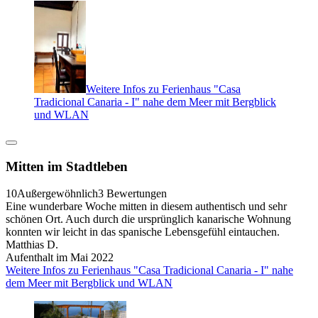
Weitere Infos zu Ferienhaus "Casa
Tradicional Canaria - I" nahe dem Meer mit Bergblick
und WLAN
Mitten im Stadtleben
10
Außergewöhnlich
3 Bewertungen
Eine wunderbare Woche mitten in diesem authentisch und sehr
schönen Ort. Auch durch die ursprünglich kanarische Wohnung
konnten wir leicht in das spanische Lebensgefühl eintauchen.
Matthias D.
Aufenthalt im Mai 2022
Weitere Infos zu Ferienhaus "Casa Tradicional Canaria - I" nahe
dem Meer mit Bergblick und WLAN