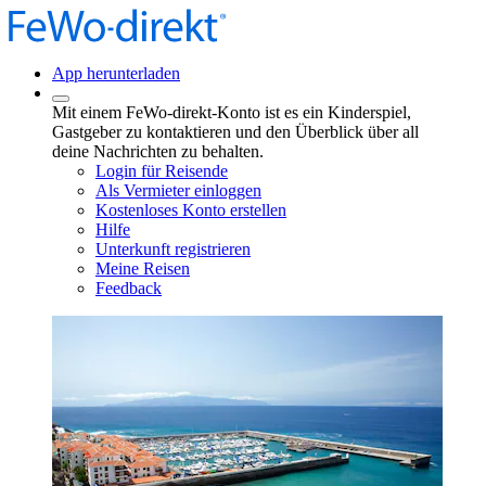
App herunterladen
Mit einem FeWo-direkt-Konto ist es ein Kinderspiel,
Gastgeber zu kontaktieren und den Überblick über all
deine Nachrichten zu behalten.
Login für Reisende
Als Vermieter einloggen
Kostenloses Konto erstellen
Hilfe
Unterkunft registrieren
Meine Reisen
Feedback