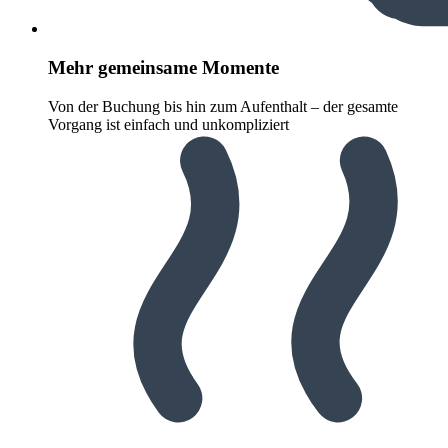
Mehr gemeinsame Momente
Von der Buchung bis hin zum Aufenthalt – der gesamte
Vorgang ist einfach und unkompliziert