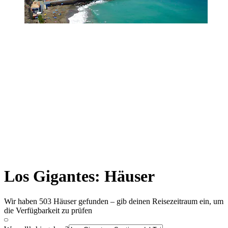
Los Gigantes: Häuser
Wir haben 503 Häuser gefunden – gib deinen Reisezeitraum ein, um
die Verfügbarkeit zu prüfen