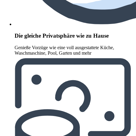
Die gleiche Privatsphäre wie zu Hause
Genieße Vorzüge wie eine voll ausgestattete Küche,
Waschmaschine, Pool, Garten und mehr