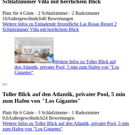
Schlafzimmer Villa mit herrlichem Blick
Platz für 4 Gäste · 2 Schlafzimmer · 2 Badezimmer
10
Außergewöhnlich
40 Bewertungen
Weitere Infos zu Einladende freundliche Las Rosas Resort 2
Schlafzimmer Villa mit herrlichem Blick
Weitere Infos zu Toller Blick auf
den Atlantik, privater Pool, 5 min zum Hafen von "Los
Gigantes"
Toller Blick auf den Atlantik, privater Pool, 5 min
zum Hafen von "Los Gigantes"
Platz für 6 Gäste · 3 Schlafzimmer · 1 Badezimmer
9,6
Außergewöhnlich
24 Bewertungen
Weitere Infos zu Toller Blick auf den Atlantik, privater Pool, 5 min
zum Hafen von "Los Gigantes"