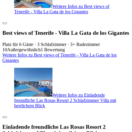
Weitere Infos zu Best views of
Tenerife - Villa La Gata de los Gigantes
Best views of Tenerife - Villa La Gata de los Gigantes
Platz für 6 Gäste · 3 Schlafzimmer · 3+ Badezimmer
10
Außergewöhnlich
1 Bewertung
Weitere Infos zu Best views of Tenerife - Villa La Gata de los
Gigantes
Weitere Infos zu Einladende
freundliche Las Rosas Resort 2 Schlafzimmer Villa mit
herrlichem Blick
Einladende freundliche Las Rosas Resort 2