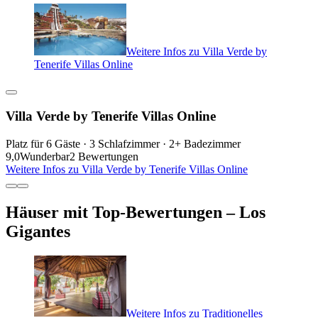
Weitere Infos zu Villa Verde by
Tenerife Villas Online
Villa Verde by Tenerife Villas Online
Platz für 6 Gäste · 3 Schlafzimmer · 2+ Badezimmer
9,0
Wunderbar
2 Bewertungen
Weitere Infos zu Villa Verde by Tenerife Villas Online
Häuser mit Top-Bewertungen – Los
Gigantes
Weitere Infos zu Traditionelles