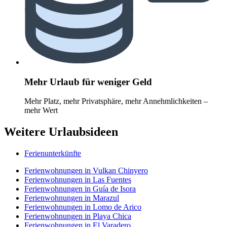
Mehr Urlaub für weniger Geld
Mehr Platz, mehr Privatsphäre, mehr Annehmlichkeiten –
mehr Wert
Weitere Urlaubsideen
Ferienunterkünfte
Ferienwohnungen in Vulkan Chinyero
Ferienwohnungen in Las Fuentes
Ferienwohnungen in Guía de Isora
Ferienwohnungen in Marazul
Ferienwohnungen in Lomo de Arico
Ferienwohnungen in Playa Chica
Ferienwohnungen in El Varadero