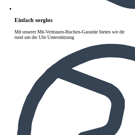
Einfach sorglos
Mit unserer Mit-Vertrauen-Buchen-Garantie bieten wir dir
rund um die Uhr Unterstützung