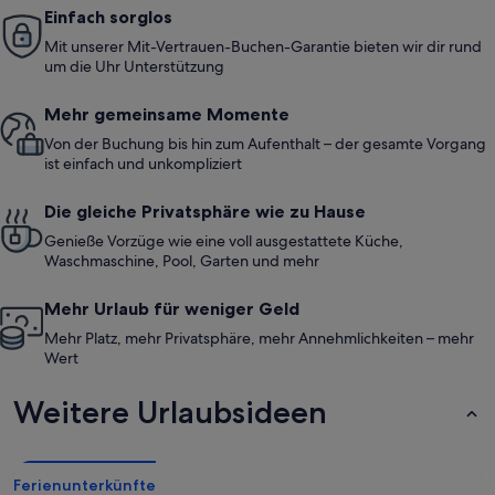
Einfach sorglos
Mit unserer Mit-Vertrauen-Buchen-Garantie bieten wir dir rund
um die Uhr Unterstützung
Mehr gemeinsame Momente
Von der Buchung bis hin zum Aufenthalt – der gesamte Vorgang
ist einfach und unkompliziert
Die gleiche Privatsphäre wie zu Hause
Genieße Vorzüge wie eine voll ausgestattete Küche,
Waschmaschine, Pool, Garten und mehr
Mehr Urlaub für weniger Geld
Mehr Platz, mehr Privatsphäre, mehr Annehmlichkeiten – mehr
Wert
Weitere Urlaubsideen
Ferienunterkünfte