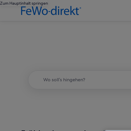
Zum Hauptinhalt springen
Di
Wo soll’s hingehen?