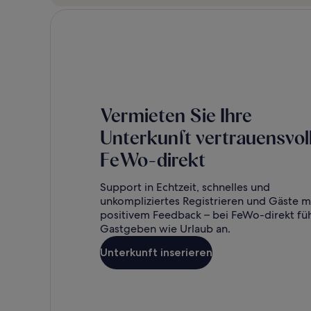
Vermieten Sie Ihre
Unterkunft vertrauensvoll
FeWo-direkt
Support in Echtzeit, schnelles und
unkompliziertes Registrieren und Gäste m
positivem Feedback – bei FeWo-direkt füh
Gastgeben wie Urlaub an.
Unterkunft inserieren