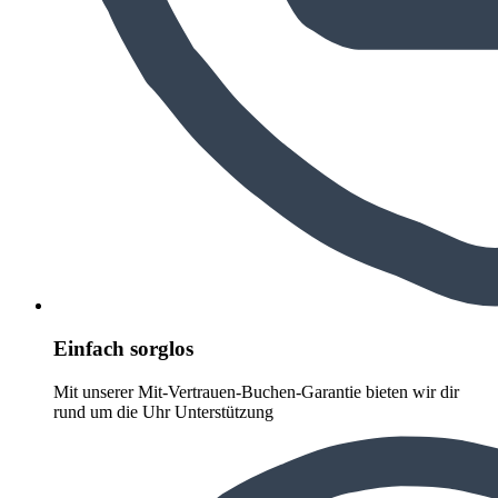
Einfach sorglos
Mit unserer Mit-Vertrauen-Buchen-Garantie bieten wir dir
rund um die Uhr Unterstützung