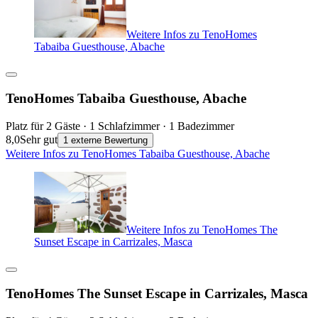
Weitere Infos zu TenoHomes
Tabaiba Guesthouse, Abache
TenoHomes Tabaiba Guesthouse, Abache
Platz für 2 Gäste · 1 Schlafzimmer · 1 Badezimmer
8,0
Sehr gut
1 externe Bewertung
Weitere Infos zu TenoHomes Tabaiba Guesthouse, Abache
Weitere Infos zu TenoHomes The
Sunset Escape in Carrizales, Masca
TenoHomes The Sunset Escape in Carrizales, Masca