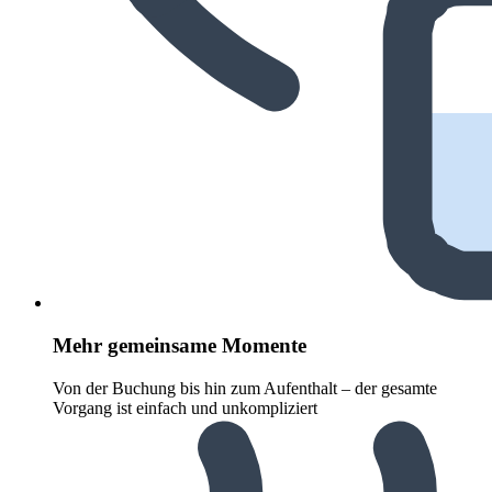
Mehr gemeinsame Momente
Von der Buchung bis hin zum Aufenthalt – der gesamte
Vorgang ist einfach und unkompliziert