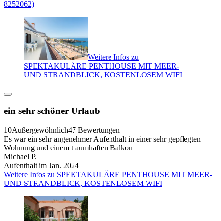
8252062)
Weitere Infos zu
SPEKTAKULÄRE PENTHOUSE MIT MEER-
UND STRANDBLICK, KOSTENLOSEM WIFI
ein sehr schöner Urlaub
10
Außergewöhnlich
47 Bewertungen
Es war ein sehr angenehmer Aufenthalt in einer sehr gepflegten
Wohnung und einem traumhaften Balkon
Michael P.
Aufenthalt im Jan. 2024
Weitere Infos zu SPEKTAKULÄRE PENTHOUSE MIT MEER-
UND STRANDBLICK, KOSTENLOSEM WIFI