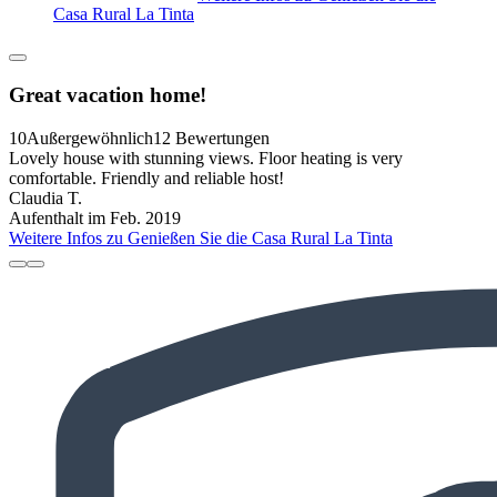
Casa Rural La Tinta
Great vacation home!
10
Außergewöhnlich
12 Bewertungen
Lovely house with stunning views. Floor heating is very
comfortable. Friendly and reliable host!
Claudia T.
Aufenthalt im Feb. 2019
Weitere Infos zu Genießen Sie die Casa Rural La Tinta