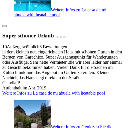
Weitere Infos zu La casa de mi
abuela with heatable pool
Super schöner Urlaub ........
10
Außergewöhnlich
6 Bewertungen
in dem kleinen nett eingerichteten Haus mit schönen Garten in den
Bergen von Garachico. Super Ausgangspunkt für Wanderungen
oder Ausflüge. Sehr nette Vermieter ,die wir aber leider nur einmal
zu Gesicht bekommen haben. Vielen Dank für die Sachen im
Kühlschrank und das Angebot im Garten zu ernten. Kleiner
Nachteil,das Haus liegt direkt an der Straße.
Claudia B.
Aufenthalt im Apr. 2019
Weitere Infos zu La casa de mi abuela with heatable pool
Weitere Infos zu Genießen Sie die