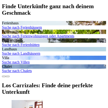
Finde Unterkünfte ganz nach deinem
Geschmack
Ferienhaus
Suche nach Ferienhäusern
Ferienwohnung/Apartment
Suche nach Ferienwohnungen oder Apartments
Ferienhütte
Suche nach Ferienhütten
Landhaus
Suche nach Landhäusern
Villa
Suche nach Villen
Chalet
Suche nach Chalets
Los Carrizales: Finde deine perfekte
Unterkunft