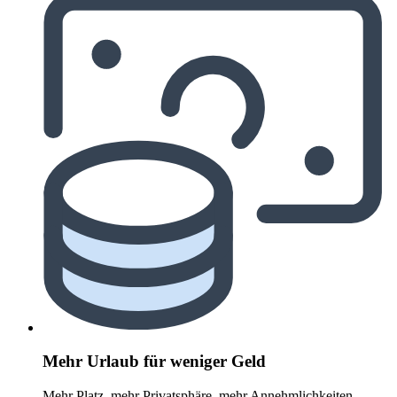
Mehr Urlaub für weniger Geld
Mehr Platz, mehr Privatsphäre, mehr Annehmlichkeiten –