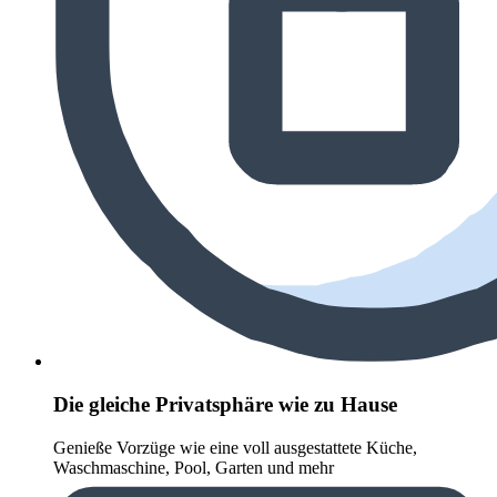
Die gleiche Privatsphäre wie zu Hause
Genieße Vorzüge wie eine voll ausgestattete Küche,
Waschmaschine, Pool, Garten und mehr