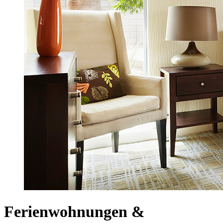
Ferienwohnungen &