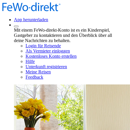
App herunterladen
Mit einem FeWo-direkt-Konto ist es ein Kinderspiel,
Gastgeber zu kontaktieren und den Überblick über all
deine Nachrichten zu behalten.
Login für Reisende
Als Vermieter einloggen
Kostenloses Konto erstellen
Hilfe
Unterkunft registrieren
Meine Reisen
Feedback