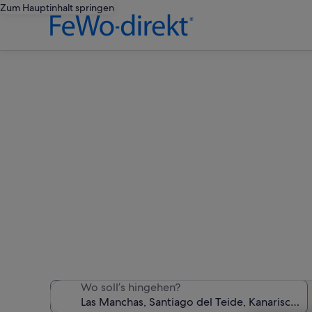
Zum Hauptinhalt springen
Ferienwoh
Wir haben 1.073 Ferienunt
Wo soll’s hingehen?