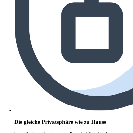
Die gleiche Privatsphäre wie zu Hause