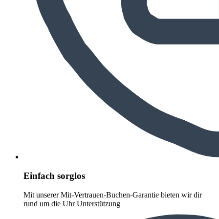
Einfach sorglos
Mit unserer Mit-Vertrauen-Buchen-Garantie bieten wir dir
rund um die Uhr Unterstützung