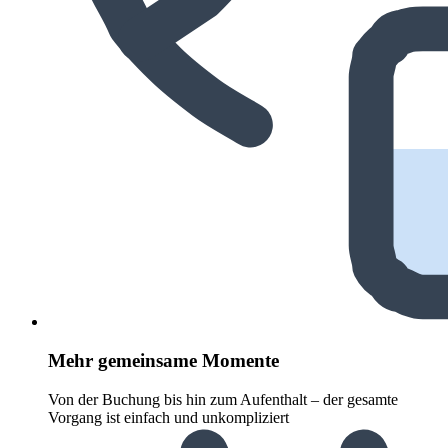
Mehr gemeinsame Momente
Von der Buchung bis hin zum Aufenthalt – der gesamte
Vorgang ist einfach und unkompliziert