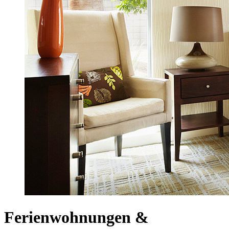
Ferienwohnungen &