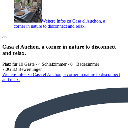
Weitere Infos zu Casa el Auchon, a
corner in nature to disconnect and relax.
Casa el Auchon, a corner in nature to disconnect
and relax.
Platz für 10 Gäste · 4 Schlafzimmer · 0+ Badezimmer
7,0
Gut
2 Bewertungen
Weitere Infos zu Casa el Auchon, a corner in nature to disconnect
and relax.