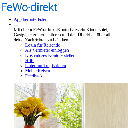
App herunterladen
Mit einem FeWo-direkt-Konto ist es ein Kinderspiel,
Gastgeber zu kontaktieren und den Überblick über all
deine Nachrichten zu behalten.
Login für Reisende
Als Vermieter einloggen
Kostenloses Konto erstellen
Hilfe
Unterkunft registrieren
Meine Reisen
Feedback