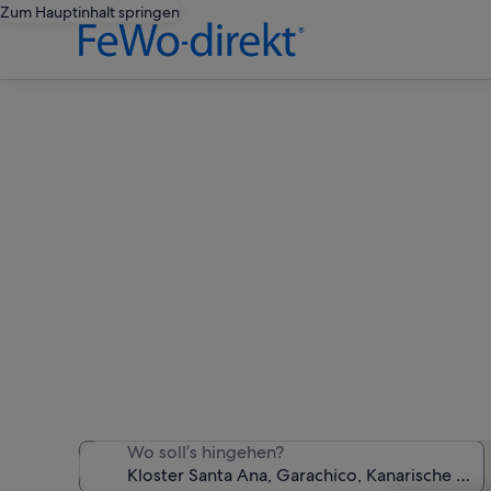
Zum Hauptinhalt springen
Ferien
Wir haben 2.577 Ferienunte
Wo soll’s hingehen?