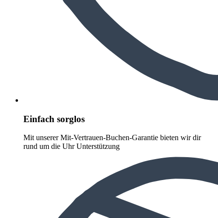
Einfach sorglos
Mit unserer Mit-Vertrauen-Buchen-Garantie bieten wir dir
rund um die Uhr Unterstützung