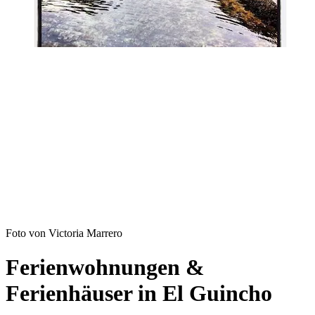
Foto von Victoria Marrero
Ferienwohnungen &
Ferienhäuser in El Guincho