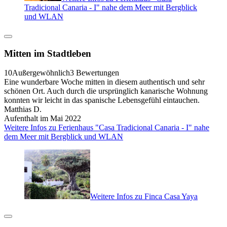
Tradicional Canaria - I" nahe dem Meer mit Bergblick
und WLAN
Mitten im Stadtleben
10
Außergewöhnlich
3 Bewertungen
Eine wunderbare Woche mitten in diesem authentisch und sehr
schönen Ort. Auch durch die ursprünglich kanarische Wohnung
konnten wir leicht in das spanische Lebensgefühl eintauchen.
Matthias D.
Aufenthalt im Mai 2022
Weitere Infos zu Ferienhaus "Casa Tradicional Canaria - I" nahe
dem Meer mit Bergblick und WLAN
Weitere Infos zu Finca Casa Yaya