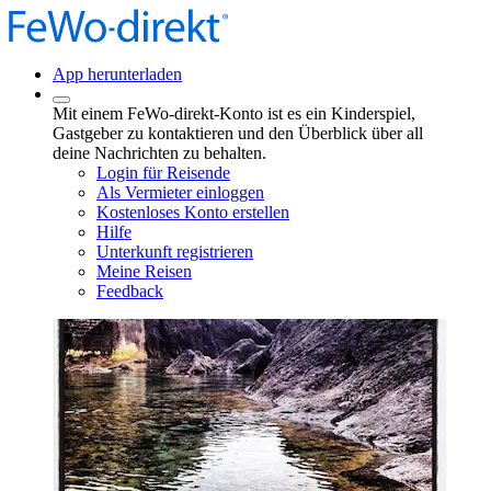
App herunterladen
Mit einem FeWo-direkt-Konto ist es ein Kinderspiel,
Gastgeber zu kontaktieren und den Überblick über all
deine Nachrichten zu behalten.
Login für Reisende
Als Vermieter einloggen
Kostenloses Konto erstellen
Hilfe
Unterkunft registrieren
Meine Reisen
Feedback