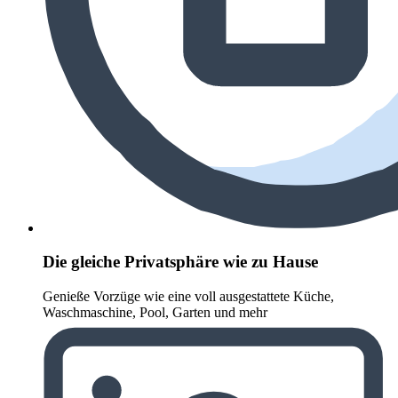
Die gleiche Privatsphäre wie zu Hause
Genieße Vorzüge wie eine voll ausgestattete Küche,
Waschmaschine, Pool, Garten und mehr