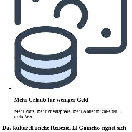
Mehr Urlaub für weniger Geld
Mehr Platz, mehr Privatsphäre, mehr Annehmlichkeiten –
mehr Wert
Das kulturell reiche Reiseziel El Guincho eignet sich