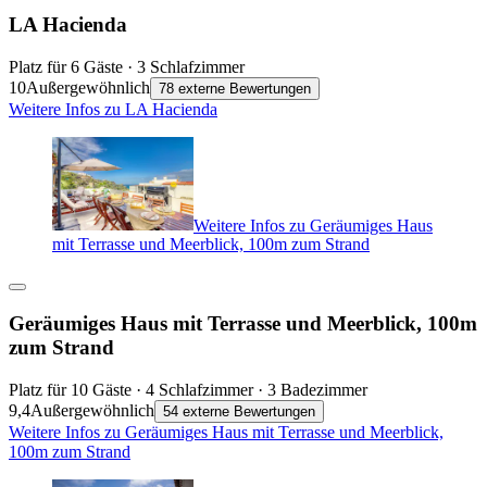
LA Hacienda
Platz für 6 Gäste · 3 Schlafzimmer
10
Außergewöhnlich
78 externe Bewertungen
Weitere Infos zu LA Hacienda
Weitere Infos zu Geräumiges Haus
mit Terrasse und Meerblick, 100m zum Strand
Geräumiges Haus mit Terrasse und Meerblick, 100m
zum Strand
Platz für 10 Gäste · 4 Schlafzimmer · 3 Badezimmer
9,4
Außergewöhnlich
54 externe Bewertungen
Weitere Infos zu Geräumiges Haus mit Terrasse und Meerblick,
100m zum Strand