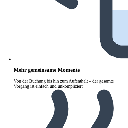
Mehr gemeinsame Momente
Von der Buchung bis hin zum Aufenthalt – der gesamte
Vorgang ist einfach und unkompliziert