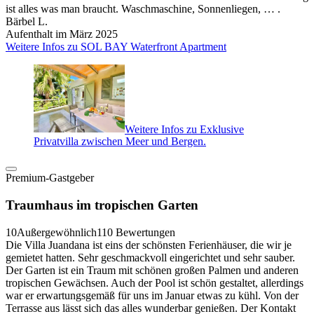
ist alles was man braucht. Waschmaschine, Sonnenliegen, … .
Bärbel L.
Aufenthalt im März 2025
Weitere Infos zu SOL BAY Waterfront Apartment
Weitere Infos zu Exklusive
Privatvilla zwischen Meer und Bergen.
Premium-Gastgeber
Traumhaus im tropischen Garten
10
Außergewöhnlich
110 Bewertungen
Die Villa Juandana ist eins der schönsten Ferienhäuser, die wir je
gemietet hatten. Sehr geschmackvoll eingerichtet und sehr sauber.
Der Garten ist ein Traum mit schönen großen Palmen und anderen
tropischen Gewächsen. Auch der Pool ist schön gestaltet, allerdings
war er erwartungsgemäß für uns im Januar etwas zu kühl. Von der
Terrasse aus lässt sich das alles wunderbar genießen. Der Kontakt