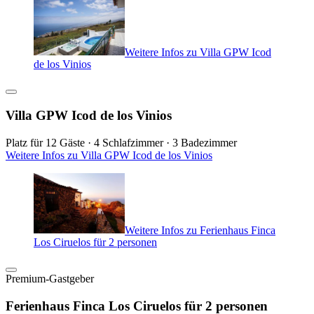
Weitere Infos zu Villa GPW Icod
de los Vinios
Villa GPW Icod de los Vinios
Platz für 12 Gäste · 4 Schlafzimmer · 3 Badezimmer
Weitere Infos zu Villa GPW Icod de los Vinios
Weitere Infos zu Ferienhaus Finca
Los Ciruelos für 2 personen
Premium-Gastgeber
Ferienhaus Finca Los Ciruelos für 2 personen