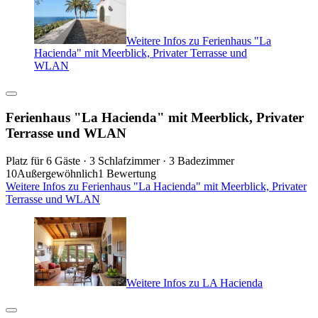
Weitere Infos zu Ferienhaus "La
Hacienda" mit Meerblick, Privater Terrasse und
WLAN
Ferienhaus "La Hacienda" mit Meerblick, Privater
Terrasse und WLAN
Platz für 6 Gäste · 3 Schlafzimmer · 3 Badezimmer
10
Außergewöhnlich
1 Bewertung
Weitere Infos zu Ferienhaus "La Hacienda" mit Meerblick, Privater
Terrasse und WLAN
Weitere Infos zu LA Hacienda