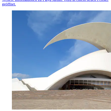
geöffnet.