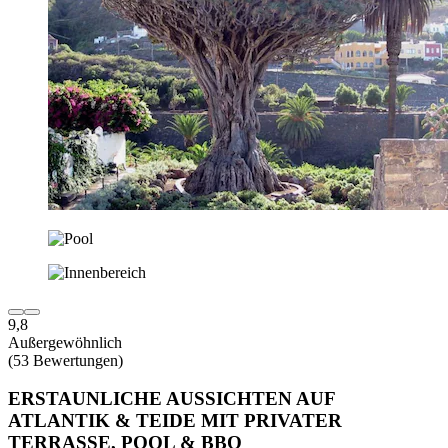
9,8
Außergewöhnlich
(53 Bewertungen)
ERSTAUNLICHE AUSSICHTEN AUF
ATLANTIK & TEIDE MIT PRIVATER
TERRASSE, POOL & BBQ