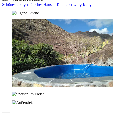
Schönes und gemütliches Haus in ländlicher Umgebung