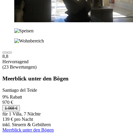
8,8
Hervorragend
(23 Bewertungen)
Meerblick unter den Bögen
Santiago del Teide
9% Rabatt
970 €
1.068 €
für 1 Villa, 7 Nächte
139 € pro Nacht
inkl. Steuern & Gebühren
Meerblick unter den Bögen