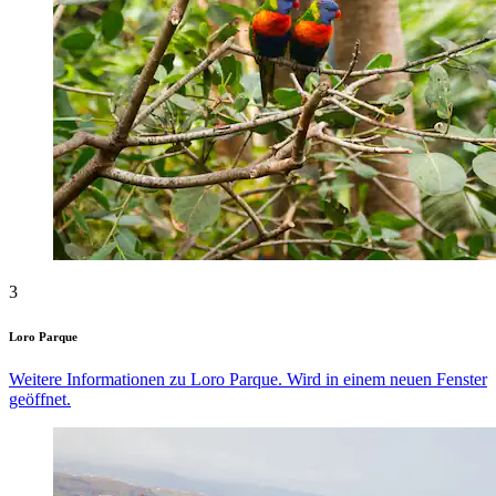
3
Loro Parque
Weitere Informationen zu Loro Parque. Wird in einem neuen Fenster
geöffnet.