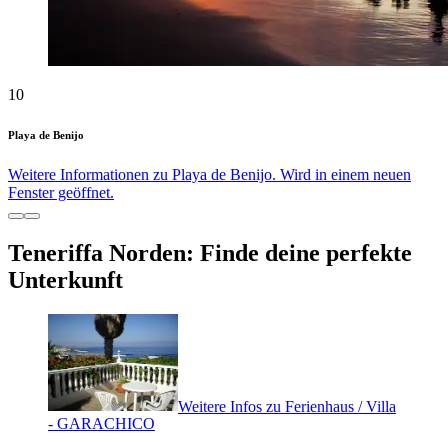
10
Playa de Benijo
Weitere Informationen zu Playa de Benijo. Wird in einem neuen
Fenster geöffnet.
Teneriffa Norden: Finde deine perfekte
Unterkunft
Weitere Infos zu Ferienhaus / Villa
- GARACHICO