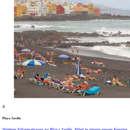
4
Playa Jardín
Weitere Informationen zu Playa Jardín. Wird in einem neuen Fenster