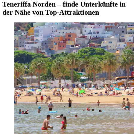
Teneriffa Norden – finde Unterkünfte in
der Nähe von Top-Attraktionen