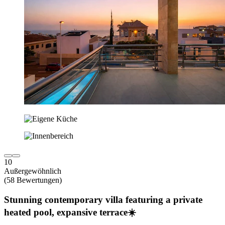
10
Außergewöhnlich
(58 Bewertungen)
Stunning contemporary villa featuring a private
heated pool, expansive terrace☀️