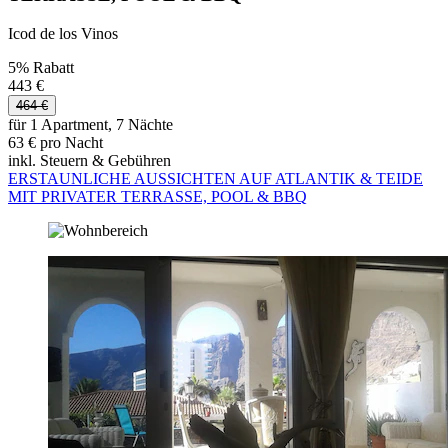
Icod de los Vinos
5% Rabatt
443 €
464 €
für 1 Apartment, 7 Nächte
63 € pro Nacht
inkl. Steuern & Gebühren
ERSTAUNLICHE AUSSICHTEN AUF ATLANTIK & TEIDE
MIT PRIVATER TERRASSE, POOL & BBQ