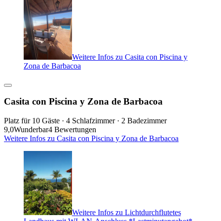
Weitere Infos zu Casita con Piscina y
Zona de Barbacoa
Casita con Piscina y Zona de Barbacoa
Platz für 10 Gäste · 4 Schlafzimmer · 2 Badezimmer
9,0
Wunderbar
4 Bewertungen
Weitere Infos zu Casita con Piscina y Zona de Barbacoa
Weitere Infos zu Lichtdurchflutetes