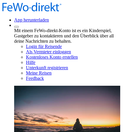
App herunterladen
Mit einem FeWo-direkt-Konto ist es ein Kinderspiel,
Gastgeber zu kontaktieren und den Überblick über all
deine Nachrichten zu behalten.
Login für Reisende
Als Vermieter einloggen
Kostenloses Konto erstellen
Hilfe
Unterkunft registrieren
Meine Reisen
Feedback