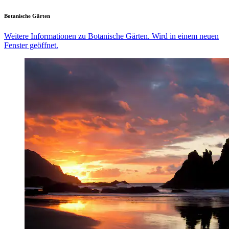
Botanische Gärten
Weitere Informationen zu Botanische Gärten. Wird in einem neuen
Fenster geöffnet.