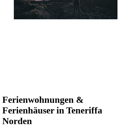
Ferienwohnungen &
Ferienhäuser in Teneriffa
Norden