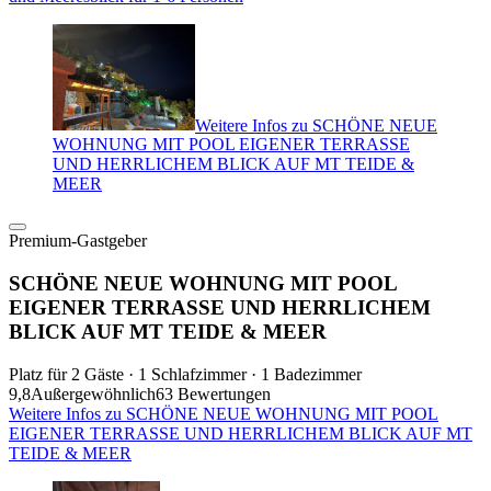
Weitere Infos zu SCHÖNE NEUE
WOHNUNG MIT POOL EIGENER TERRASSE
UND HERRLICHEM BLICK AUF MT TEIDE &
MEER
Premium-Gastgeber
SCHÖNE NEUE WOHNUNG MIT POOL
EIGENER TERRASSE UND HERRLICHEM
BLICK AUF MT TEIDE & MEER
Platz für 2 Gäste · 1 Schlafzimmer · 1 Badezimmer
9,8
Außergewöhnlich
63 Bewertungen
Weitere Infos zu SCHÖNE NEUE WOHNUNG MIT POOL
EIGENER TERRASSE UND HERRLICHEM BLICK AUF MT
TEIDE & MEER