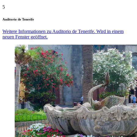
5
Auditorio de Tenerife
Weitere Informationen zu Auditorio de Tenerife. Wird in einem
neuen Fenster geöffnet.