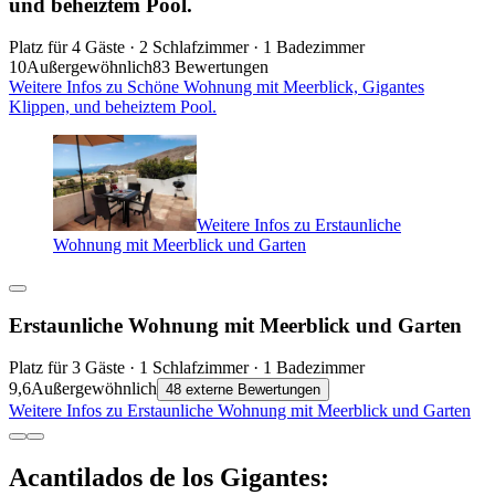
und beheiztem Pool.
Platz für 4 Gäste · 2 Schlafzimmer · 1 Badezimmer
10
Außergewöhnlich
83 Bewertungen
Weitere Infos zu Schöne Wohnung mit Meerblick, Gigantes
Klippen, und beheiztem Pool.
Weitere Infos zu Erstaunliche
Wohnung mit Meerblick und Garten
Erstaunliche Wohnung mit Meerblick und Garten
Platz für 3 Gäste · 1 Schlafzimmer · 1 Badezimmer
9,6
Außergewöhnlich
48 externe Bewertungen
Weitere Infos zu Erstaunliche Wohnung mit Meerblick und Garten
Acantilados de los Gigantes: