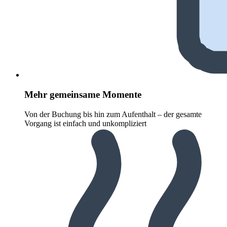
Mehr gemeinsame Momente
Von der Buchung bis hin zum Aufenthalt – der gesamte
Vorgang ist einfach und unkompliziert