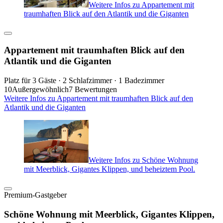
Weitere Infos zu Appartement mit
traumhaften Blick auf den Atlantik und die Giganten
Appartement mit traumhaften Blick auf den
Atlantik und die Giganten
Platz für 3 Gäste · 2 Schlafzimmer · 1 Badezimmer
10
Außergewöhnlich
7 Bewertungen
Weitere Infos zu Appartement mit traumhaften Blick auf den
Atlantik und die Giganten
Weitere Infos zu Schöne Wohnung
mit Meerblick, Gigantes Klippen, und beheiztem Pool.
Premium-Gastgeber
Schöne Wohnung mit Meerblick, Gigantes Klippen,