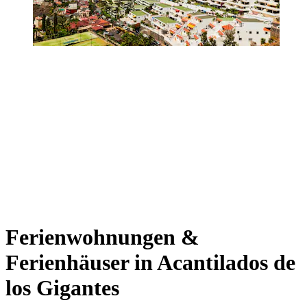
Ferienwohnungen &
Ferienhäuser in Acantilados de
los Gigantes