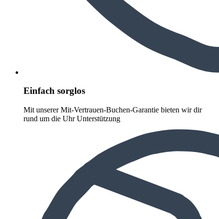
Einfach sorglos
Mit unserer Mit-Vertrauen-Buchen-Garantie bieten wir dir
rund um die Uhr Unterstützung