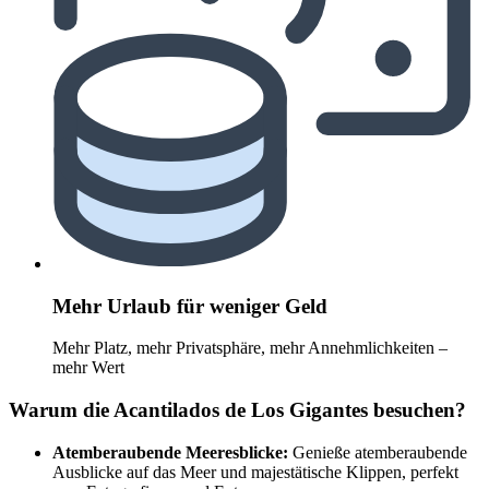
Mehr Urlaub für weniger Geld
Mehr Platz, mehr Privatsphäre, mehr Annehmlichkeiten –
mehr Wert
Warum die Acantilados de Los Gigantes besuchen?
Atemberaubende Meeresblicke:
Genieße atemberaubende
Ausblicke auf das Meer und majestätische Klippen, perfekt