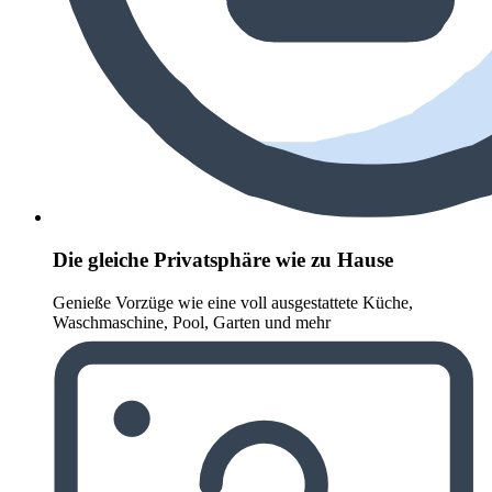
Die gleiche Privatsphäre wie zu Hause
Genieße Vorzüge wie eine voll ausgestattete Küche,
Waschmaschine, Pool, Garten und mehr