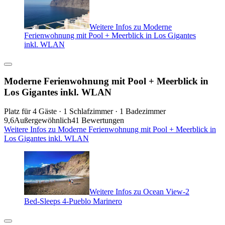
Weitere Infos zu Moderne
Ferienwohnung mit Pool + Meerblick in Los Gigantes
inkl. WLAN
Moderne Ferienwohnung mit Pool + Meerblick in
Los Gigantes inkl. WLAN
Platz für 4 Gäste · 1 Schlafzimmer · 1 Badezimmer
9,6
Außergewöhnlich
41 Bewertungen
Weitere Infos zu Moderne Ferienwohnung mit Pool + Meerblick in
Los Gigantes inkl. WLAN
Weitere Infos zu Ocean View-2
Bed-Sleeps 4-Pueblo Marinero