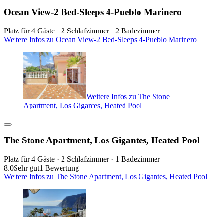
Ocean View-2 Bed-Sleeps 4-Pueblo Marinero
Platz für 4 Gäste · 2 Schlafzimmer · 2 Badezimmer
Weitere Infos zu Ocean View-2 Bed-Sleeps 4-Pueblo Marinero
Weitere Infos zu The Stone
Apartment, Los Gigantes, Heated Pool
The Stone Apartment, Los Gigantes, Heated Pool
Platz für 4 Gäste · 2 Schlafzimmer · 1 Badezimmer
8,0
Sehr gut
1 Bewertung
Weitere Infos zu The Stone Apartment, Los Gigantes, Heated Pool