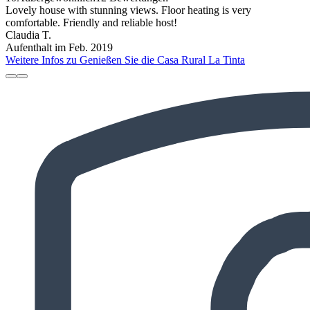
Lovely house with stunning views. Floor heating is very
comfortable. Friendly and reliable host!
Claudia T.
Aufenthalt im Feb. 2019
Weitere Infos zu Genießen Sie die Casa Rural La Tinta