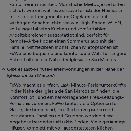
kombinieren möchten. Monatliche Mietobjekte fühlen
sich oft wie ein wahres Zuhause fernab der Heimat an,
mit komplett eingerichteten Objekten, die mit
wichtigen Annehmlichkeiten wie High-Speed-WLAN,
voll ausgestatteten Küchen und komfortablen
Arbeitsbereichen ausgestattet sind, perfekt für
Remote-Arbeit oder einen Sommerurlaub mit der
Familie. Mit flexiblen monatlichen Mietoptionen ist
FeWo eine bequeme und komfortable Wahl für längere
Aufenthalte in der Nähe der Iglesia de San Marcos.
Gibt es Last-Minute-Ferienwohnungen in der Nähe der
Iglesia de San Marcos?
FeWo macht es einfach, Last-Minute-Ferienunterkünfte
in der Nähe der Iglesia de San Marcos zu finden, die
Komfort, Stil und ein hervorragendes Preis-Leistungs-
Verhältnis vereinen. FeWo bietet viele Optionen für
Gäste, die bereit sind, ihre Sachen zu packen und
loszufahren. Familien und Gruppen werden diese
Angebote besonders attraktiv finden. Viele geräumige
Häuser, komplett mit voll ausgestatteten Küchen,