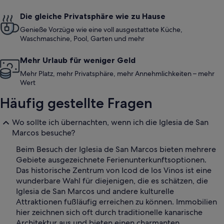
Die gleiche Privatsphäre wie zu Hause
Genieße Vorzüge wie eine voll ausgestattete Küche,
Waschmaschine, Pool, Garten und mehr
Mehr Urlaub für weniger Geld
Mehr Platz, mehr Privatsphäre, mehr Annehmlichkeiten – mehr
Wert
Häufig gestellte Fragen
Wo sollte ich übernachten, wenn ich die Iglesia de San
Marcos besuche?
Beim Besuch der Iglesia de San Marcos bieten mehrere
Gebiete ausgezeichnete Ferienunterkunftsoptionen.
Das historische Zentrum von Icod de los Vinos ist eine
wunderbare Wahl für diejenigen, die es schätzen, die
Iglesia de San Marcos und andere kulturelle
Attraktionen fußläufig erreichen zu können. Immobilien
hier zeichnen sich oft durch traditionelle kanarische
Architektur aus und bieten einen charmanten