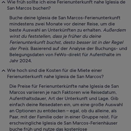
Wie früh sollte ich eine Ferienunterkunft nahe Iglesia de
San Marcos buchen?
Buche deine Iglesia de San Marcos-Ferienunterkunft
mindestens zwei Monate vor deiner Reise, um die
beste Auswahl an Unterkünften zu erhalten.
Außerdem
wirst du feststellen, dass je früher du deine
Ferienunterkunft buchst, desto besser ist in der Regel
der Preis.
Basierend auf der Analyse der Buchungs- und
Belegungsdaten von FeWo-direkt für Aufenthalte im
Jahr 2024.
Wie hoch sind die Kosten für die Miete einer
Ferienunterkunft nahe Iglesia de San Marcos?
Die Preise für Ferienunterkünfte nahe Iglesia de San
Marcos variieren je nach Faktoren wie Reisedatum,
Aufenthaltsdauer, Art der Unterkunft und Lage. Gib
einfach deine Reisedaten ein, um eine große Auswahl
an Optionen zu entdecken – egal, ob du alleine, als
Paar, mit der Familie oder in einer Gruppe reist. Für
erschwingliche Iglesia de San Marcos-Ferienhäuser
buche früh und nutze das kostenlose