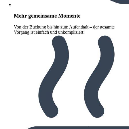
Mehr gemeinsame Momente
Von der Buchung bis hin zum Aufenthalt – der gesamte
Vorgang ist einfach und unkompliziert