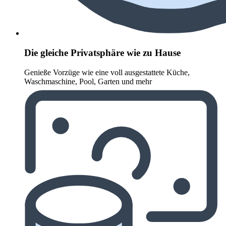
Die gleiche Privatsphäre wie zu Hause
Genieße Vorzüge wie eine voll ausgestattete Küche,
Waschmaschine, Pool, Garten und mehr