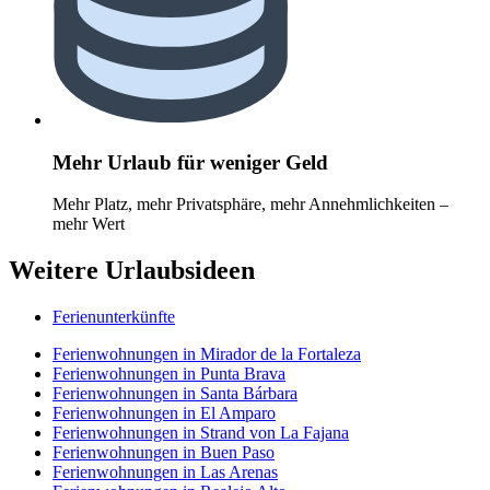
Mehr Urlaub für weniger Geld
Mehr Platz, mehr Privatsphäre, mehr Annehmlichkeiten –
mehr Wert
Weitere Urlaubsideen
Ferienunterkünfte
Ferienwohnungen in Mirador de la Fortaleza
Ferienwohnungen in Punta Brava
Ferienwohnungen in Santa Bárbara
Ferienwohnungen in El Amparo
Ferienwohnungen in Strand von La Fajana
Ferienwohnungen in Buen Paso
Ferienwohnungen in Las Arenas