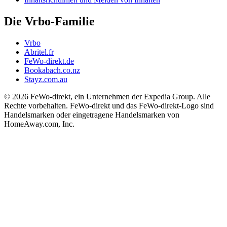
Die Vrbo-Familie
Vrbo
Abritel.fr
FeWo-direkt.de
Bookabach.co.nz
Stayz.com.au
© 2026 FeWo-direkt, ein Unternehmen der Expedia Group. Alle
Rechte vorbehalten. FeWo-direkt und das FeWo-direkt-Logo sind
Handelsmarken oder eingetragene Handelsmarken von
HomeAway.com, Inc.