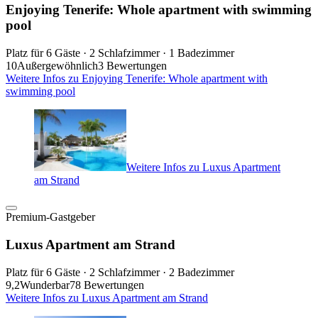
Enjoying Tenerife: Whole apartment with swimming
pool
Platz für 6 Gäste · 2 Schlafzimmer · 1 Badezimmer
10
Außergewöhnlich
3 Bewertungen
Weitere Infos zu Enjoying Tenerife: Whole apartment with
swimming pool
Weitere Infos zu Luxus Apartment
am Strand
Premium-Gastgeber
Luxus Apartment am Strand
Platz für 6 Gäste · 2 Schlafzimmer · 2 Badezimmer
9,2
Wunderbar
78 Bewertungen
Weitere Infos zu Luxus Apartment am Strand