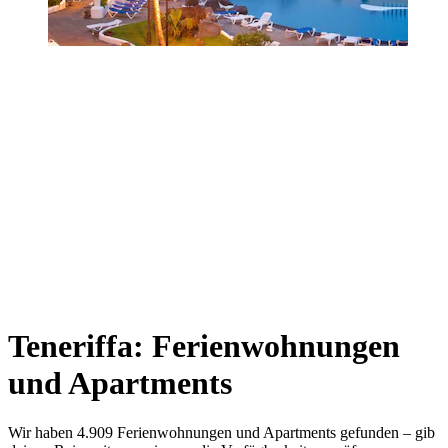
Teneriffa: Ferienwohnungen
und Apartments
Wir haben 4.909 Ferienwohnungen und Apartments gefunden – gib