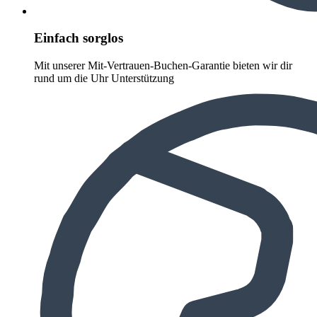
Einfach sorglos
Mit unserer Mit-Vertrauen-Buchen-Garantie bieten wir dir
rund um die Uhr Unterstützung