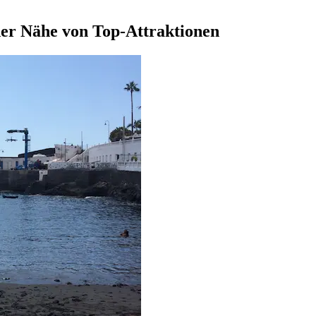
 der Nähe von Top-Attraktionen