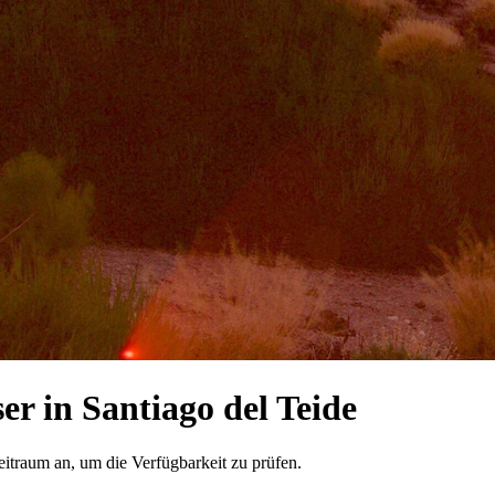
r in Santiago del Teide
eitraum an, um die Verfügbarkeit zu prüfen.