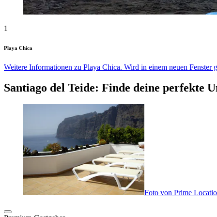
1
Playa Chica
Weitere Informationen zu Playa Chica. Wird in einem neuen Fenster g
Santiago del Teide: Finde deine perfekte 
Foto von Prime Locati