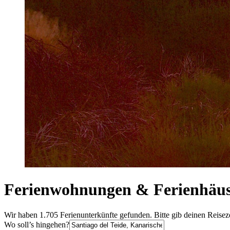
Ferienwohnungen & Ferienhäuse
Wir haben 1.705 Ferienunterkünfte gefunden. Bitte gib deinen Reisez
Wo soll’s hingehen?