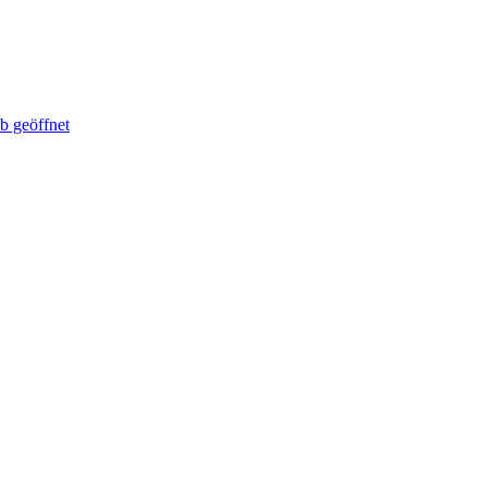
b geöffnet