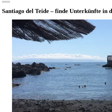
Santiago del Teide – finde Unterkünfte in