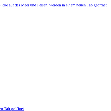
e auf das Meer und Felsen, werden in einem neuen Tab geöffnet
en Tab geöffnet