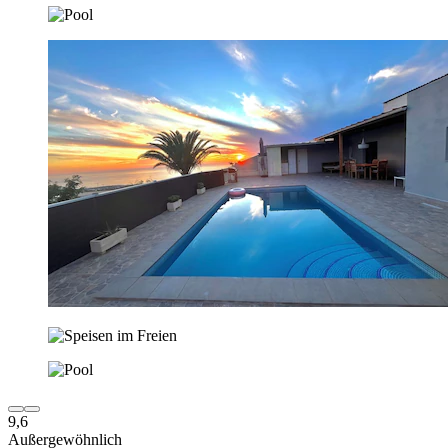
9,6
Außergewöhnlich