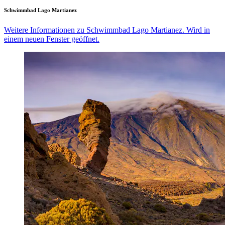
Schwimmbad Lago Martianez
Weitere Informationen zu Schwimmbad Lago Martianez. Wird in
einem neuen Fenster geöffnet.