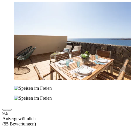
9,6
Außergewöhnlich
(55 Bewertungen)