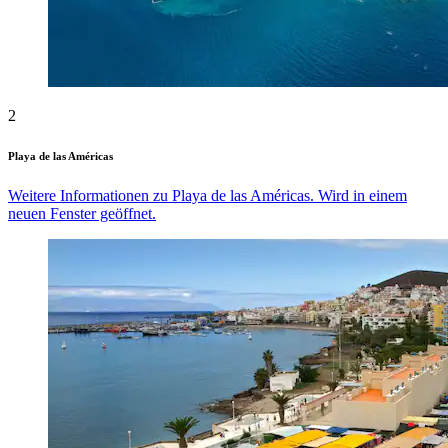
2
Playa de las Américas
Weitere Informationen zu Playa de las Américas. Wird in einem
neuen Fenster geöffnet.