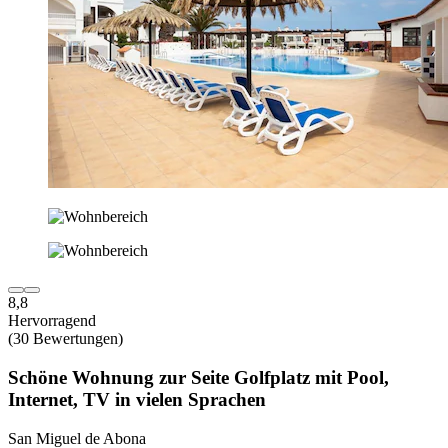
8,8
Hervorragend
(30 Bewertungen)
Schöne Wohnung zur Seite Golfplatz mit Pool,
Internet, TV in vielen Sprachen
San Miguel de Abona