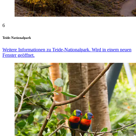
6
Teide-Nationalpark
Weitere Informationen zu Teide-Nationalpark. Wird in einem neuen
Fenster geöffnet.