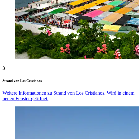
3
Strand von Los Cristianos
Weitere Informationen zu Strand von Los Cristianos. Wird in einem
neuen Fenster geöffnet.