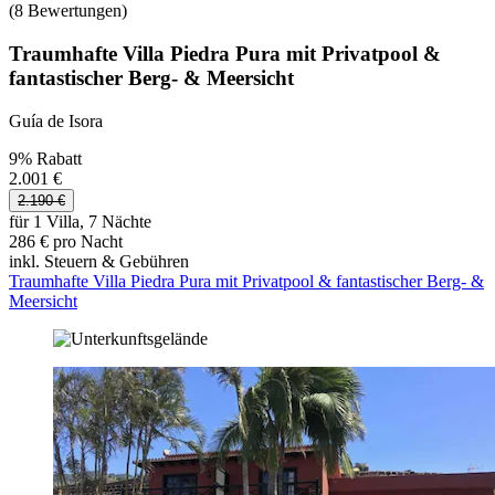
(8 Bewertungen)
Traumhafte Villa Piedra Pura mit Privatpool &
fantastischer Berg- & Meersicht
Guía de Isora
9% Rabatt
2.001 €
2.190 €
für 1 Villa, 7 Nächte
286 € pro Nacht
inkl. Steuern & Gebühren
Traumhafte Villa Piedra Pura mit Privatpool & fantastischer Berg- &
Meersicht