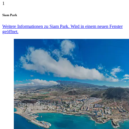
1
Siam Park
Weitere Informationen zu Siam Park. Wird in einem neuen Fenster
geöffnet.