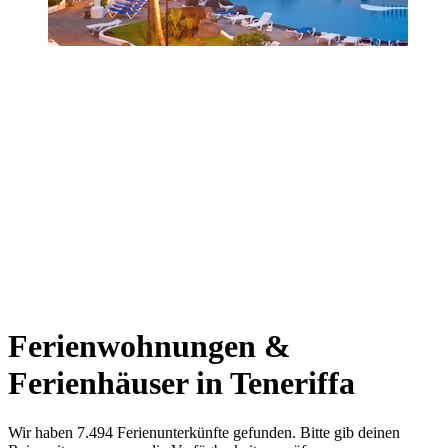
Ferienwohnungen &
Ferienhäuser in Teneriffa
Wir haben 7.494 Ferienunterkünfte gefunden. Bitte gib deinen