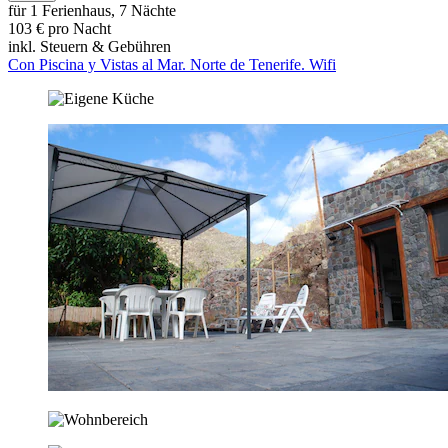
für 1 Ferienhaus, 7 Nächte
103 € pro Nacht
inkl. Steuern & Gebühren
Con Piscina y Vistas al Mar. Norte de Tenerife. Wifi