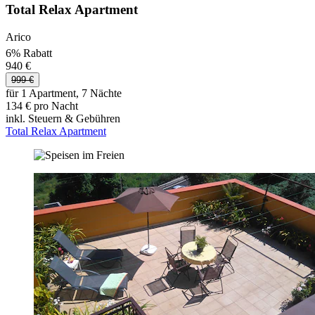
Total Relax Apartment
Arico
6% Rabatt
940 €
999 €
für 1 Apartment, 7 Nächte
134 € pro Nacht
inkl. Steuern & Gebühren
Total Relax Apartment