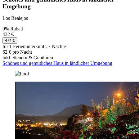
Umgebung
Los Realejos
9% Rabatt
432 €
474 €
für 1 Ferienunterkunft, 7 Nächte
62 € pro Nacht
inkl. Steuern & Gebühren
Schönes und gemütliches Haus in ländlicher Umgebung