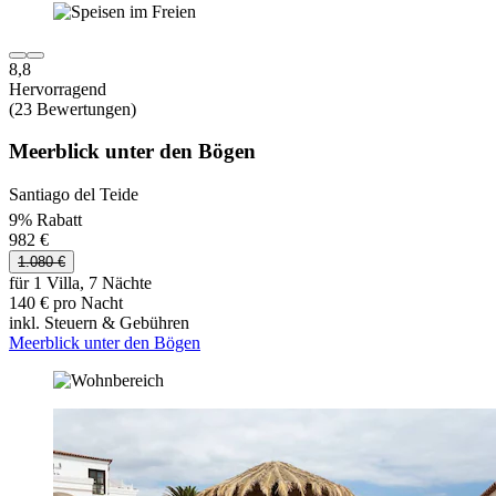
8,8
Hervorragend
(23 Bewertungen)
Meerblick unter den Bögen
Santiago del Teide
9% Rabatt
982 €
1.080 €
für 1 Villa, 7 Nächte
140 € pro Nacht
inkl. Steuern & Gebühren
Meerblick unter den Bögen