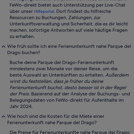
FeWo-direkt bietet auch Unterstützung per Live-Chat
über unser
. Dort findest du hilfreiche
Hilfeportal
Ressourcen zu Buchungen, Zahlungen, zur
Unterkunftsverwaltung und Sicherheit, die es dir leicht
machen, sofortige Antworten auf viele häufige Fragen
zu erhalten.
Wie früh sollte ich eine Ferienunterkunft nahe Parque del
Drago buchen?
Buche deine Parque del Drago-Ferienunterkunft
mindestens zwei Monate vor deiner Reise, um die
beste Auswahl an Unterkünften zu erhalten.
Außerdem
wirst du feststellen, dass je früher du deine
Ferienunterkunft buchst, desto besser ist in der Regel
der Preis.
Basierend auf der Analyse der Buchungs- und
Belegungsdaten von FeWo-direkt für Aufenthalte im
Jahr 2024.
Wie hoch sind die Kosten für die Miete einer
Ferienunterkunft nahe Parque del Drago?
Die Preise für Ferienunterkünfte nahe Parque del Drago