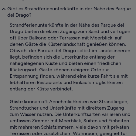
Gibt es Strandferienunterkünfte in der Nähe des Parque
del Drago?
Strandferienunterkünfte in der Nähe des Parque del
Drago bieten direkten Zugang zum Sand und verfügen
oft über Balkone oder Terrassen mit Meerblick, auf
denen Gäste die Küstenlandschaft genießen können.
Obwohl der Parque del Drago selbst im Landesinneren
liegt, befinden sich die Unterkünfte entlang der
nahegelegenen Küste und bieten einen friedlichen
Rückzugsort. Gäste können ruhigere Orte zur
Entspannung finden, während eine kurze Fahrt sie mit
lebhafteren Restaurants und Einkaufsmöglichkeiten
entlang der Küste verbindet.
Gäste können oft Annehmlichkeiten wie Strandliegen,
Strandtücher und Unterkünfte mit direktem Zugang
zum Wasser nutzen. Die Unterkunftsarten variieren und
umfassen Zimmer mit Meerblick, Suiten und Einheiten
mit mehreren Schlafzimmern, viele davon mit privaten
Terrassen oder zusätzlichem Wohnraum, geeignet für