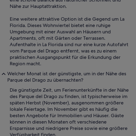
Nähe zur Hauptattraktion.
Eine weitere attraktive Option ist die Gegend um La
Florida. Dieses Wohnviertel bietet eine ruhige
Umgebung mit einer Auswahl an Häusern und
Apartments, oft mit Gärten oder Terrassen.
Aufenthalte in La Florida sind nur eine kurze Autofahrt
vom Parque del Drago entfernt, was es zu einem
praktischen Ausgangspunkt für die Erkundung der
Region macht.
Welcher Monat ist der günstigste, um in der Nähe des
Parque del Drago zu übernachten?
Die günstigste Zeit, um Ferienunterkünfte in der Nähe
des Parque del Drago zu finden, ist typischerweise im
späten Herbst (November), ausgenommen größere
lokale Feiertage. Im November gibt es häufig die
besten Angebote für Immobilien und Häuser. Gäste
können in diesen Monaten oft verschiedene
Ersparnisse und niedrigere Preise sowie eine größere
Verfügbarkeit finden.