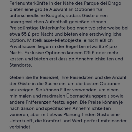
Ferienunterkünfte in der Nähe des Parque del Drago
bieten eine große Auswahl an Optionen für
unterschiedliche Budgets, sodass Gäste einen
unvergesslichen Aufenthalt genießen können.
Preisgünstige Unterkünfte beginnen typischerweise bei
etwa 55 £ pro Nacht und bieten eine erschwingliche
Option. Mittelklasse-Mietobjekte, einschließlich
Privathäuser, liegen in der Regel bei etwa 85 £ pro
Nacht. Exklusive Optionen können 125 £ oder mehr
kosten und bieten erstklassige Annehmlichkeiten und
Standorte.
Geben Sie Ihr Reiseziel, Ihre Reisedaten und die Anzahl
der Gäste in die Suche ein, um die besten Optionen
anzuzeigen. Sie können Filter verwenden, um einen
minimalen und maximalen Übernachtungspreis sowie
andere Präferenzen festzulegen. Die Preise können je
nach Saison und spezifischen Annehmlichkeiten
variieren, aber mit etwas Planung finden Gäste eine
Unterkunft, die Komfort und Wert perfekt miteinander
verbindet.