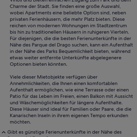
Charme der Stadt. Sie finden eine große Auswahl,
wobei Apartments eine beliebte Option sind, neben
privaten Ferienhäusern, die mehr Platz bieten. Diese
reichen von modernen Wohnungen im Stadtzentrum
bis hin zu traditionellen Häusern in ruhigeren Vierteln.
Für diejenigen, die die besten Ferienunterkünfte in der
Nähe des Parque del Drago suchen, kann ein Aufenthalt
in der Nähe des Parks Bequemlichkeit bieten, während
etwas weiter entfernte Unterkünfte abgelegenere
Optionen bieten könnten.
Viele dieser Mietobjekte verfügen über
Annehmlichkeiten, die Ihnen einen komfortablen
Aufenthalt ermöglichen, wie eine Terrasse oder einen
Patio für das Leben im Freien, einen Balkon mit Aussicht
und Wäschemöglichkeiten für längere Aufenthalte.
Diese Häuser sind ideal für Familien oder Paare, die die
Kanarischen Inseln in ihrem eigenen Tempo erkunden
möchten.
Gibt es günstige Ferienunterkünfte in der Nähe des