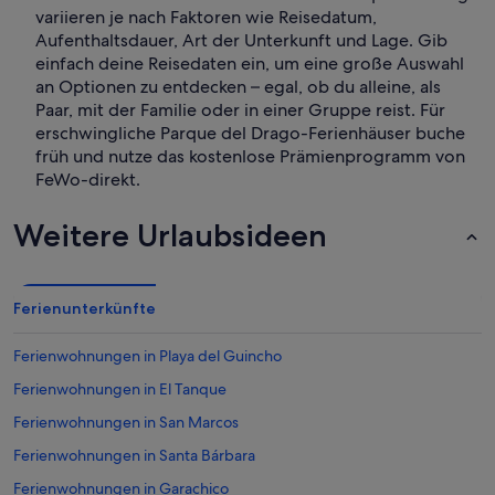
variieren je nach Faktoren wie Reisedatum,
Aufenthaltsdauer, Art der Unterkunft und Lage. Gib
einfach deine Reisedaten ein, um eine große Auswahl
an Optionen zu entdecken – egal, ob du alleine, als
Paar, mit der Familie oder in einer Gruppe reist. Für
erschwingliche Parque del Drago-Ferienhäuser buche
früh und nutze das kostenlose Prämienprogramm von
FeWo-direkt.
Weitere Urlaubsideen
Ferienunterkünfte
Ferienwohnungen in Playa del Guincho
Ferienwohnungen in El Tanque
Ferienwohnungen in San Marcos
Ferienwohnungen in Santa Bárbara
Ferienwohnungen in Garachico