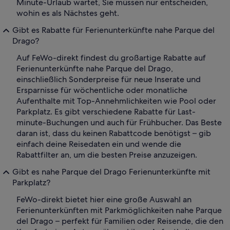
Minute-Urlaub wartet, Sie müssen nur entscheiden,
wohin es als Nächstes geht.
Gibt es Rabatte für Ferienunterkünfte nahe Parque del
Drago?
Auf FeWo-direkt findest du großartige Rabatte auf
Ferienunterkünfte nahe Parque del Drago,
einschließlich Sonderpreise für neue Inserate und
Ersparnisse für wöchentliche oder monatliche
Aufenthalte mit Top-Annehmlichkeiten wie Pool oder
Parkplatz. Es gibt verschiedene Rabatte für Last-
minute-Buchungen und auch für Frühbucher. Das Beste
daran ist, dass du keinen Rabattcode benötigst – gib
einfach deine Reisedaten ein und wende die
Rabattfilter an, um die besten Preise anzuzeigen.
Gibt es nahe Parque del Drago Ferienunterkünfte mit
Parkplatz?
FeWo-direkt bietet hier eine große Auswahl an
Ferienunterkünften mit Parkmöglichkeiten nahe Parque
del Drago – perfekt für Familien oder Reisende, die den