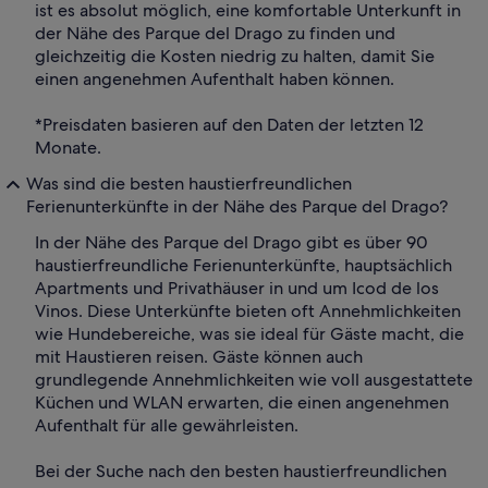
ist es absolut möglich, eine komfortable Unterkunft in
der Nähe des Parque del Drago zu finden und
gleichzeitig die Kosten niedrig zu halten, damit Sie
einen angenehmen Aufenthalt haben können.
*Preisdaten basieren auf den Daten der letzten 12
Monate.
Was sind die besten haustierfreundlichen
Ferienunterkünfte in der Nähe des Parque del Drago?
In der Nähe des Parque del Drago gibt es über 90
haustierfreundliche Ferienunterkünfte, hauptsächlich
Apartments und Privathäuser in und um Icod de los
Vinos. Diese Unterkünfte bieten oft Annehmlichkeiten
wie Hundebereiche, was sie ideal für Gäste macht, die
mit Haustieren reisen. Gäste können auch
grundlegende Annehmlichkeiten wie voll ausgestattete
Küchen und WLAN erwarten, die einen angenehmen
Aufenthalt für alle gewährleisten.
Bei der Suche nach den besten haustierfreundlichen