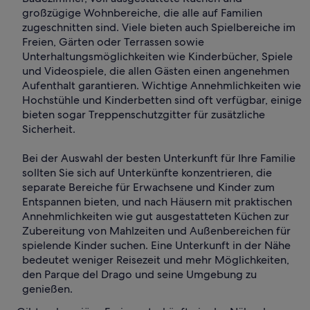
großzügige Wohnbereiche, die alle auf Familien
zugeschnitten sind. Viele bieten auch Spielbereiche im
Freien, Gärten oder Terrassen sowie
Unterhaltungsmöglichkeiten wie Kinderbücher, Spiele
und Videospiele, die allen Gästen einen angenehmen
Aufenthalt garantieren. Wichtige Annehmlichkeiten wie
Hochstühle und Kinderbetten sind oft verfügbar, einige
bieten sogar Treppenschutzgitter für zusätzliche
Sicherheit.
Bei der Auswahl der besten Unterkunft für Ihre Familie
sollten Sie sich auf Unterkünfte konzentrieren, die
separate Bereiche für Erwachsene und Kinder zum
Entspannen bieten, und nach Häusern mit praktischen
Annehmlichkeiten wie gut ausgestatteten Küchen zur
Zubereitung von Mahlzeiten und Außenbereichen für
spielende Kinder suchen. Eine Unterkunft in der Nähe
bedeutet weniger Reisezeit und mehr Möglichkeiten,
den Parque del Drago und seine Umgebung zu
genießen.