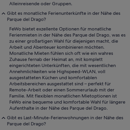
Alleinreisende oder Gruppen.
Gibt es monatliche Ferienunterkünfte in der Nähe des
Parque del Drago?
FeWo bietet exzellente Optionen für monatliche
Ferienmieten in der Nähe des Parque del Drago, was es
zu einer großartigen Wahl für diejenigen macht, die
Arbeit und Abenteuer kombinieren möchten.
Monatliche Mieten fühlen sich oft wie ein wahres
Zuhause fernab der Heimat an, mit komplett
eingerichteten Unterkünften, die mit wesentlichen
Annehmlichkeiten wie Highspeed-WLAN, voll
ausgestatteten Küchen und komfortablen
Arbeitsbereichen ausgestattet sind – perfekt für
Remote-Arbeit oder einen Sommerurlaub mit der
Familie. Mit flexiblen monatlichen Mietoptionen ist
FeWo eine bequeme und komfortable Wahl für längere
Aufenthalte in der Nähe des Parque del Drago.
Gibt es Last-Minute-Ferienwohnungen in der Nähe des
Parque del Drago?