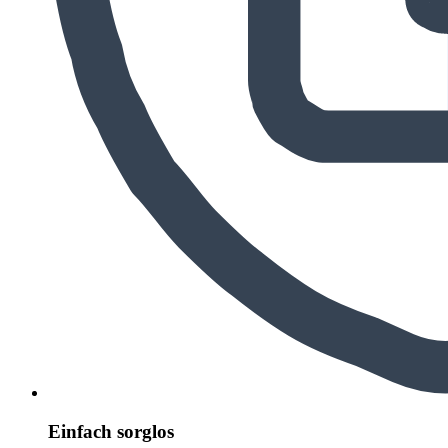
Einfach sorglos