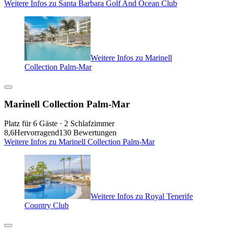
Weitere Infos zu Santa Barbara Golf And Ocean Club
Weitere Infos zu Marinell
Collection Palm-Mar
Marinell Collection Palm-Mar
Platz für 6 Gäste · 2 Schlafzimmer
8,6
Hervorragend
130 Bewertungen
Weitere Infos zu Marinell Collection Palm-Mar
Weitere Infos zu Royal Tenerife
Country Club