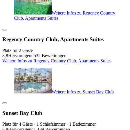
Weitere Infos zu Regency Country
Club, Apartments Suites
Regency Country Club, Apartments Suites
Platz für 2 Gäste
8,8
Hervorragend
532 Bewertungen
Weitere Infos zu Regency Country Club, Apartments Suites
Weitere Infos zu Sunset Bay Club
Sunset Bay Club
Platz für 4 Gäste · 1 Schlafzimmer · 1 Badezimmer
8,8
Hervorragend
1.139 Bewertungen