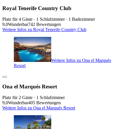
Royal Tenerife Country Club
Platz für 4 Gäste · 1 Schlafzimmer · 1 Badezimmer
9,0
Wunderbar
742 Bewertungen
Weitere Infos zu Royal Tenerife Country Club
Weitere Infos zu Ona el Marqués
Resort
Ona el Marqués Resort
Platz für 2 Gäste · 1 Schlafzimmer
9,0
Wunderbar
405 Bewertungen
Weitere Infos zu Ona el Marqués Resort