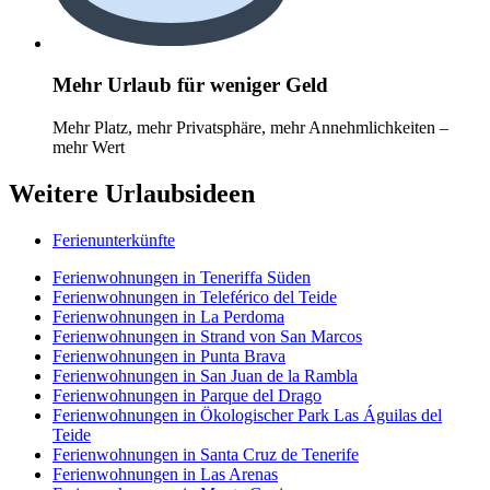
Mehr Urlaub für weniger Geld
Mehr Platz, mehr Privatsphäre, mehr Annehmlichkeiten –
mehr Wert
Weitere Urlaubsideen
Ferienunterkünfte
Ferienwohnungen in Teneriffa Süden
Ferienwohnungen in Teleférico del Teide
Ferienwohnungen in La Perdoma
Ferienwohnungen in Strand von San Marcos
Ferienwohnungen in Punta Brava
Ferienwohnungen in San Juan de la Rambla
Ferienwohnungen in Parque del Drago
Ferienwohnungen in Ökologischer Park Las Águilas del
Teide
Ferienwohnungen in Santa Cruz de Tenerife
Ferienwohnungen in Las Arenas