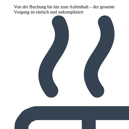
Von der Buchung bis hin zum Aufenthalt – der gesamte
Vorgang ist einfach und unkompliziert