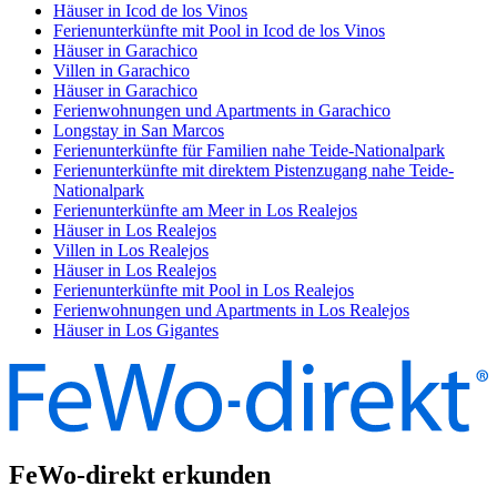
Häuser in Icod de los Vinos
Ferienunterkünfte mit Pool in Icod de los Vinos
Häuser in Garachico
Villen in Garachico
Häuser in Garachico
Ferienwohnungen und Apartments in Garachico
Longstay in San Marcos
Ferienunterkünfte für Familien nahe Teide-Nationalpark
Ferienunterkünfte mit direktem Pistenzugang nahe Teide-
Nationalpark
Ferienunterkünfte am Meer in Los Realejos
Häuser in Los Realejos
Villen in Los Realejos
Häuser in Los Realejos
Ferienunterkünfte mit Pool in Los Realejos
Ferienwohnungen und Apartments in Los Realejos
Häuser in Los Gigantes
FeWo-direkt erkunden