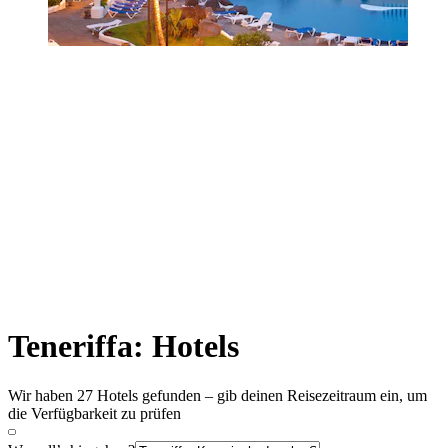
Teneriffa: Hotels
Wir haben 27 Hotels gefunden – gib deinen Reisezeitraum ein, um
die Verfügbarkeit zu prüfen