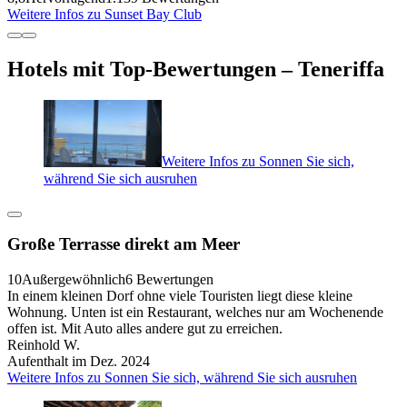
Weitere Infos zu Sunset Bay Club
Hotels mit Top-Bewertungen – Teneriffa
Weitere Infos zu Sonnen Sie sich,
während Sie sich ausruhen
Große Terrasse direkt am Meer
10
Außergewöhnlich
6 Bewertungen
In einem kleinen Dorf ohne viele Touristen liegt diese kleine
Wohnung. Unten ist ein Restaurant, welches nur am Wochenende
offen ist. Mit Auto alles andere gut zu erreichen.
Reinhold W.
Aufenthalt im Dez. 2024
Weitere Infos zu Sonnen Sie sich, während Sie sich ausruhen