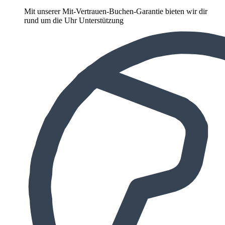
Mit unserer Mit-Vertrauen-Buchen-Garantie bieten wir dir
rund um die Uhr Unterstützung