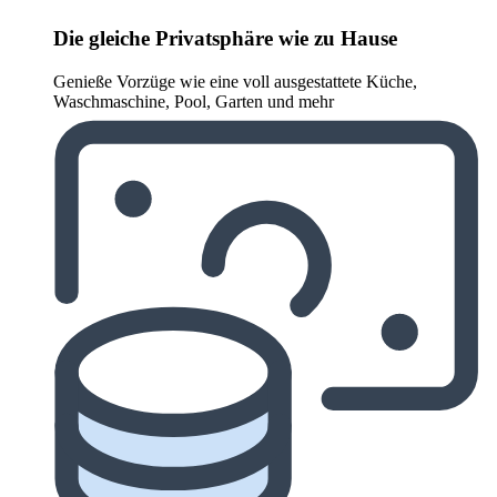
Die gleiche Privatsphäre wie zu Hause
Genieße Vorzüge wie eine voll ausgestattete Küche,
Waschmaschine, Pool, Garten und mehr