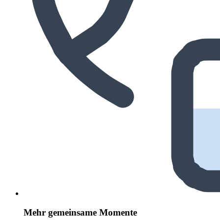
Mehr gemeinsame Momente