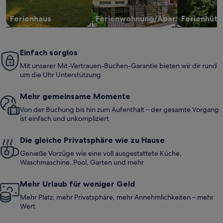
Ferienhaus
Ferienwohnung/Apartment
Ferienhütt
Einfach sorglos
Mit unserer Mit-Vertrauen-Buchen-Garantie bieten wir dir rund
um die Uhr Unterstützung
Mehr gemeinsame Momente
Von der Buchung bis hin zum Aufenthalt – der gesamte Vorgang
ist einfach und unkompliziert
Die gleiche Privatsphäre wie zu Hause
Genieße Vorzüge wie eine voll ausgestattete Küche,
Waschmaschine, Pool, Garten und mehr
Mehr Urlaub für weniger Geld
Mehr Platz, mehr Privatsphäre, mehr Annehmlichkeiten – mehr
Wert