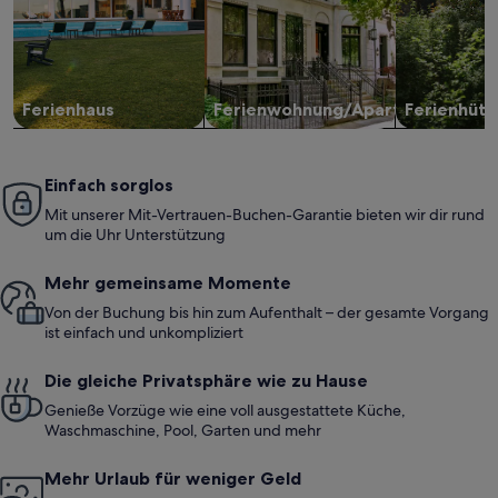
Ferienhaus
Ferienwohnung/Apartment
Ferienhütt
Einfach sorglos
Mit unserer Mit-Vertrauen-Buchen-Garantie bieten wir dir rund
um die Uhr Unterstützung
Mehr gemeinsame Momente
Von der Buchung bis hin zum Aufenthalt – der gesamte Vorgang
ist einfach und unkompliziert
Die gleiche Privatsphäre wie zu Hause
Genieße Vorzüge wie eine voll ausgestattete Küche,
Waschmaschine, Pool, Garten und mehr
Mehr Urlaub für weniger Geld