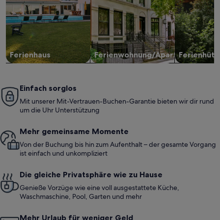
Ferienhaus
Ferienwohnung/Apartment
Ferienhütt
Einfach sorglos
Mit unserer Mit-Vertrauen-Buchen-Garantie bieten wir dir rund
um die Uhr Unterstützung
Mehr gemeinsame Momente
Von der Buchung bis hin zum Aufenthalt – der gesamte Vorgang
ist einfach und unkompliziert
Die gleiche Privatsphäre wie zu Hause
Genieße Vorzüge wie eine voll ausgestattete Küche,
Waschmaschine, Pool, Garten und mehr
Mehr Urlaub für weniger Geld