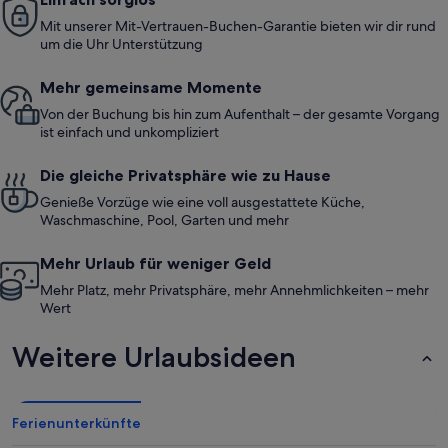
Mit unserer Mit-Vertrauen-Buchen-Garantie bieten wir dir rund
um die Uhr Unterstützung
Mehr gemeinsame Momente
Von der Buchung bis hin zum Aufenthalt – der gesamte Vorgang
ist einfach und unkompliziert
Die gleiche Privatsphäre wie zu Hause
Genieße Vorzüge wie eine voll ausgestattete Küche,
Waschmaschine, Pool, Garten und mehr
Mehr Urlaub für weniger Geld
Mehr Platz, mehr Privatsphäre, mehr Annehmlichkeiten – mehr
Wert
Weitere Urlaubsideen
Ferienunterkünfte