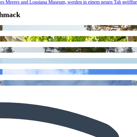
 des Meeres und Lousiana Museum, werden in einem neuen Tab geöffne
chmack