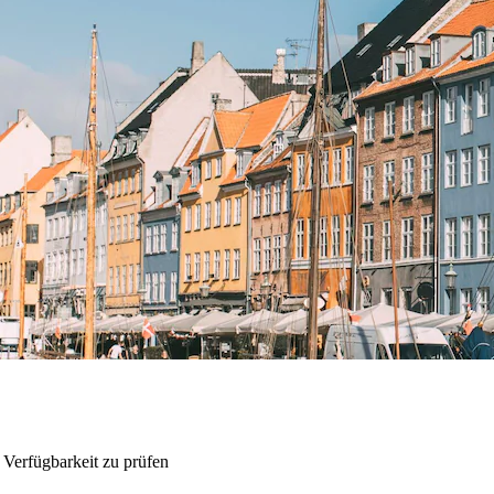
 Verfügbarkeit zu prüfen