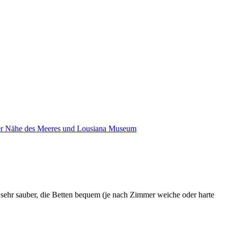
der Nähe des Meeres und Lousiana Museum
 sehr sauber, die Betten bequem (je nach Zimmer weiche oder harte