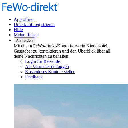
App öffnen
Unterkunft registrieren
Hilfe
Meine Reisen
Anmelden
Mit einem FeWo-direkt-Konto ist es ein Kinderspiel,
Gastgeber zu kontaktieren und den Überblick über all
deine Nachrichten zu behalten.
Login für Reisende
Als Vermieter einloggen
Kostenloses Konto erstellen
Feedback