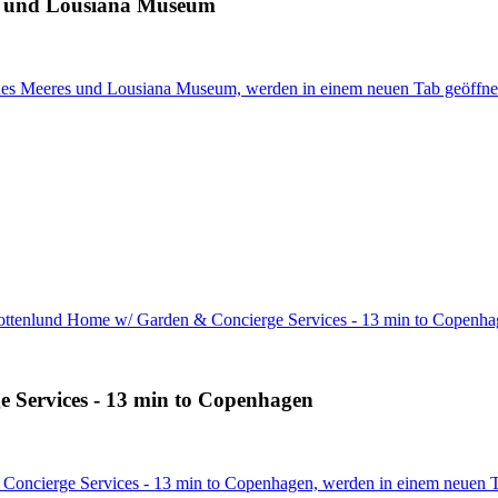
es und Lousiana Museum
 des Meeres und Lousiana Museum, werden in einem neuen Tab geöffne
ottenlund Home w/ Garden & Concierge Services - 13 min to Copenh
 Services - 13 min to Copenhagen
Concierge Services - 13 min to Copenhagen, werden in einem neuen T