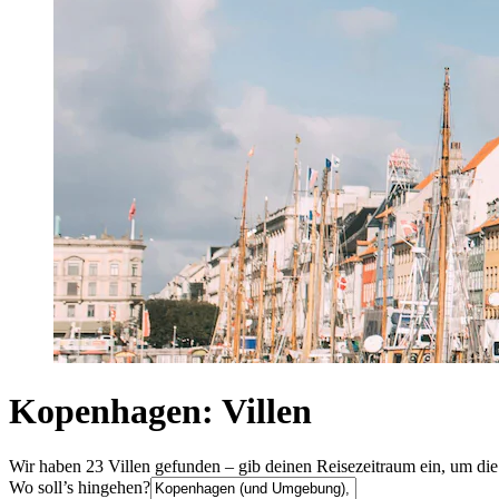
Kopenhagen: Villen
Wir haben 23 Villen gefunden – gib deinen Reisezeitraum ein, um die
Wo soll’s hingehen?