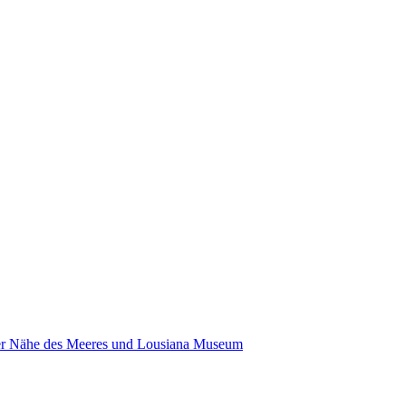
der Nähe des Meeres und Lousiana Museum