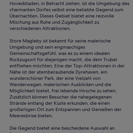
Hovedstaden, in Betracht ziehen, ist die Umgebung des
charmanten Dorfes selbst eine beliebte Gegend zum
Übernachten. Dieses Gebiet bietet eine reizvolle
Mischung aus Ruhe und Zugänglichkeit zu
verschiedenen Attraktionen.
Store Magleby ist bekannt für seine malerische
Umgebung und sein engmaschiges
Gemeinschaftsgefühl, was es zu einem idealen
Rückzugsort für diejenigen macht, die dem Trubel
entfliehen möchten. Eine der Top-Attraktionen in der
Nähe ist der atemberaubende Dyrehaven, ein
wunderschöner Park, der eine Vielzahl von
Wanderwegen, malerischen Ausblicken und die
Möglichkeit bietet, frei lebende Hirsche zu sehen.
Zusätzlich können Besucher die nahegelegenen
Strände entlang der Küste erkunden, die einen
großartigen Ort zum Entspannen und Genießen der
Meeresbrise bieten.
Die Gegend bietet eine bescheidene Auswahl an