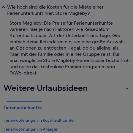
Wie hoch sind die Kosten für die Miete einer
Ferienunterkunft hier: Store Magleby?
Store Magleby: Die Preise für Ferienunterkünfte
variieren hier je nach Faktoren wie Reisedatum,
Aufenthaltsdauer, Art der Unterkunft und Lage. Gib
einfach deine Reisedaten ein, um eine große Auswahl
an Optionen zu entdecken – egal, ob du alleine, als
Paar, mit der Familie oder in einer Gruppe reist. Für
erschwingliche Store Magleby-Ferienhäuser buche früh
und nutze das kostenlose Prämienprogramm von
FeWo-direkt.
Weitere Urlaubsideen
Ferienunterkünfte
Ferienwohnungen in Royal Golf Center
Ferienwohnungen in Amager