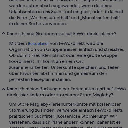
werden automatisch angewendet, wenn du deine
Urlaubsdaten in das Such-Tool eingibst, oder du kannst
die Filter „Wochenaufenthalt" und „Monatsaufenthalt"
in deiner Suche verwenden.
Kann ich eine Gruppenreise auf FeWo-direkt planen?
Mit dem
von FeWo-direkt wird die
Reiseplaner
Organisation von Gruppenreisen einfach und stressfrei.
Ob du mit Freunden planst oder eine große Gruppe
koordinierst, ihr könnt an einem Ort
zusammenarbeiten, Unterkünfte speichern und teilen,
über Favoriten abstimmen und gemeinsam den
perfekten Reiseplan erstellen.
Kann ich meine Buchung einer Ferienunterkunft auf FeWo-
direkt hier ändern oder stornieren: Store Magleby?
Um Store Magleby-Ferienunterkünfte mit kostenloser
Stornierung zu finden, verwende einfach FeWo-direkts
praktischen Suchfilter „Kostenlose Stornierung". Wir
verstehen, dass sich Pläne ändern können, daher ist es