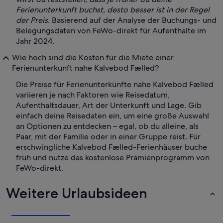
Ferienunterkunft buchst, desto besser ist in der Regel
der Preis.
Basierend auf der Analyse der Buchungs- und
Belegungsdaten von FeWo-direkt für Aufenthalte im
Jahr 2024.
Wie hoch sind die Kosten für die Miete einer
Ferienunterkunft nahe Kalvebod Fælled?
Die Preise für Ferienunterkünfte nahe Kalvebod Fælled
variieren je nach Faktoren wie Reisedatum,
Aufenthaltsdauer, Art der Unterkunft und Lage. Gib
einfach deine Reisedaten ein, um eine große Auswahl
an Optionen zu entdecken – egal, ob du alleine, als
Paar, mit der Familie oder in einer Gruppe reist. Für
erschwingliche Kalvebod Fælled-Ferienhäuser buche
früh und nutze das kostenlose Prämienprogramm von
FeWo-direkt.
Weitere Urlaubsideen