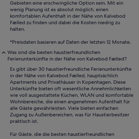
Gebieten eine erschwingliche Option sein. Mit ein
wenig Planung ist es absolut möglich, einen
komfortablen Aufenthalt in der Nähe von Kalvebod
Fælled zu finden und dabei die Kosten niedrig zu
halten.
*Preisdaten basieren auf Daten der letzten 12 Monate.
Was sind die besten haustierfreundlichen
Ferienunterkünfte in der Nähe von Kalvebod Fælled?
Es gibt über 30 haustierfreundliche Ferienunterkünfte
in der Nähe von Kalvebod Fælled, hauptsächlich
Apartments und Privathäuser in Kopenhagen. Diese
Unterkünfte bieten oft wesentliche Annehmlichkeiten
wie voll ausgestattete Küchen, WLAN und komfortable
Wohnbereiche, die einen angenehmen Aufenthalt für
alle Gäste gewährleisten. Viele bieten einfachen
Zugang zu Außenbereichen, was für Haustierbesitzer
praktisch ist.
Für Gäste, die die besten haustierfreundlichen