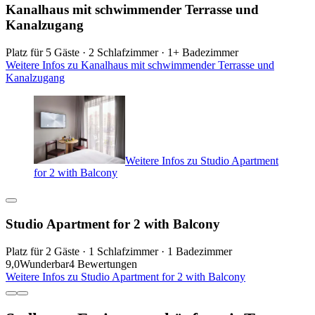
Kanalhaus mit schwimmender Terrasse und
Kanalzugang
Platz für 5 Gäste · 2 Schlafzimmer · 1+ Badezimmer
Weitere Infos zu Kanalhaus mit schwimmender Terrasse und
Kanalzugang
Weitere Infos zu Studio Apartment
for 2 with Balcony
Studio Apartment for 2 with Balcony
Platz für 2 Gäste · 1 Schlafzimmer · 1 Badezimmer
9,0
Wunderbar
4 Bewertungen
Weitere Infos zu Studio Apartment for 2 with Balcony