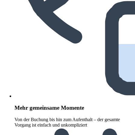
Mehr gemeinsame Momente
Von der Buchung bis hin zum Aufenthalt – der gesamte
Vorgang ist einfach und unkompliziert