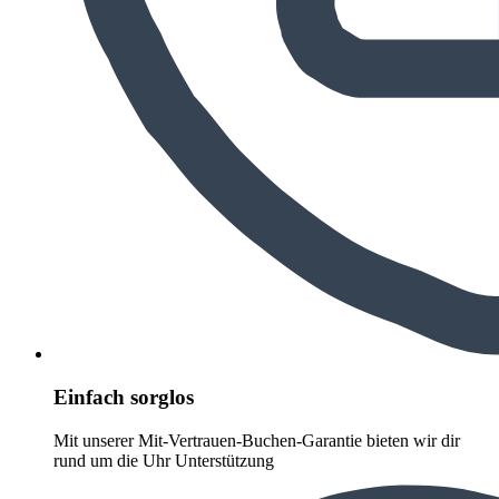
Einfach sorglos
Mit unserer Mit-Vertrauen-Buchen-Garantie bieten wir dir
rund um die Uhr Unterstützung