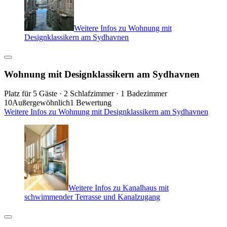
Weitere Infos zu Wohnung mit
Designklassikern am Sydhavnen
Wohnung mit Designklassikern am Sydhavnen
Platz für 5 Gäste · 2 Schlafzimmer · 1 Badezimmer
10
Außergewöhnlich
1 Bewertung
Weitere Infos zu Wohnung mit Designklassikern am Sydhavnen
Weitere Infos zu Kanalhaus mit
schwimmender Terrasse und Kanalzugang