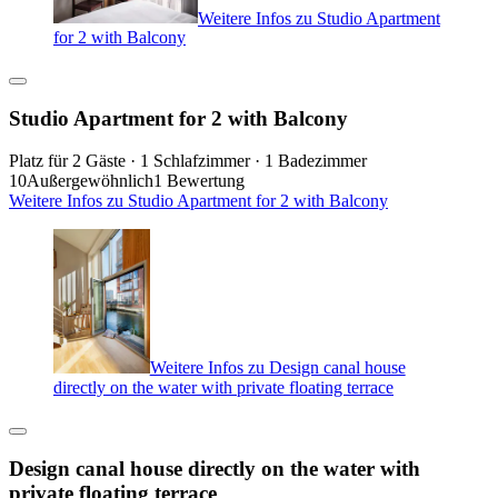
Weitere Infos zu Studio Apartment
for 2 with Balcony
Studio Apartment for 2 with Balcony
Platz für 2 Gäste · 1 Schlafzimmer · 1 Badezimmer
10
Außergewöhnlich
1 Bewertung
Weitere Infos zu Studio Apartment for 2 with Balcony
Weitere Infos zu Design canal house
directly on the water with private floating terrace
Design canal house directly on the water with
private floating terrace