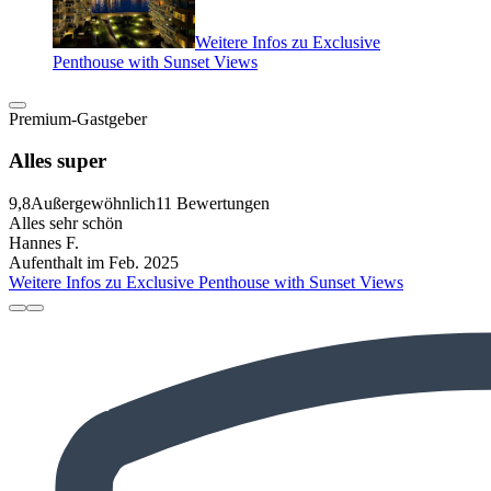
Weitere Infos zu Exclusive
Penthouse with Sunset Views
Premium-Gastgeber
Alles super
9,8
Außergewöhnlich
11 Bewertungen
Alles sehr schön
Hannes F.
Aufenthalt im Feb. 2025
Weitere Infos zu Exclusive Penthouse with Sunset Views