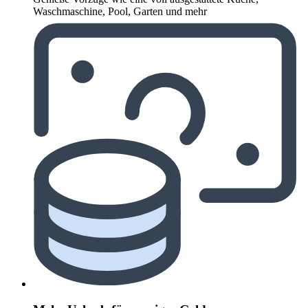
Waschmaschine, Pool, Garten und mehr