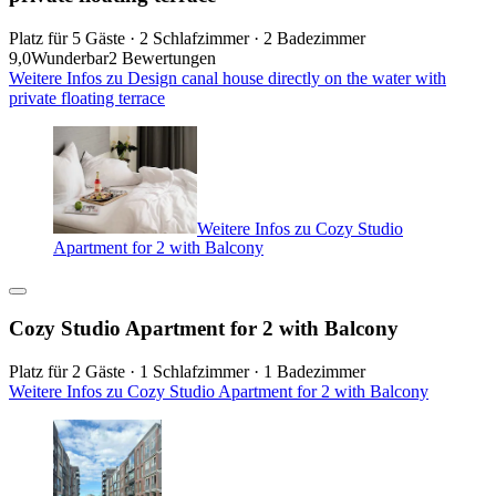
Platz für 5 Gäste · 2 Schlafzimmer · 2 Badezimmer
9,0
Wunderbar
2 Bewertungen
Weitere Infos zu Design canal house directly on the water with
private floating terrace
Weitere Infos zu Cozy Studio
Apartment for 2 with Balcony
Cozy Studio Apartment for 2 with Balcony
Platz für 2 Gäste · 1 Schlafzimmer · 1 Badezimmer
Weitere Infos zu Cozy Studio Apartment for 2 with Balcony