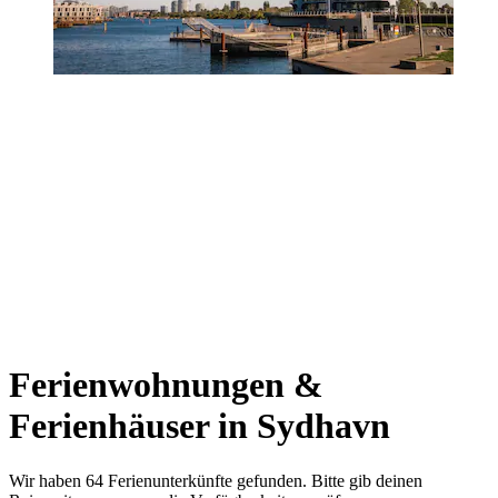
Ferienwohnungen &
Ferienhäuser in Sydhavn
Wir haben 64 Ferienunterkünfte gefunden. Bitte gib deinen