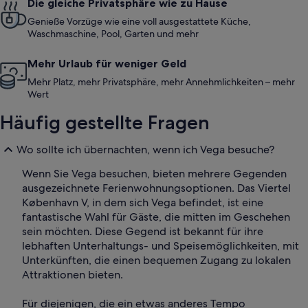
Die gleiche Privatsphäre wie zu Hause
Genieße Vorzüge wie eine voll ausgestattete Küche,
Waschmaschine, Pool, Garten und mehr
Mehr Urlaub für weniger Geld
Mehr Platz, mehr Privatsphäre, mehr Annehmlichkeiten – mehr
Wert
Häufig gestellte Fragen
Wo sollte ich übernachten, wenn ich Vega besuche?
Wenn Sie Vega besuchen, bieten mehrere Gegenden
ausgezeichnete Ferienwohnungsoptionen. Das Viertel
København V, in dem sich Vega befindet, ist eine
fantastische Wahl für Gäste, die mitten im Geschehen
sein möchten. Diese Gegend ist bekannt für ihre
lebhaften Unterhaltungs- und Speisemöglichkeiten, mit
Unterkünften, die einen bequemen Zugang zu lokalen
Attraktionen bieten.
Für diejenigen, die ein etwas anderes Tempo