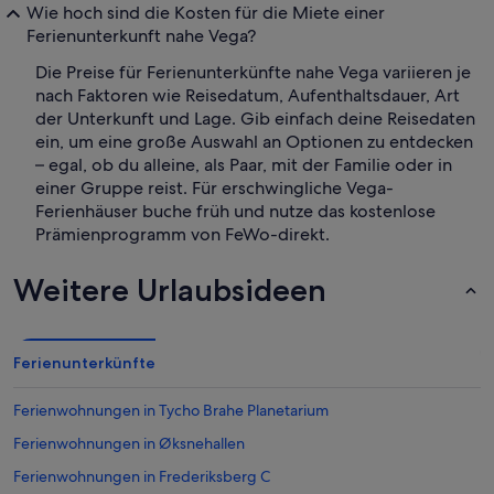
Wie hoch sind die Kosten für die Miete einer
Ferienunterkunft nahe Vega?
Die Preise für Ferienunterkünfte nahe Vega variieren je
nach Faktoren wie Reisedatum, Aufenthaltsdauer, Art
der Unterkunft und Lage. Gib einfach deine Reisedaten
ein, um eine große Auswahl an Optionen zu entdecken
– egal, ob du alleine, als Paar, mit der Familie oder in
einer Gruppe reist. Für erschwingliche Vega-
Ferienhäuser buche früh und nutze das kostenlose
Prämienprogramm von FeWo-direkt.
Weitere Urlaubsideen
Ferienunterkünfte
Ferienwohnungen in Tycho Brahe Planetarium
Ferienwohnungen in Øksnehallen
Ferienwohnungen in Frederiksberg C