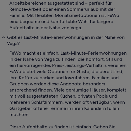
Arbeitsbereichen ausgestattet sind – perfekt für
Remote-Arbeit oder einen Sommerurlaub mit der
Familie. Mit flexiblen Monatsmietoptionen ist FeWo
eine bequeme und komfortable Wahl für längere
Aufenthalte in der Nähe von Vega.
Gibt es Last-Minute-Ferienwohnungen in der Nähe von
Vega?
FeWo macht es einfach, Last-Minute-Ferienwohnungen
in der Nähe von Vega zu finden, die Komfort, Stil und
ein hervorragendes Preis-Leistungs-Verhältnis vereinen.
FeWo bietet viele Optionen für Gäste, die bereit sind,
ihre Koffer zu packen und loszufahren. Familien und
Gruppen werden diese Angebote besonders
ansprechend finden. Viele geräumige Häuser, komplett
mit voll ausgestatteten Küchen, privaten Pools und
mehreren Schlafzimmern, werden oft verfügbar, wenn
Gastgeber offene Termine in ihren Kalendern füllen
möchten.
Diese Aufenthalte zu finden ist einfach. Geben Sie