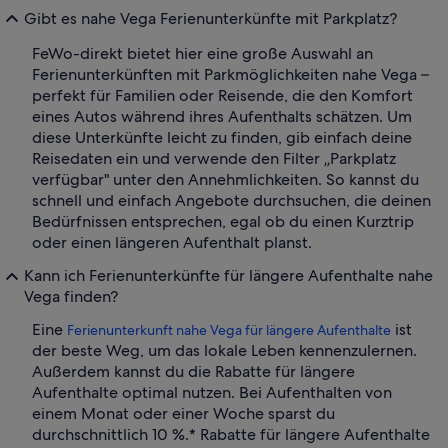
Gibt es nahe Vega Ferienunterkünfte mit Parkplatz?
FeWo-direkt bietet hier eine große Auswahl an
Ferienunterkünften mit Parkmöglichkeiten nahe Vega –
perfekt für Familien oder Reisende, die den Komfort
eines Autos während ihres Aufenthalts schätzen. Um
diese Unterkünfte leicht zu finden, gib einfach deine
Reisedaten ein und verwende den Filter „Parkplatz
verfügbar" unter den Annehmlichkeiten. So kannst du
schnell und einfach Angebote durchsuchen, die deinen
Bedürfnissen entsprechen, egal ob du einen Kurztrip
oder einen längeren Aufenthalt planst.
Kann ich Ferienunterkünfte für längere Aufenthalte nahe
Vega finden?
Eine
ist
Ferienunterkunft nahe Vega für längere Aufenthalte
der beste Weg, um das lokale Leben kennenzulernen.
Außerdem kannst du die Rabatte für längere
Aufenthalte optimal nutzen. Bei Aufenthalten von
einem Monat oder einer Woche sparst du
durchschnittlich 10 %.* Rabatte für längere Aufenthalte