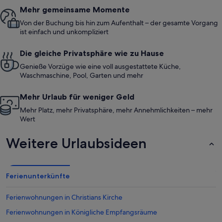
Mehr gemeinsame Momente
Von der Buchung bis hin zum Aufenthalt – der gesamte Vorgang
ist einfach und unkompliziert
Die gleiche Privatsphäre wie zu Hause
Genieße Vorzüge wie eine voll ausgestattete Küche,
Waschmaschine, Pool, Garten und mehr
Mehr Urlaub für weniger Geld
Mehr Platz, mehr Privatsphäre, mehr Annehmlichkeiten – mehr
Wert
Weitere Urlaubsideen
Ferienunterkünfte
Ferienwohnungen in Christians Kirche
Ferienwohnungen in Königliche Empfangsräume