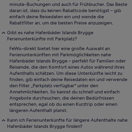
minute-Buchungen und auch für Frühbucher. Das Beste
daran ist, dass du keinen Rabattcode benötigst – gib
einfach deine Reisedaten ein und wende die
Rabattfilter an, um die besten Preise anzuzeigen.
Gibt es nahe Hafenbäder Islands Brygge
Ferienunterkünfte mit Parkplatz?
FeWo-direkt bietet hier eine große Auswahl an
Ferienunterkünften mit Parkmöglichkeiten nahe
Hafenbäder Islands Brygge – perfekt für Familien oder
Reisende, die den Komfort eines Autos während ihres
Aufenthalts schätzen. Um diese Unterkünfte leicht zu
finden, gib einfach deine Reisedaten ein und verwende
den Filter „Parkplatz verfügbar" unter den
Annehmlichkeiten. So kannst du schnell und einfach
Angebote durchsuchen, die deinen Bedürfnissen
entsprechen, egal ob du einen Kurztrip oder einen
längeren Aufenthalt planst.
Kann ich Ferienunterkünfte für längere Aufenthalte nahe
Hafenbäder Islands Brygge finden?