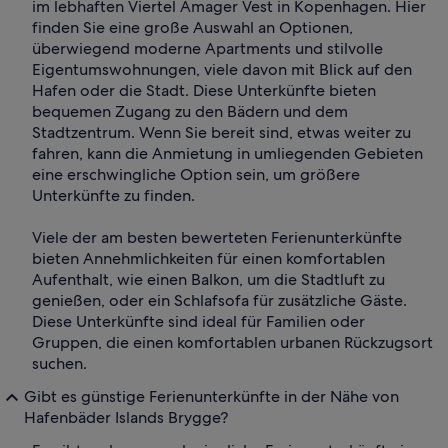
im lebhaften Viertel Amager Vest in Kopenhagen. Hier
finden Sie eine große Auswahl an Optionen,
überwiegend moderne Apartments und stilvolle
Eigentumswohnungen, viele davon mit Blick auf den
Hafen oder die Stadt. Diese Unterkünfte bieten
bequemen Zugang zu den Bädern und dem
Stadtzentrum. Wenn Sie bereit sind, etwas weiter zu
fahren, kann die Anmietung in umliegenden Gebieten
eine erschwingliche Option sein, um größere
Unterkünfte zu finden.
Viele der am besten bewerteten Ferienunterkünfte
bieten Annehmlichkeiten für einen komfortablen
Aufenthalt, wie einen Balkon, um die Stadtluft zu
genießen, oder ein Schlafsofa für zusätzliche Gäste.
Diese Unterkünfte sind ideal für Familien oder
Gruppen, die einen komfortablen urbanen Rückzugsort
suchen.
Gibt es günstige Ferienunterkünfte in der Nähe von
Hafenbäder Islands Brygge?