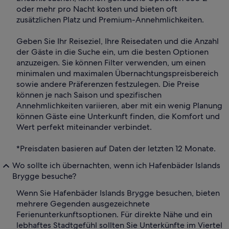
oder mehr pro Nacht kosten und bieten oft
zusätzlichen Platz und Premium-Annehmlichkeiten.
Geben Sie Ihr Reiseziel, Ihre Reisedaten und die Anzahl
der Gäste in die Suche ein, um die besten Optionen
anzuzeigen. Sie können Filter verwenden, um einen
minimalen und maximalen Übernachtungspreisbereich
sowie andere Präferenzen festzulegen. Die Preise
können je nach Saison und spezifischen
Annehmlichkeiten variieren, aber mit ein wenig Planung
können Gäste eine Unterkunft finden, die Komfort und
Wert perfekt miteinander verbindet.
*Preisdaten basieren auf Daten der letzten 12 Monate.
Wo sollte ich übernachten, wenn ich Hafenbäder Islands
Brygge besuche?
Wenn Sie Hafenbäder Islands Brygge besuchen, bieten
mehrere Gegenden ausgezeichnete
Ferienunterkunftsoptionen. Für direkte Nähe und ein
lebhaftes Stadtgefühl sollten Sie Unterkünfte im Viertel