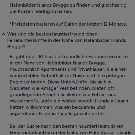
Hafenbäder Islands Brygge zu finden und gleichzeitig
die Kosten niedrig zu halten.
*Preisdaten basieren auf Daten der letzten 12 Monate.
Was sind die besten haustierfreundlichen
Ferienunterkünfte in der Nähe von Hafenbäder Islands
Brygge?
Es gibt über 30 haustierfreundliche Ferienunterkünfte
in der Nähe von Hafenbäder Islands Brygge,
hauptsächlich Apartments und Privathäuser, die einen
komfortablen Aufenthalt für Gäste und ihre pelzigen
Begleiter bieten. Diese Unterkünfte, die sich in
Gebieten wie Amager Vest befinden, bieten oft
grundlegende Annehmlichkeiten wie Futter- und
Wassernäpfe, und viele heißen sowohl Hunde als auch
Katzen willkommen, was ein bequemes und
angenehmes Erlebnis für alle gewährleistet.
Bei der Suche nach den besten haustierfreundlichen
Ferienunterkünften in der Nähe von Hafenbäder Islands