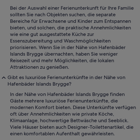
Bei der Auswahl einer Ferienunterkunft für Ihre Familie
sollten Sie nach Objekten suchen, die separate
Bereiche für Erwachsene und Kinder zum Entspannen
bieten, und solchen, die praktische Annehmlichkeiten
wie eine gut ausgestattete Küche zur
Essenszubereitung und Waschmöglichkeiten
priorisieren. Wenn Sie in der Nähe von Hafenbäder
Islands Brygge übernachten, haben Sie weniger
Reisezeit und mehr Möglichkeiten, die lokalen
Attraktionen zu genießen.
Gibt es luxuriöse Ferienunterkünfte in der Nähe von
Hafenbäder Islands Brygge?
In der Nähe von Hafenbäder Islands Brygge finden
Gäste mehrere luxuriöse Ferienunterkünfte, die
modernen Komfort bieten. Diese Unterkünfte verfügen
oft über Annehmlichkeiten wie private Köche,
Klimaanlage, hochwertige Bettwäsche und Seeblick.
Viele Häuser bieten auch Designer-Toilettenartikel, die
einen komfortablen Aufenthalt gewährleisten.