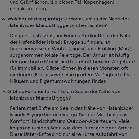
und Grünflächen, die diesen Teil Kopenhagens
charakterisieren.
Welches ist der günstigste Monat, um in der Nähe der
Hafenbäder Islands Brygge zu übernachten?
Die günstigste Zeit, um Ferienunterkünfte in der Nähe
der Hafenbäder Islands Brygge zu finden, ist
typischerweise im Winter (Januar) und Frühling (März),
ausgenommen lokale Feiertage. Der Januar ist häufig
der günstigste Monat und bietet oft bessere Angebote
für Immobilien. Gäste können in diesen Monaten oft
niedrigere Preise sowie eine größere Verfügbarkeit von
Häusern und Eigentumswohnungen finden.
Gibt es Ferienunterkünfte am See in der Nähe von
Hafenbäder Islands Brygge?
Ferienunterkünfte am See in der Nähe von Hafenbäder
Islands Brygge bieten eine großartige Mischung aus
Komfort, Landschaft und Outdoor-Abenteuern. Viele
liegen an ruhigen Seen wie dem Furesøen oder Arresø.
Diese Unterkünfte sind nur eine kurze Autofahrt von