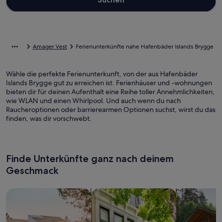
Amager Vest
Ferienunterkünfte nahe Hafenbäder Islands Brygge
Wähle die perfekte Ferienunterkunft, von der aus Hafenbäder
Islands Brygge gut zu erreichen ist. Ferienhäuser und -wohnungen
bieten dir für deinen Aufenthalt eine Reihe toller Annehmlichkeiten,
wie WLAN und einen Whirlpool. Und auch wenn du nach
Raucheroptionen oder barrierearmen Optionen suchst, wirst du das
finden, was dir vorschwebt.
Finde Unterkünfte ganz nach deinem
Geschmack
Suche nach Ferienhäusern
Suche nach Ferienwohnungen oder 
Suche nach 