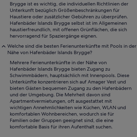
Brygge ist es wichtig, die individuellen Richtlinien der
Unterkunft bezüglich Größenbeschränkungen für
Haustiere oder zusätzlicher Gebühren zu überprüfen.
Hafenbäder Islands Brygge selbst ist im Allgemeinen
haustierfreundlich, mit offenen Grünflächen, die sich
hervorragend für Spaziergänge eignen.
Welche sind die besten Ferienunterkünfte mit Pools in der
Nähe von Hafenbäder Islands Brygge?
Mehrere Ferienunterkünfte in der Nähe von
Hafenbäder Islands Brygge bieten Zugang zu
Schwimmbädern, hauptsächlich mit Innenpools. Diese
Unterkünfte konzentrieren sich auf Amager Vest und
bieten Gästen bequemen Zugang zu den Hafenbädern
und der Umgebung. Die Mehrheit davon sind
Apartmentvermietungen, oft ausgestattet mit
wichtigen Annehmlichkeiten wie Küchen, WLAN und
komfortablen Wohnbereichen, wodurch sie für
Familien oder Gruppen geeignet sind, die eine
komfortable Basis für ihren Aufenthalt suchen.