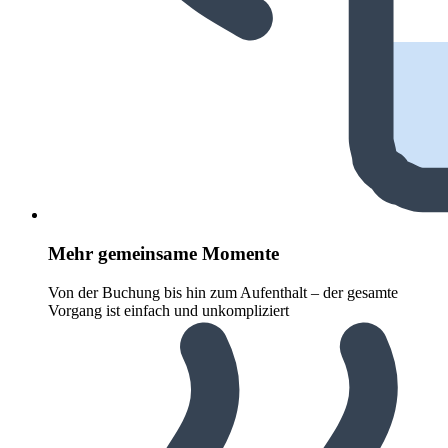
Mehr gemeinsame Momente
Von der Buchung bis hin zum Aufenthalt – der gesamte
Vorgang ist einfach und unkompliziert