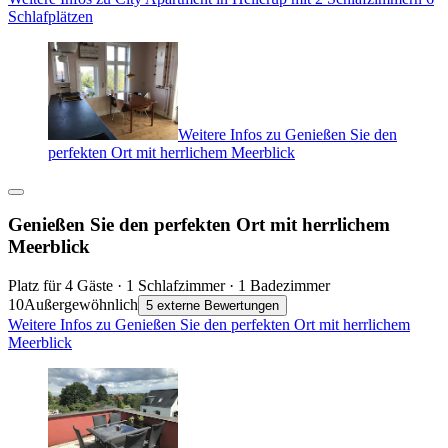
Schlafplätzen
Weitere Infos zu Genießen Sie den
perfekten Ort mit herrlichem Meerblick
Genießen Sie den perfekten Ort mit herrlichem
Meerblick
Platz für 4 Gäste · 1 Schlafzimmer · 1 Badezimmer
10
Außergewöhnlich
5 externe Bewertungen
Weitere Infos zu Genießen Sie den perfekten Ort mit herrlichem
Meerblick