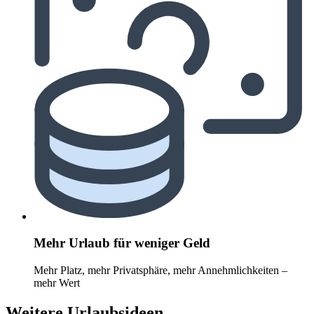
Mehr Urlaub für weniger Geld
Mehr Platz, mehr Privatsphäre, mehr Annehmlichkeiten –
mehr Wert
Weitere Urlaubsideen