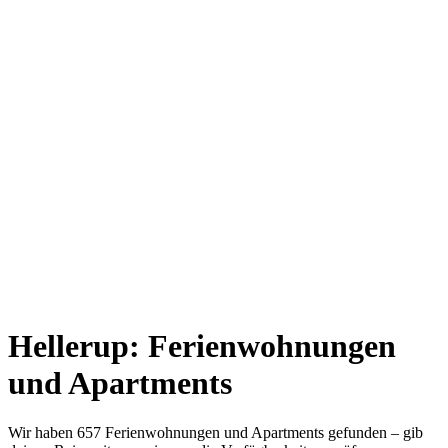
Hellerup: Ferienwohnungen
und Apartments
Wir haben 657 Ferienwohnungen und Apartments gefunden – gib