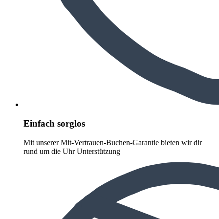
Einfach sorglos
Mit unserer Mit-Vertrauen-Buchen-Garantie bieten wir dir
rund um die Uhr Unterstützung