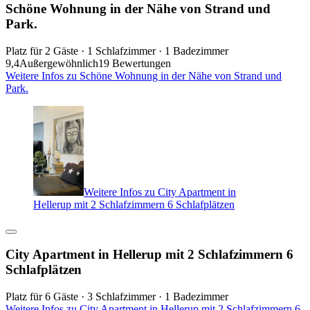
Schöne Wohnung in der Nähe von Strand und
Park.
Platz für 2 Gäste · 1 Schlafzimmer · 1 Badezimmer
9,4
Außergewöhnlich
19 Bewertungen
Weitere Infos zu Schöne Wohnung in der Nähe von Strand und
Park.
Weitere Infos zu City Apartment in
Hellerup mit 2 Schlafzimmern 6 Schlafplätzen
City Apartment in Hellerup mit 2 Schlafzimmern 6
Schlafplätzen
Platz für 6 Gäste · 3 Schlafzimmer · 1 Badezimmer
Weitere Infos zu City Apartment in Hellerup mit 2 Schlafzimmern 6