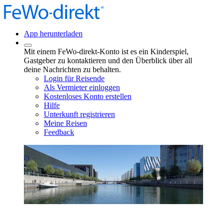
App herunterladen
Mit einem FeWo-direkt-Konto ist es ein Kinderspiel,
Gastgeber zu kontaktieren und den Überblick über all
deine Nachrichten zu behalten.
Login für Reisende
Als Vermieter einloggen
Kostenloses Konto erstellen
Hilfe
Unterkunft registrieren
Meine Reisen
Feedback