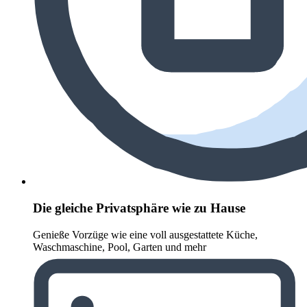
Die gleiche Privatsphäre wie zu Hause
Genieße Vorzüge wie eine voll ausgestattete Küche,
Waschmaschine, Pool, Garten und mehr