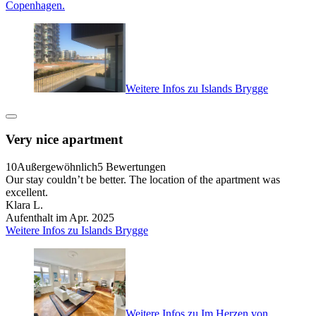
Copenhagen.
Weitere Infos zu Islands Brygge
Very nice apartment
10
Außergewöhnlich
5 Bewertungen
Our stay couldn’t be better. The location of the apartment was
excellent.
Klara L.
Aufenthalt im Apr. 2025
Weitere Infos zu Islands Brygge
Weitere Infos zu Im Herzen von