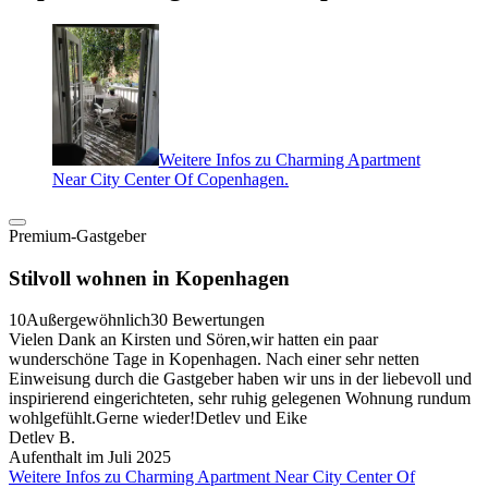
Weitere Infos zu Charming Apartment
Near City Center Of Copenhagen.
Premium-Gastgeber
Stilvoll wohnen in Kopenhagen
10
Außergewöhnlich
30 Bewertungen
Vielen Dank an Kirsten und Sören,wir hatten ein paar
wunderschöne Tage in Kopenhagen. Nach einer sehr netten
Einweisung durch die Gastgeber haben wir uns in der liebevoll und
inspirierend eingerichteten, sehr ruhig gelegenen Wohnung rundum
wohlgefühlt.Gerne wieder!Detlev und Eike
Detlev B.
Aufenthalt im Juli 2025
Weitere Infos zu Charming Apartment Near City Center Of