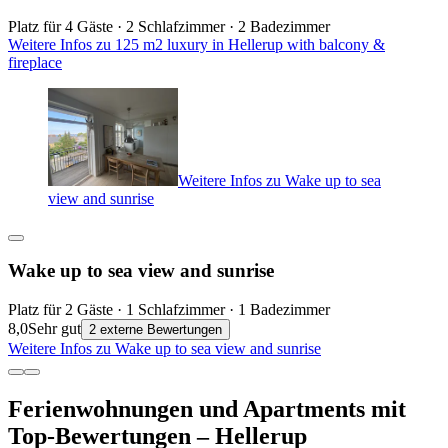
Platz für 4 Gäste · 2 Schlafzimmer · 2 Badezimmer
Weitere Infos zu 125 m2 luxury in Hellerup with balcony &
fireplace
Weitere Infos zu Wake up to sea
view and sunrise
Wake up to sea view and sunrise
Platz für 2 Gäste · 1 Schlafzimmer · 1 Badezimmer
8,0
Sehr gut
2 externe Bewertungen
Weitere Infos zu Wake up to sea view and sunrise
Ferienwohnungen und Apartments mit
Top-Bewertungen – Hellerup