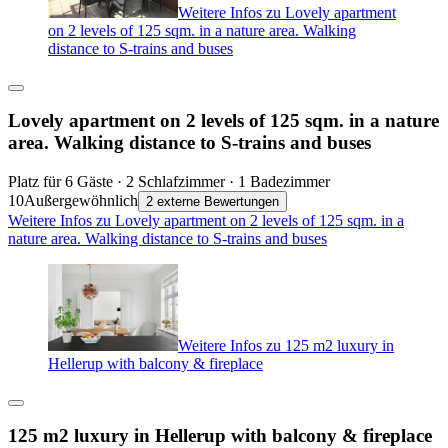
Weitere Infos zu Lovely apartment
on 2 levels of 125 sqm. in a nature area. Walking
distance to S-trains and buses
Lovely apartment on 2 levels of 125 sqm. in a nature
area. Walking distance to S-trains and buses
Platz für 6 Gäste · 2 Schlafzimmer · 1 Badezimmer
10
Außergewöhnlich
2 externe Bewertungen
Weitere Infos zu Lovely apartment on 2 levels of 125 sqm. in a
nature area. Walking distance to S-trains and buses
Weitere Infos zu 125 m2 luxury in
Hellerup with balcony & fireplace
125 m2 luxury in Hellerup with balcony & fireplace