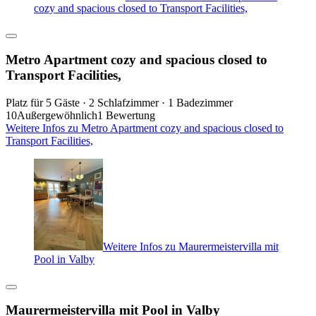
cozy and spacious closed to Transport Facilities,
Metro Apartment cozy and spacious closed to
Transport Facilities,
Platz für 5 Gäste · 2 Schlafzimmer · 1 Badezimmer
10
Außergewöhnlich
1 Bewertung
Weitere Infos zu Metro Apartment cozy and spacious closed to
Transport Facilities,
Weitere Infos zu Maurermeistervilla mit
Pool in Valby
Maurermeistervilla mit Pool in Valby