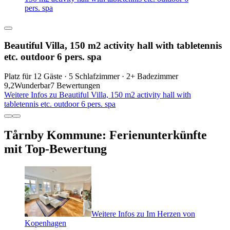
pers. spa
Beautiful Villa, 150 m2 activity hall with tabletennis
etc. outdoor 6 pers. spa
Platz für 12 Gäste · 5 Schlafzimmer · 2+ Badezimmer
9,2
Wunderbar
7 Bewertungen
Weitere Infos zu Beautiful Villa, 150 m2 activity hall with
tabletennis etc. outdoor 6 pers. spa
Tårnby Kommune: Ferienunterkünfte
mit Top-Bewertung
Weitere Infos zu Im Herzen von
Kopenhagen