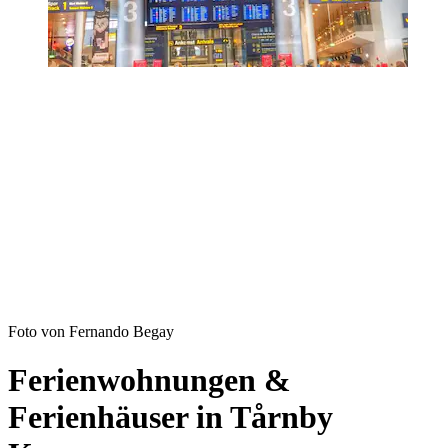
Foto von Fernando Begay
Ferienwohnungen &
Ferienhäuser in Tårnby