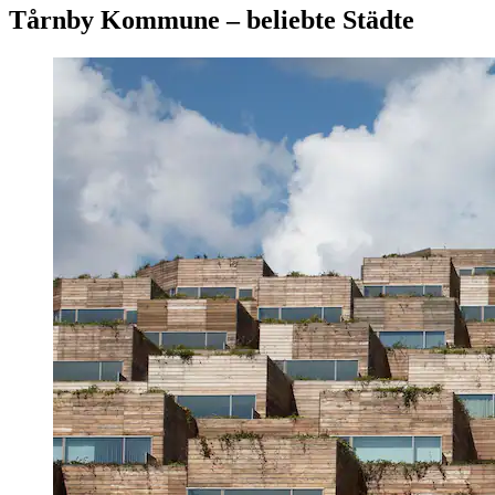
Tårnby Kommune – beliebte Städte