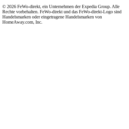
© 2026 FeWo-direkt, ein Unternehmen der Expedia Group. Alle
Rechte vorbehalten. FeWo-direkt und das FeWo-direkt-Logo sind
Handelsmarken oder eingetragene Handelsmarken von
HomeAway.com, Inc.