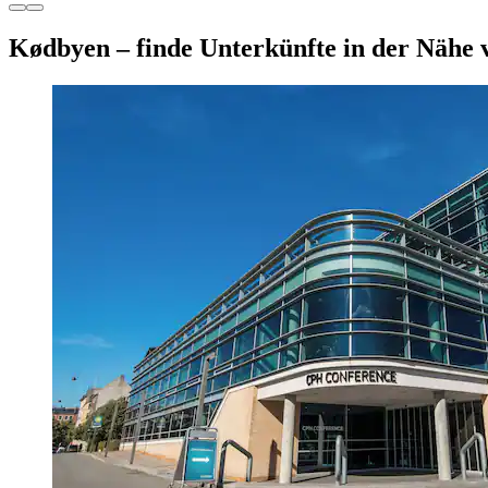
Kødbyen – finde Unterkünfte in der Nähe 