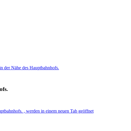
in der Nähe des Hauptbahnhofs.
fs.
ptbahnhofs. , werden in einem neuen Tab geöffnet