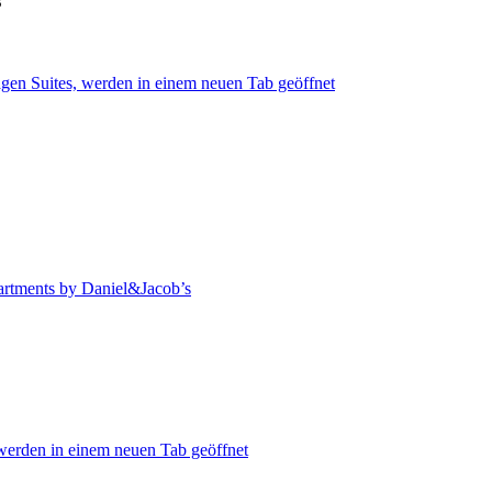
s
gen Suites, werden in einem neuen Tab geöffnet
artments by Daniel&Jacob’s
werden in einem neuen Tab geöffnet