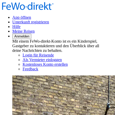
App öffnen
Unterkunft registrieren
Hilfe
Meine Reisen
Anmelden
Mit einem FeWo-direkt-Konto ist es ein Kinderspiel,
Gastgeber zu kontaktieren und den Überblick über all
deine Nachrichten zu behalten.
Login für Reisende
Als Vermieter einloggen
Kostenloses Konto erstellen
Feedback