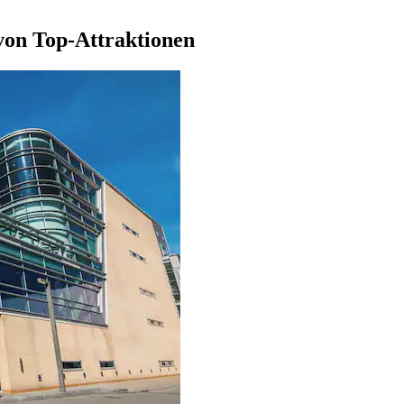
von Top-Attraktionen