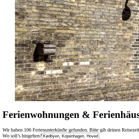
Ferienwohnungen & Ferienhäus
Wir haben 106 Ferienunterkünfte gefunden. Bitte gib deinen Reisezei
Wo soll’s hingehen?