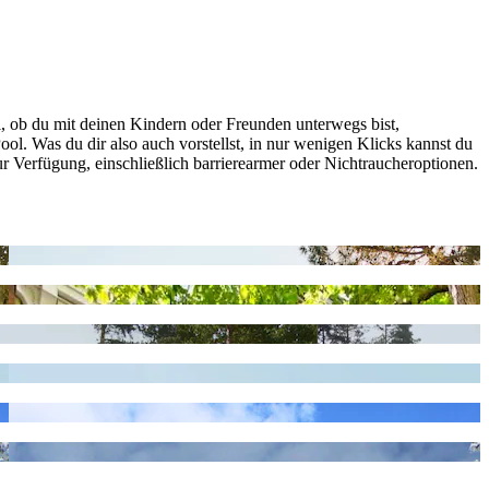
, ob du mit deinen Kindern oder Freunden unterwegs bist,
ool. Was du dir also auch vorstellst, in nur wenigen Klicks kannst du
zur Verfügung, einschließlich barrierearmer oder Nichtraucheroptionen.