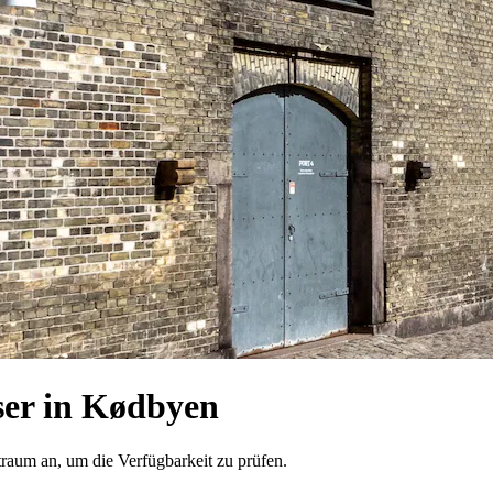
er in Kødbyen
traum an, um die Verfügbarkeit zu prüfen.