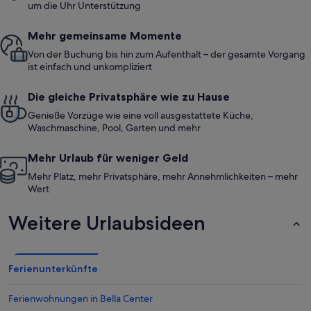
um die Uhr Unterstützung
Mehr gemeinsame Momente
Von der Buchung bis hin zum Aufenthalt – der gesamte Vorgang
ist einfach und unkompliziert
Die gleiche Privatsphäre wie zu Hause
Genieße Vorzüge wie eine voll ausgestattete Küche,
Waschmaschine, Pool, Garten und mehr
Mehr Urlaub für weniger Geld
Mehr Platz, mehr Privatsphäre, mehr Annehmlichkeiten – mehr
Wert
Weitere Urlaubsideen
Ferienunterkünfte
Ferienwohnungen in Bella Center