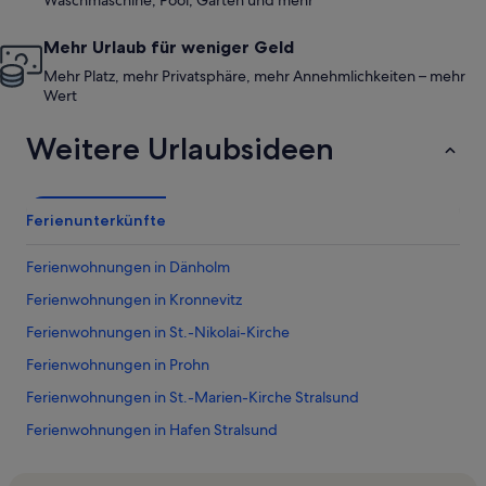
Waschmaschine, Pool, Garten und mehr
Mehr Urlaub für weniger Geld
Mehr Platz, mehr Privatsphäre, mehr Annehmlichkeiten – mehr
Wert
Weitere Urlaubsideen
Ferienunterkünfte
Ferienwohnungen in Dänholm
Ferienwohnungen in Kronnevitz
Ferienwohnungen in St.-Nikolai-Kirche
Ferienwohnungen in Prohn
Ferienwohnungen in St.-Marien-Kirche Stralsund
Ferienwohnungen in Hafen Stralsund
Ferienwohnungen in Landkreis Nordvorpommern