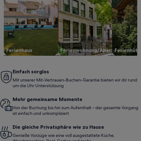
Ferienhaus
Ferienwohnung/Apartment
Ferienhütt
Einfach sorglos
Mit unserer Mit-Vertrauen-Buchen-Garantie bieten wir dir rund
um die Uhr Unterstützung
Mehr gemeinsame Momente
Von der Buchung bis hin zum Aufenthalt – der gesamte Vorgang
ist einfach und unkompliziert
Die gleiche Privatsphäre wie zu Hause
Genieße Vorzüge wie eine voll ausgestattete Küche,