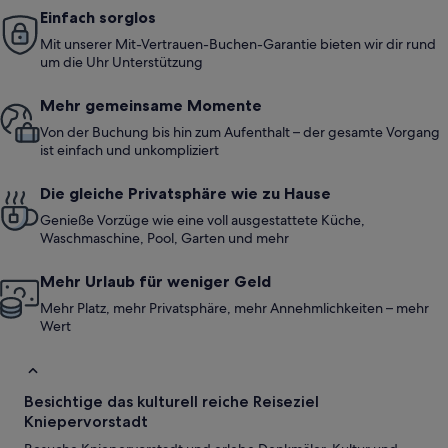
Einfach sorglos
Mit unserer Mit-Vertrauen-Buchen-Garantie bieten wir dir rund
um die Uhr Unterstützung
Mehr gemeinsame Momente
Von der Buchung bis hin zum Aufenthalt – der gesamte Vorgang
ist einfach und unkompliziert
Die gleiche Privatsphäre wie zu Hause
Genieße Vorzüge wie eine voll ausgestattete Küche,
Waschmaschine, Pool, Garten und mehr
Mehr Urlaub für weniger Geld
Mehr Platz, mehr Privatsphäre, mehr Annehmlichkeiten – mehr
Wert
Besichtige das kulturell reiche Reiseziel
Kniepervorstadt