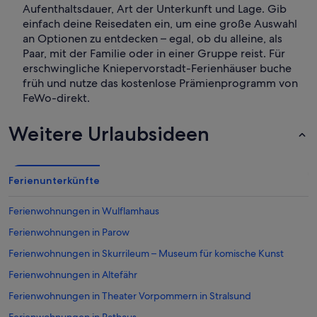
Aufenthaltsdauer, Art der Unterkunft und Lage. Gib
einfach deine Reisedaten ein, um eine große Auswahl
an Optionen zu entdecken – egal, ob du alleine, als
Paar, mit der Familie oder in einer Gruppe reist. Für
erschwingliche Kniepervorstadt-Ferienhäuser buche
früh und nutze das kostenlose Prämienprogramm von
FeWo-direkt.
Weitere Urlaubsideen
Ferienunterkünfte
Ferienwohnungen in Wulflamhaus
Ferienwohnungen in Parow
Ferienwohnungen in Skurrileum – Museum für komische Kunst
Ferienwohnungen in Altefähr
Ferienwohnungen in Theater Vorpommern in Stralsund