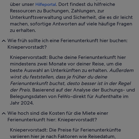
über unser
. Dort findest du hilfreiche
Hilfeportal
Ressourcen zu Buchungen, Zahlungen, zur
Unterkunftsverwaltung und Sicherheit, die es dir leicht
machen, sofortige Antworten auf viele häufige Fragen
zu erhalten.
Wie früh sollte ich eine Ferienunterkunft hier buchen:
Kniepervorstadt?
Kniepervorstadt: Buche deine Ferienunterkunft hier
mindestens zwei Monate vor deiner Reise, um die
beste Auswahl an Unterkünften zu erhalten.
Außerdem
wirst du feststellen, dass je früher du deine
Ferienunterkunft buchst, desto besser ist in der Regel
der Preis.
Basierend auf der Analyse der Buchungs- und
Belegungsdaten von FeWo-direkt für Aufenthalte im
Jahr 2024.
Wie hoch sind die Kosten für die Miete einer
Ferienunterkunft hier: Kniepervorstadt?
Kniepervorstadt: Die Preise für Ferienunterkünfte
variieren hier je nach Faktoren wie Reisedatum,