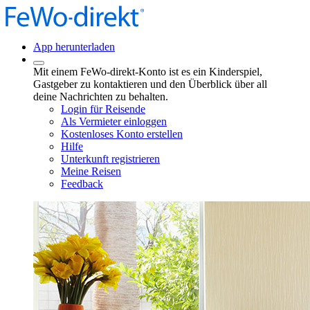
App herunterladen
Mit einem FeWo-direkt-Konto ist es ein Kinderspiel,
Gastgeber zu kontaktieren und den Überblick über all
deine Nachrichten zu behalten.
Login für Reisende
Als Vermieter einloggen
Kostenloses Konto erstellen
Hilfe
Unterkunft registrieren
Meine Reisen
Feedback