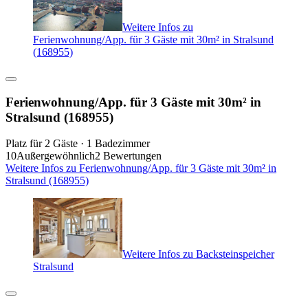
Weitere Infos zu
Ferienwohnung/App. für 3 Gäste mit 30m² in Stralsund
(168955)
Ferienwohnung/App. für 3 Gäste mit 30m² in
Stralsund (168955)
Platz für 2 Gäste · 1 Badezimmer
10
Außergewöhnlich
2 Bewertungen
Weitere Infos zu Ferienwohnung/App. für 3 Gäste mit 30m² in
Stralsund (168955)
Weitere Infos zu Backsteinspeicher
Stralsund