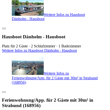
Weitere Infos zu Hausboot
Dänholm - Hausboot
Hausboot Dänholm - Hausboot
Platz für 2 Gäste · 2 Schlafzimmer · 1 Badezimmer
Weitere Infos zu Hausboot Dänholm - Hausboot
Weitere Infos zu
Ferienwohnung/App. für 2 Gäste mit 30m² in Stralsund
(168956)
Ferienwohnung/App. für 2 Gäste mit 30m² in
Stralsund (168956)