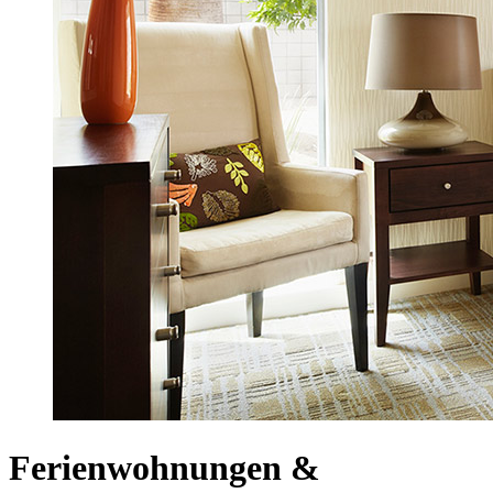
Ferienwohnungen &