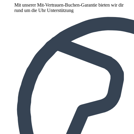
Mit unserer Mit-Vertrauen-Buchen-Garantie bieten wir dir
rund um die Uhr Unterstützung