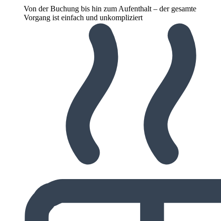
Von der Buchung bis hin zum Aufenthalt – der gesamte
Vorgang ist einfach und unkompliziert