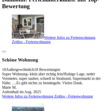
Bewertung
Weitere Infos zu Ferienwohnung
Zeitlos - Ferienwohnung
Schöne Wohnung
10
Außergewöhnlich
18 Bewertungen
Super Wohnung- klein aber richtig fein!Ruhige Lage, netter
Vermieter, super sauber, schnell in Stralsund, Supermarkt in der
Nähe. ....Es gibt nichts zu bemängeln. Vielen Dank.
Marie M.
Aufenthalt im Aug. 2025
Weitere Infos zu Ferienwohnung Zeitlos - Ferienwohnung