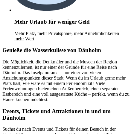
Mehr Urlaub für weniger Geld
Mehr Platz, mehr Privatsphäre, mehr Annehmlichkeiten –
mehr Wert
Genieße die Wasserkulisse von Dänholm
Die Möglichkeit, die Denkmäler und die Museen der Region
kennenzulernen, ist nur einer der Gründe für eine Reise nach
Dänholm. Das Inselpanorama – nur einer von vielen
Anziehungspunkten dieser Stadt. Wenn du im Urlaub gerne mehr
Platz hast, wie wäre es mit einem Feriendomizil? Viele
Ferienwohnungen bieten einen Außenbereich, einen separaten
Essbereich und eine voll ausgestattete Küche – perfekt, wenn du zu
Hause kochen möchtest.
Events, Tickets und Attraktionen in und um
Dänholm
Suchst du nach Events und Tickets für deinen Besuch in der