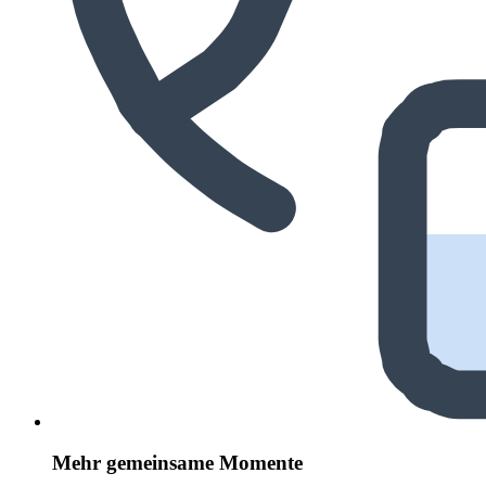
Mehr gemeinsame Momente