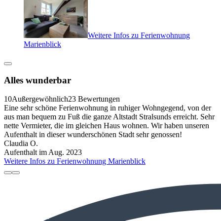
Weitere Infos zu Ferienwohnung
Marienblick
Alles wunderbar
10
Außergewöhnlich
23 Bewertungen
Eine sehr schöne Ferienwohnung in ruhiger Wohngegend, von der
aus man bequem zu Fuß die ganze Altstadt Stralsunds erreicht. Sehr
nette Vermieter, die im gleichen Haus wohnen. Wir haben unseren
Aufenthalt in dieser wunderschönen Stadt sehr genossen!
Claudia O.
Aufenthalt im Aug. 2023
Weitere Infos zu Ferienwohnung Marienblick