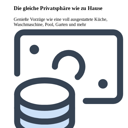
Die gleiche Privatsphäre wie zu Hause
Genieße Vorzüge wie eine voll ausgestattete Küche,
Waschmaschine, Pool, Garten und mehr