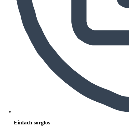
Einfach sorglos