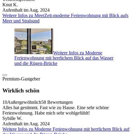
Knut K.
Aufenthalt im Aug. 2024
Weitere Infos zu MeerZeit-moderne Ferienwohnung mit Blick aufs
Meer und Stralsund
Weitere Infos zu Moderne
Ferienwohnung mit herrlichem Blick auf das Wasser
und die Rügen-Brücke
Premium-Gastgeber
Wirklich schön
10
Außergewöhnlich
58 Bewertungen
Alles hat gestimmt. Fast wie zu Hause. Eine sehr schöne
Ferienwohnung. Habe mich sehr wohlgefühlt!
Sybille W.
Aufenthalt im Aug. 2024
Weitere Infos zu Moderne Ferienwohnung mit herrlichem Blick auf