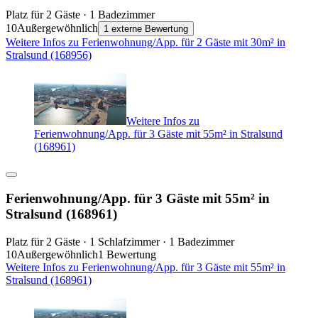
Platz für 2 Gäste · 1 Badezimmer
10
Außergewöhnlich
1 externe Bewertung
Weitere Infos zu Ferienwohnung/App. für 2 Gäste mit 30m² in
Stralsund (168956)
Weitere Infos zu
Ferienwohnung/App. für 3 Gäste mit 55m² in Stralsund
(168961)
Ferienwohnung/App. für 3 Gäste mit 55m² in
Stralsund (168961)
Platz für 2 Gäste · 1 Schlafzimmer · 1 Badezimmer
10
Außergewöhnlich
1 Bewertung
Weitere Infos zu Ferienwohnung/App. für 3 Gäste mit 55m² in
Stralsund (168961)