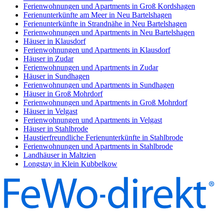
Ferienwohnungen und Apartments in Groß Kordshagen
Ferienunterkünfte am Meer in Neu Bartelshagen
Ferienunterkünfte in Strandnähe in Neu Bartelshagen
Ferienwohnungen und Apartments in Neu Bartelshagen
Häuser in Klausdorf
Ferienwohnungen und Apartments in Klausdorf
Häuser in Zudar
Ferienwohnungen und Apartments in Zudar
Häuser in Sundhagen
Ferienwohnungen und Apartments in Sundhagen
Häuser in Groß Mohrdorf
Ferienwohnungen und Apartments in Groß Mohrdorf
Häuser in Velgast
Ferienwohnungen und Apartments in Velgast
Häuser in Stahlbrode
Haustierfreundliche Ferienunterkünfte in Stahlbrode
Ferienwohnungen und Apartments in Stahlbrode
Landhäuser in Maltzien
Longstay in Klein Kubbelkow