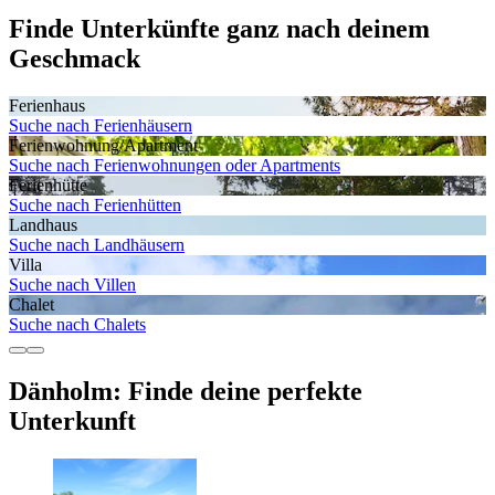
Finde Unterkünfte ganz nach deinem
Geschmack
Ferienhaus
Suche nach Ferienhäusern
Ferienwohnung/Apartment
Suche nach Ferienwohnungen oder Apartments
Ferienhütte
Suche nach Ferienhütten
Landhaus
Suche nach Landhäusern
Villa
Suche nach Villen
Chalet
Suche nach Chalets
Dänholm: Finde deine perfekte
Unterkunft