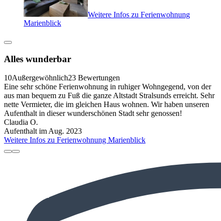
Weitere Infos zu Ferienwohnung
Marienblick
Alles wunderbar
10
Außergewöhnlich
23 Bewertungen
Eine sehr schöne Ferienwohnung in ruhiger Wohngegend, von der
aus man bequem zu Fuß die ganze Altstadt Stralsunds erreicht. Sehr
nette Vermieter, die im gleichen Haus wohnen. Wir haben unseren
Aufenthalt in dieser wunderschönen Stadt sehr genossen!
Claudia O.
Aufenthalt im Aug. 2023
Weitere Infos zu Ferienwohnung Marienblick