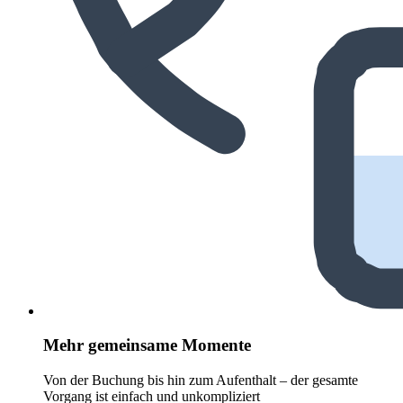
Mehr gemeinsame Momente
Von der Buchung bis hin zum Aufenthalt – der gesamte
Vorgang ist einfach und unkompliziert