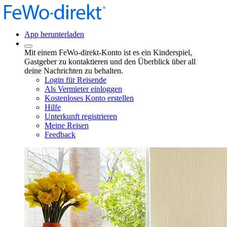
App herunterladen
Mit einem FeWo-direkt-Konto ist es ein Kinderspiel,
Gastgeber zu kontaktieren und den Überblick über all
deine Nachrichten zu behalten.
Login für Reisende
Als Vermieter einloggen
Kostenloses Konto erstellen
Hilfe
Unterkunft registrieren
Meine Reisen
Feedback