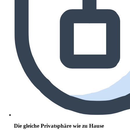
Die gleiche Privatsphäre wie zu Hause