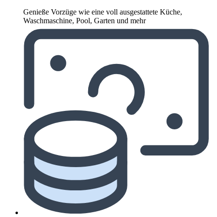
Genieße Vorzüge wie eine voll ausgestattete Küche,
Waschmaschine, Pool, Garten und mehr