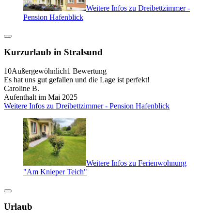
Weitere Infos zu Dreibettzimmer -
Pension Hafenblick
Kurzurlaub in Stralsund
10
Außergewöhnlich
1 Bewertung
Es hat uns gut gefallen und die Lage ist perfekt!
Caroline B.
Aufenthalt im Mai 2025
Weitere Infos zu Dreibettzimmer - Pension Hafenblick
Weitere Infos zu Ferienwohnung
"Am Knieper Teich"
Urlaub