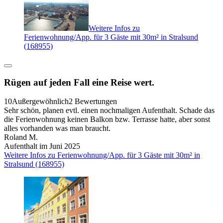
Weitere Infos zu
Ferienwohnung/App. für 3 Gäste mit 30m² in Stralsund
(168955)
Rügen auf jeden Fall eine Reise wert.
10
Außergewöhnlich
2 Bewertungen
Sehr schön, planen evtl. einen nochmaligen Aufenthalt. Schade das
die Ferienwohnung keinen Balkon bzw. Terrasse hatte, aber sonst
alles vorhanden was man braucht.
Roland M.
Aufenthalt im Juni 2025
Weitere Infos zu Ferienwohnung/App. für 3 Gäste mit 30m² in
Stralsund (168955)