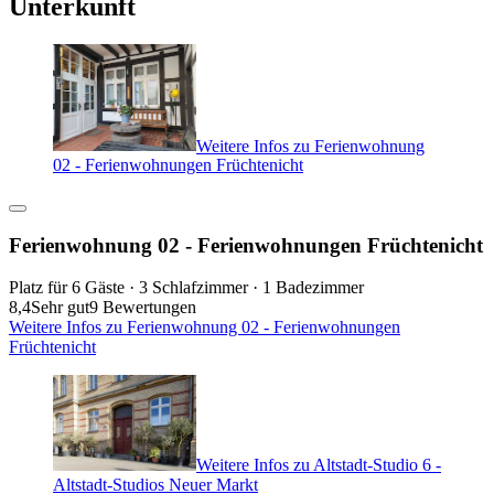
Unterkunft
Weitere Infos zu Ferienwohnung
02 - Ferienwohnungen Früchtenicht
Ferienwohnung 02 - Ferienwohnungen Früchtenicht
Platz für 6 Gäste · 3 Schlafzimmer · 1 Badezimmer
8,4
Sehr gut
9 Bewertungen
Weitere Infos zu Ferienwohnung 02 - Ferienwohnungen
Früchtenicht
Weitere Infos zu Altstadt-Studio 6 -
Altstadt-Studios Neuer Markt