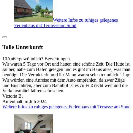
Weitere Infos zu ruhiges gelegenes
Ferienhaus mit Terrasse am Sund
Tolle Unterkunft
10
Außergewöhnlich
3 Bewertungen
Wir waren 5 Tage vor Ort und hatten eine schöne Zeit. Die Hütte ist
sauber, nahe zum Hafen gelegen und es gibt im Haus alles, was man
benötigt. Die Vermieterin und ihr Mann waren sehr freundlich. Tipp:
Wir würden eine Anreise mit dem Auto empfehlen, da zwar Züge
und Bus fahren, aber zum Bahnhof ist es zu Fuß recht weit und die
Verkehrsmittel fahren sehr selten.
Victoria B.
Aufenthalt im Juli 2024
Weitere Infos zu ruhiges gelegenes Ferienhaus mit Terrasse am Sund