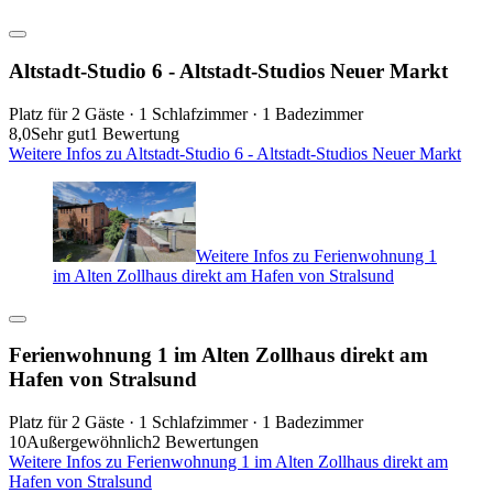
Altstadt-Studio 6 - Altstadt-Studios Neuer Markt
Platz für 2 Gäste · 1 Schlafzimmer · 1 Badezimmer
8,0
Sehr gut
1 Bewertung
Weitere Infos zu Altstadt-Studio 6 - Altstadt-Studios Neuer Markt
Weitere Infos zu Ferienwohnung 1
im Alten Zollhaus direkt am Hafen von Stralsund
Ferienwohnung 1 im Alten Zollhaus direkt am
Hafen von Stralsund
Platz für 2 Gäste · 1 Schlafzimmer · 1 Badezimmer
10
Außergewöhnlich
2 Bewertungen
Weitere Infos zu Ferienwohnung 1 im Alten Zollhaus direkt am
Hafen von Stralsund