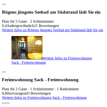
Rügens jüngstes Seebad am Südstrand lädt Sie ein
Platz für 5 Gäste · 2 Schlafzimmer
9,4
Außergewöhnlich
21 Bewertungen
Weitere Infos zu Rügens jüngstes Seebad am Südstrand lädt Sie ein
Weitere Infos zu Ferienwohnung
Sack - Ferienwohnung
Ferienwohnung Sack - Ferienwohnung
Platz für 2 Gäste · 1 Schlafzimmer · 1 Badezimmer
8,8
Hervorragend
3 Bewertungen
Weitere Infos zu Ferienwohnung Sack - Ferienwohnung