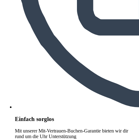
Einfach sorglos
Mit unserer Mit-Vertrauen-Buchen-Garantie bieten wir dir
rund um die Uhr Unterstützung