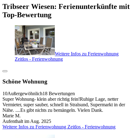
Tribseer Wiesen: Ferienunterkünfte mit
Top-Bewertung
Weitere Infos zu Ferienwohnung
Zeitlos - Ferienwohnung
Schöne Wohnung
10
Außergewöhnlich
18 Bewertungen
Super Wohnung- klein aber richtig fein!Ruhige Lage, netter
Vermieter, super sauber, schnell in Stralsund, Supermarkt in der
Nähe. ....Es gibt nichts zu bemängeln. Vielen Dank.
Marie M.
Aufenthalt im Aug. 2025
Weitere Infos zu Ferienwohnung Zeitlos - Ferienwohnung