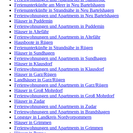
Ferienunterkünfte am Meer in Neu Bartelshagen
Ferienunterkünfte in Strandnähe in Neu Bartelshagen
Ferienwohnungen und Apartments in Neu Bartelshagen
Häuser in Puddemin
Ferienwohnungen und Apartments in Puddemin
Häuser in Altefähr
Ferienwohnungen und Apartments in Altefähr
Hausboote in Rügen
Ferienunterkünfte in Strandnähe in Rügen
Häuser in Sundhagen
Ferienwohnungen und Apartments in Sundhagen
Häuser in Klausdorf
Ferienwohnungen und Apartments in Klausdorf
Häuser in Garz/Rügen
Landhäuser in Garz/Rügen
Ferienwohnungen und Apartments in Garz/Rügen
Häuser in Groß Mohrdorf
Ferienwohnungen und Apartments in Groß Mohrdorf
Häuser in Zudar
Ferienwohnungen und Apartments in Zudar
Ferienwohnungen und Apartments in Brandshagen
Longstay in Landkreis Nordvorpommern
Häuser in Grimmen
Ferienwohnungen und Apartments in Grimmen