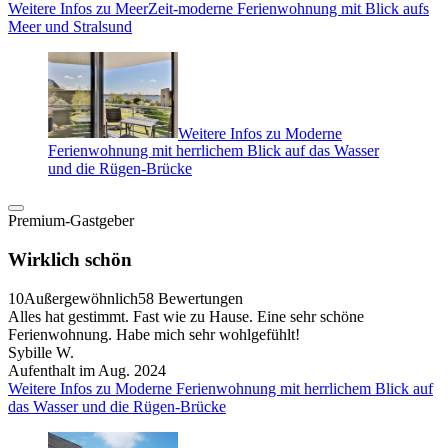
Weitere Infos zu MeerZeit-moderne Ferienwohnung mit Blick aufs
Meer und Stralsund
Weitere Infos zu Moderne
Ferienwohnung mit herrlichem Blick auf das Wasser
und die Rügen-Brücke
Premium-Gastgeber
Wirklich schön
10
Außergewöhnlich
58 Bewertungen
Alles hat gestimmt. Fast wie zu Hause. Eine sehr schöne
Ferienwohnung. Habe mich sehr wohlgefühlt!
Sybille W.
Aufenthalt im Aug. 2024
Weitere Infos zu Moderne Ferienwohnung mit herrlichem Blick auf
das Wasser und die Rügen-Brücke