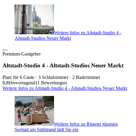
Weitere Infos zu Altstadt-Studio 4 -
Altstadt-Studios Neuer Markt
Premium-Gastgeber
Altstadt-Studio 4 - Altstadt-Studios Neuer Markt
Platz für 6 Gäste · 3 Schlafzimmer · 2 Badezimmer
8,8
Hervorragend
11 Bewertungen
Weitere Infos zu Altstadt-Studio 4 - Altstadt-Studios Neuer Markt
Weitere Infos zu Rügens jüngstes
Seebad am Südstrand lädt Sie ein