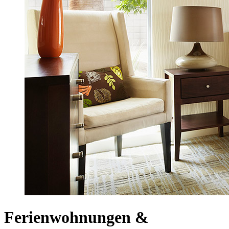
Ferienwohnungen &