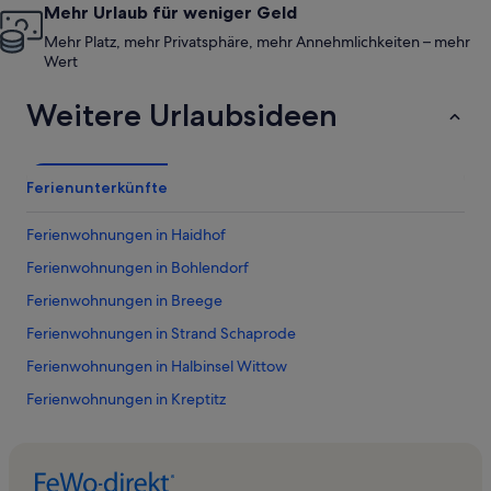
Mehr Urlaub für weniger Geld
Mehr Platz, mehr Privatsphäre, mehr Annehmlichkeiten – mehr
Wert
Weitere Urlaubsideen
Ferienunterkünfte
Ferienwohnungen in Haidhof
Ferienwohnungen in Bohlendorf
Ferienwohnungen in Breege
Ferienwohnungen in Strand Schaprode
Ferienwohnungen in Halbinsel Wittow
Ferienwohnungen in Kreptitz
Ferienwohnungen in Glowe
Ferienwohnungen in Vieregge