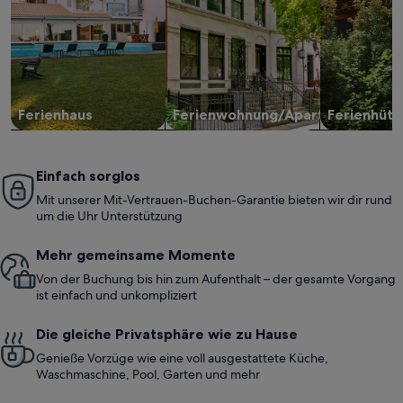
Ferienhaus
Ferienwohnung/Apartment
Ferienhütt
Einfach sorglos
Mit unserer Mit-Vertrauen-Buchen-Garantie bieten wir dir rund
um die Uhr Unterstützung
Mehr gemeinsame Momente
Von der Buchung bis hin zum Aufenthalt – der gesamte Vorgang
ist einfach und unkompliziert
Die gleiche Privatsphäre wie zu Hause
Genieße Vorzüge wie eine voll ausgestattete Küche,
Waschmaschine, Pool, Garten und mehr