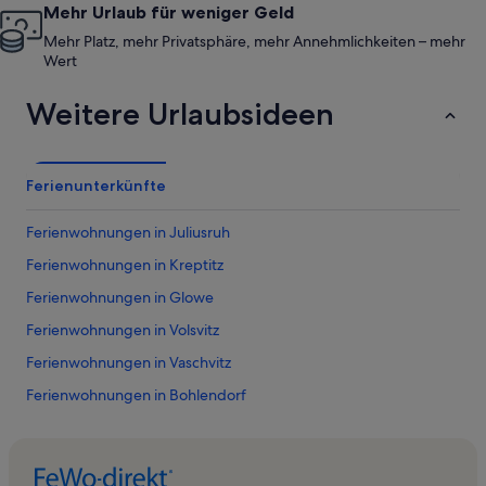
Mehr Urlaub für weniger Geld
Mehr Platz, mehr Privatsphäre, mehr Annehmlichkeiten – mehr
Wert
Weitere Urlaubsideen
Ferienunterkünfte
Ferienwohnungen in Juliusruh
Ferienwohnungen in Kreptitz
Ferienwohnungen in Glowe
Ferienwohnungen in Volsvitz
Ferienwohnungen in Vaschvitz
Ferienwohnungen in Bohlendorf
Ferienwohnungen in Zingst
Ferienwohnungen in Nationalpark Vorpommersche
Boddenlandschaft