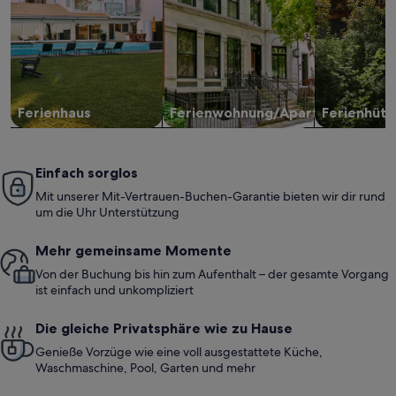
Ferienhaus
Ferienwohnung/Apartment
Ferienhütt
Einfach sorglos
Mit unserer Mit-Vertrauen-Buchen-Garantie bieten wir dir rund
um die Uhr Unterstützung
Mehr gemeinsame Momente
Von der Buchung bis hin zum Aufenthalt – der gesamte Vorgang
ist einfach und unkompliziert
Die gleiche Privatsphäre wie zu Hause
Genieße Vorzüge wie eine voll ausgestattete Küche,
Waschmaschine, Pool, Garten und mehr