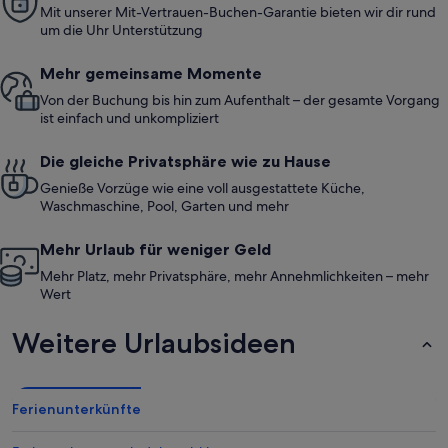
Mit unserer Mit-Vertrauen-Buchen-Garantie bieten wir dir rund
um die Uhr Unterstützung
Mehr gemeinsame Momente
Von der Buchung bis hin zum Aufenthalt – der gesamte Vorgang
ist einfach und unkompliziert
Die gleiche Privatsphäre wie zu Hause
Genieße Vorzüge wie eine voll ausgestattete Küche,
Waschmaschine, Pool, Garten und mehr
Mehr Urlaub für weniger Geld
Mehr Platz, mehr Privatsphäre, mehr Annehmlichkeiten – mehr
Wert
Weitere Urlaubsideen
Ferienunterkünfte