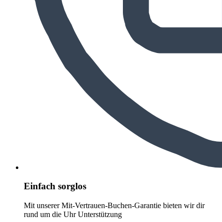
Einfach sorglos
Mit unserer Mit-Vertrauen-Buchen-Garantie bieten wir dir
rund um die Uhr Unterstützung