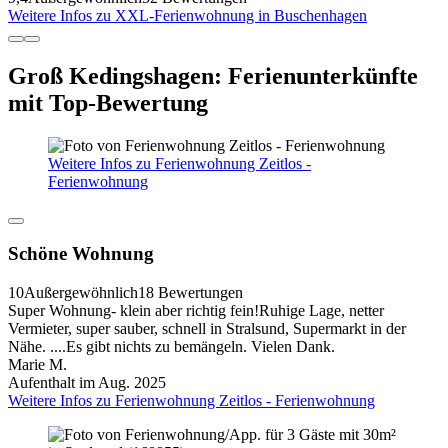
Weitere Infos zu XXL-Ferienwohnung in Buschenhagen
Groß Kedingshagen: Ferienunterkünfte
mit Top-Bewertung
Weitere Infos zu Ferienwohnung Zeitlos -
Ferienwohnung
Schöne Wohnung
10
Außergewöhnlich
18 Bewertungen
Super Wohnung- klein aber richtig fein!Ruhige Lage, netter
Vermieter, super sauber, schnell in Stralsund, Supermarkt in der
Nähe. ....Es gibt nichts zu bemängeln. Vielen Dank.
Marie M.
Aufenthalt im Aug. 2025
Weitere Infos zu Ferienwohnung Zeitlos - Ferienwohnung