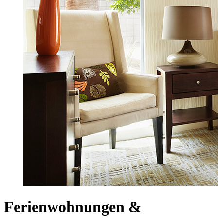
Ferienwohnungen &