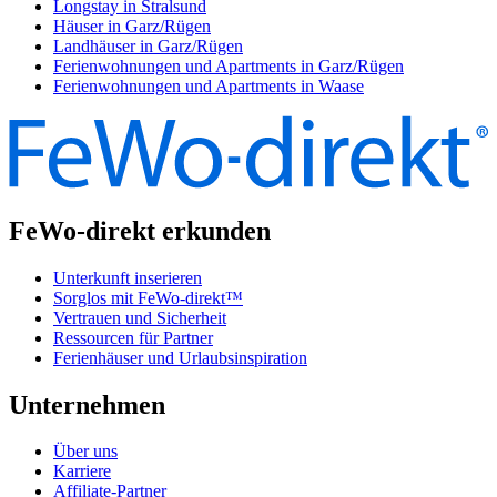
Longstay in Stralsund
Häuser in Garz/Rügen
Landhäuser in Garz/Rügen
Ferienwohnungen und Apartments in Garz/Rügen
Ferienwohnungen und Apartments in Waase
FeWo-direkt erkunden
Unterkunft inserieren
Sorglos mit FeWo-direkt™
Vertrauen und Sicherheit
Ressourcen für Partner
Ferienhäuser und Urlaubsinspiration
Unternehmen
Über uns
Karriere
Affiliate-Partner