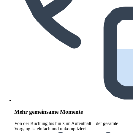
Mehr gemeinsame Momente
Von der Buchung bis hin zum Aufenthalt – der gesamte
Vorgang ist einfach und unkompliziert