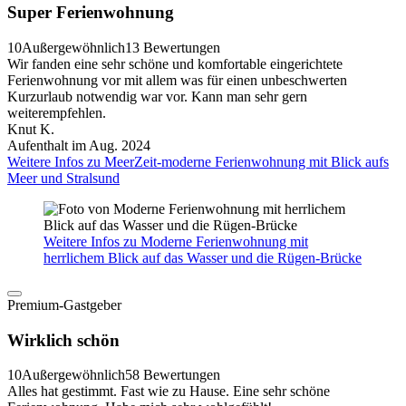
Super Ferienwohnung
10
Außergewöhnlich
13 Bewertungen
Wir fanden eine sehr schöne und komfortable eingerichtete
Ferienwohnung vor mit allem was für einen unbeschwerten
Kurzurlaub notwendig war vor. Kann man sehr gern
weiterempfehlen.
Knut K.
Aufenthalt im Aug. 2024
Weitere Infos zu MeerZeit-moderne Ferienwohnung mit Blick aufs
Meer und Stralsund
Weitere Infos zu Moderne Ferienwohnung mit
herrlichem Blick auf das Wasser und die Rügen-Brücke
Premium-Gastgeber
Wirklich schön
10
Außergewöhnlich
58 Bewertungen
Alles hat gestimmt. Fast wie zu Hause. Eine sehr schöne