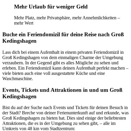
Mehr Urlaub für weniger Geld
Mehr Platz, mehr Privatsphäre, mehr Annehmlichkeiten –
mehr Wert
Buche ein Feriendomizil für deine Reise nach Groß
Kedingshagen
Lass dich bei einem Aufenthalt in einem privaten Feriendomizil in
Groß Kedingshagen von dem einmaligen Charme der Umgebung
verzaubern. In der Gegend gibt es alles Mögliche zu sehen und
erleben. Ein Feriendomizil kann deinen Aufenthalt perfekt machen –
viele bieten auch eine voll ausgestattete Küche und eine
Waschmaschine.
Events, Tickets und Attraktionen in und um Groß
Kedingshagen
Bist du auf der Suche nach Events und Tickets für deinen Besuch in
der Stadt? Breche von deiner Ferienunterkunft auf und erkunde, was
Groß Kedingshagen zu bieten hat. Dies sind einige der beliebtesten
Attraktionen, die es in der Umgebung zu sehen gibt, – alle im
Umkreis von 48 km vom Stadtzentrum: