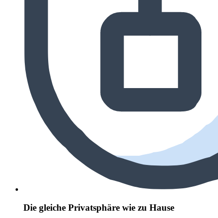
Die gleiche Privatsphäre wie zu Hause