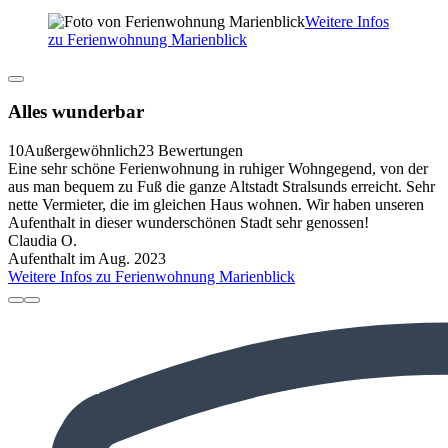
Weitere Infos
zu Ferienwohnung Marienblick
Alles wunderbar
10
Außergewöhnlich
23 Bewertungen
Eine sehr schöne Ferienwohnung in ruhiger Wohngegend, von der
aus man bequem zu Fuß die ganze Altstadt Stralsunds erreicht. Sehr
nette Vermieter, die im gleichen Haus wohnen. Wir haben unseren
Aufenthalt in dieser wunderschönen Stadt sehr genossen!
Claudia O.
Aufenthalt im Aug. 2023
Weitere Infos zu Ferienwohnung Marienblick