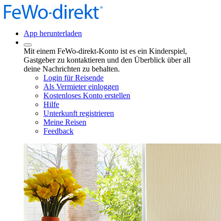
App herunterladen
Mit einem FeWo-direkt-Konto ist es ein Kinderspiel,
Gastgeber zu kontaktieren und den Überblick über all
deine Nachrichten zu behalten.
Login für Reisende
Als Vermieter einloggen
Kostenloses Konto erstellen
Hilfe
Unterkunft registrieren
Meine Reisen
Feedback