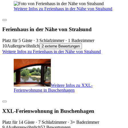
Weitere Infos zu Ferienhaus in der Nähe von Stralsund
Ferienhaus in der Nähe von Stralsund
Platz für 5 Gäste · 3 Schlafzimmer · 1 Badezimmer
10
Außergewöhnlich
2 externe Bewertungen
Weitere Infos zu Ferienhaus in der Nähe von Stralsund
Weitere Infos zu XXL-
Ferienwohnung in Buschenhagen
XXL-Ferienwohnung in Buschenhagen
Platz für 14 Gäste · 7 Schlafzimmer · 3+ Badezimmer
9,4
Außergewöhnlich
52 Bewertungen