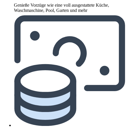
Genieße Vorzüge wie eine voll ausgestattete Küche,
Waschmaschine, Pool, Garten und mehr