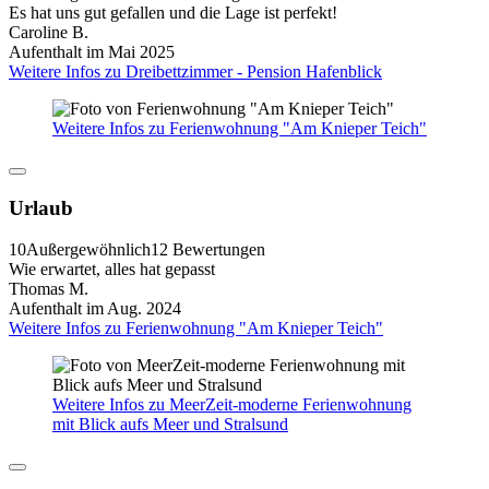
Es hat uns gut gefallen und die Lage ist perfekt!
Caroline B.
Aufenthalt im Mai 2025
Weitere Infos zu Dreibettzimmer - Pension Hafenblick
Weitere Infos zu Ferienwohnung "Am Knieper Teich"
Urlaub
10
Außergewöhnlich
12 Bewertungen
Wie erwartet, alles hat gepasst
Thomas M.
Aufenthalt im Aug. 2024
Weitere Infos zu Ferienwohnung "Am Knieper Teich"
Weitere Infos zu MeerZeit-moderne Ferienwohnung
mit Blick aufs Meer und Stralsund