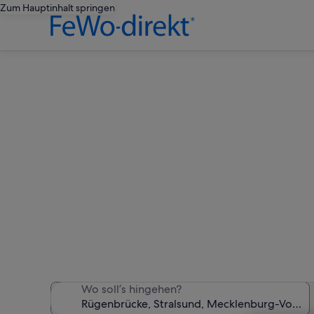
Zum Hauptinhalt springen
Fer
Wir haben 2.942 Ferienunte
Wo soll’s hingehen?