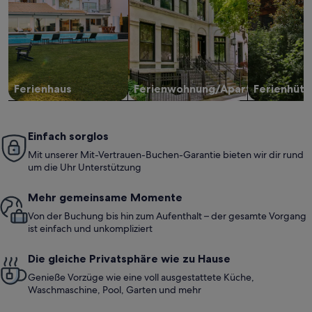
Ferienhaus
Ferienwohnung/Apartment
Ferienhütt
Einfach sorglos
Mit unserer Mit-Vertrauen-Buchen-Garantie bieten wir dir rund
um die Uhr Unterstützung
Mehr gemeinsame Momente
Von der Buchung bis hin zum Aufenthalt – der gesamte Vorgang
ist einfach und unkompliziert
Die gleiche Privatsphäre wie zu Hause
Genieße Vorzüge wie eine voll ausgestattete Küche,
Waschmaschine, Pool, Garten und mehr