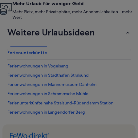
Mehr Urlaub für weniger Geld
Mehr Platz, mehr Privatsphäre, mehr Annehmlichkeiten – mehr
Wert
Weitere Urlaubsideen
Ferienunterkünfte
Ferienwohnungen in Vogelsang
Ferienwohnungen in Stadthafen Stralsund
Ferienwohnungen in Marinemuseum Dänholm
Ferienwohnungen in Schrammsche Mühle
Ferienunterkünfte nahe Stralsund-Rügendamm Station
Ferienwohnungen in Langendorfer Berg
Ferienwohnungen in Heilgeistkirche
Ferienwohnungen in Johanniskloster