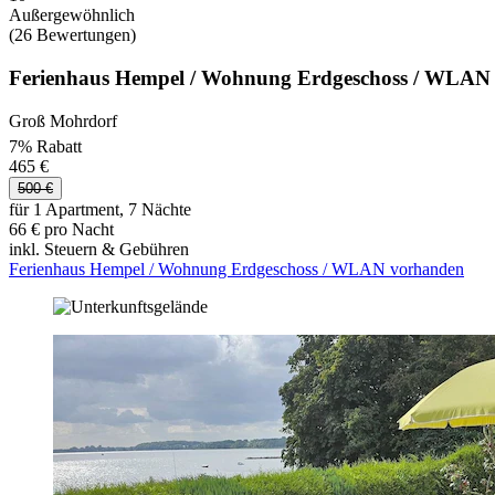
Außergewöhnlich
(26 Bewertungen)
Ferienhaus Hempel / Wohnung Erdgeschoss / WLAN
Groß Mohrdorf
7% Rabatt
465 €
500 €
für 1 Apartment, 7 Nächte
66 € pro Nacht
inkl. Steuern & Gebühren
Ferienhaus Hempel / Wohnung Erdgeschoss / WLAN vorhanden