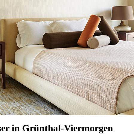
er in Grünthal-Viermorgen