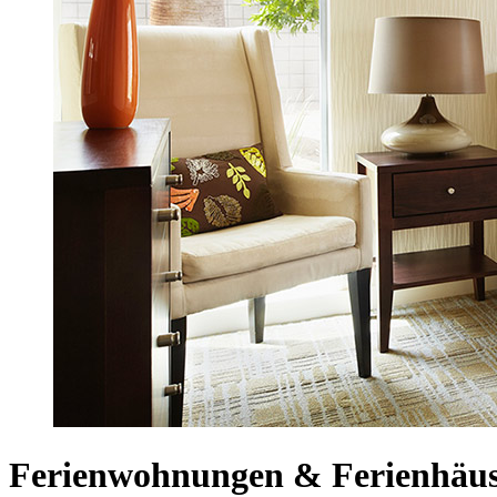
Ferienwohnungen & Ferienhäus