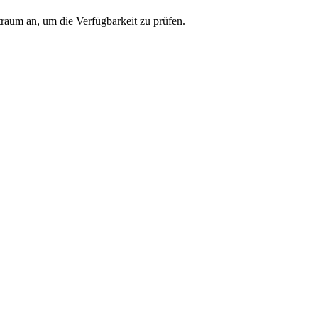
traum an, um die Verfügbarkeit zu prüfen.