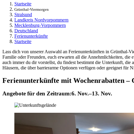
Startseite
Grünthal-Viermorgen
Stralsund
Landkreis Nordvorpommern
Mecklenburg-Vorpommern
Deutschland
Ferienunterkünfte
Startseite
Lass dich von unserer Auswahl an Ferienunterkünften in Grünthal-Vie
Familie oder Freunden, euch erwarten all die Annehmlichkeiten, d
auch immer du dir vorstellst, du findest bestimmt die Unterkunft, die a
Häusern, die über barrierarme Optionen verfügen oder geeignet für Ni
Ferienunterkünfte mit Wochenrabatten –
Angebote für den Zeitraum:
6. Nov.–13. Nov.