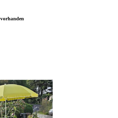
 vorhanden