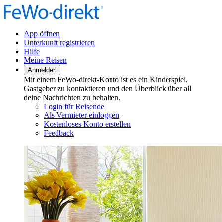
App öffnen
Unterkunft registrieren
Hilfe
Meine Reisen
Anmelden
Mit einem FeWo-direkt-Konto ist es ein Kinderspiel,
Gastgeber zu kontaktieren und den Überblick über all
deine Nachrichten zu behalten.
Login für Reisende
Als Vermieter einloggen
Kostenloses Konto erstellen
Feedback