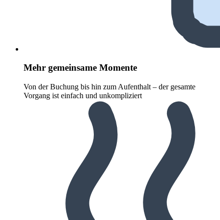
Mehr gemeinsame Momente
Von der Buchung bis hin zum Aufenthalt – der gesamte
Vorgang ist einfach und unkompliziert