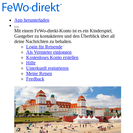
App herunterladen
Mit einem FeWo-direkt-Konto ist es ein Kinderspiel,
Gastgeber zu kontaktieren und den Überblick über all
deine Nachrichten zu behalten.
Login für Reisende
Als Vermieter einloggen
Kostenloses Konto erstellen
Hilfe
Unterkunft registrieren
Meine Reisen
Feedback