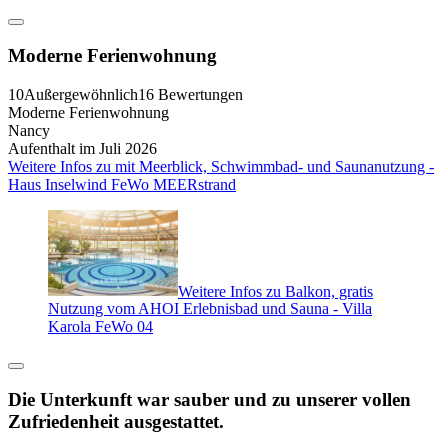
Moderne Ferienwohnung
10
Außergewöhnlich
16 Bewertungen
Moderne Ferienwohnung
Nancy
Aufenthalt im Juli 2026
Weitere Infos zu mit Meerblick, Schwimmbad- und Saunanutzung -
Haus Inselwind FeWo MEERstrand
Weitere Infos zu Balkon, gratis
Nutzung vom AHOI Erlebnisbad und Sauna - Villa
Karola FeWo 04
Die Unterkunft war sauber und zu unserer vollen
Zufriedenheit ausgestattet.