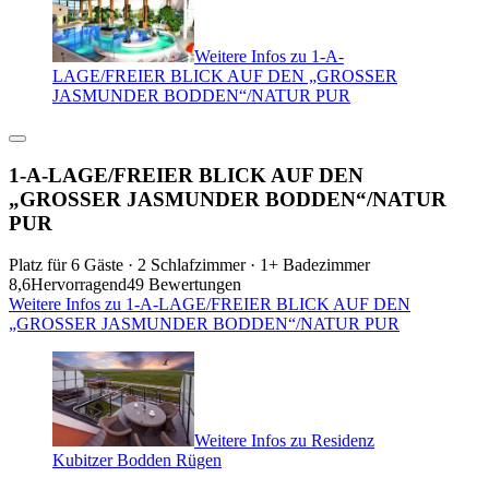
Weitere Infos zu 1-A-
LAGE/FREIER BLICK AUF DEN „GROSSER
JASMUNDER BODDEN“/NATUR PUR
1-A-LAGE/FREIER BLICK AUF DEN
„GROSSER JASMUNDER BODDEN“/NATUR
PUR
Platz für 6 Gäste · 2 Schlafzimmer · 1+ Badezimmer
8,6
Hervorragend
49 Bewertungen
Weitere Infos zu 1-A-LAGE/FREIER BLICK AUF DEN
„GROSSER JASMUNDER BODDEN“/NATUR PUR
Weitere Infos zu Residenz
Kubitzer Bodden Rügen