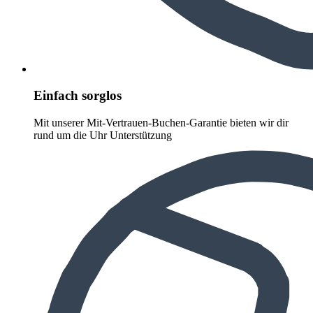
Einfach sorglos
Mit unserer Mit-Vertrauen-Buchen-Garantie bieten wir dir
rund um die Uhr Unterstützung