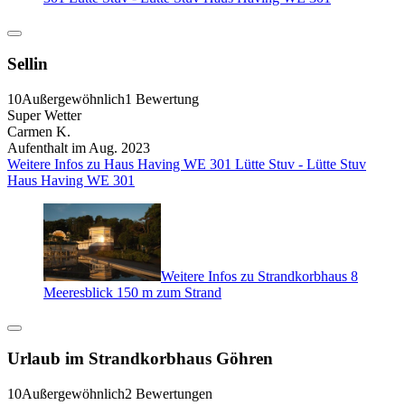
Sellin
10
Außergewöhnlich
1 Bewertung
Super Wetter
Carmen K.
Aufenthalt im Aug. 2023
Weitere Infos zu Haus Having WE 301 Lütte Stuv - Lütte Stuv
Haus Having WE 301
Weitere Infos zu Strandkorbhaus 8
Meeresblick 150 m zum Strand
Urlaub im Strandkorbhaus Göhren
10
Außergewöhnlich
2 Bewertungen