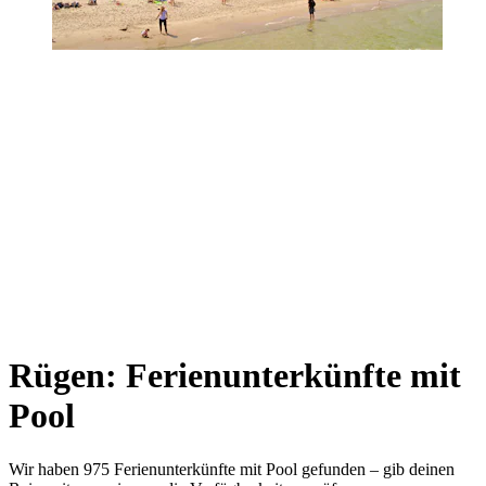
Rügen: Ferienunterkünfte mit
Pool
Wir haben 975 Ferienunterkünfte mit Pool gefunden – gib deinen