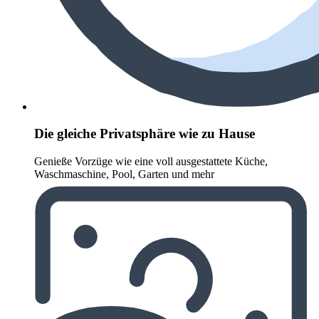
Die gleiche Privatsphäre wie zu Hause
Genieße Vorzüge wie eine voll ausgestattete Küche,
Waschmaschine, Pool, Garten und mehr