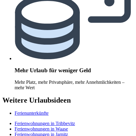
Mehr Urlaub für weniger Geld
Mehr Platz, mehr Privatsphäre, mehr Annehmlichkeiten –
mehr Wert
Weitere Urlaubsideen
Ferienunterkünfte
Ferienwohnungen in Tribbevitz
Ferienwohnungen in Waase
Ferienwohnungen in Jarnitz