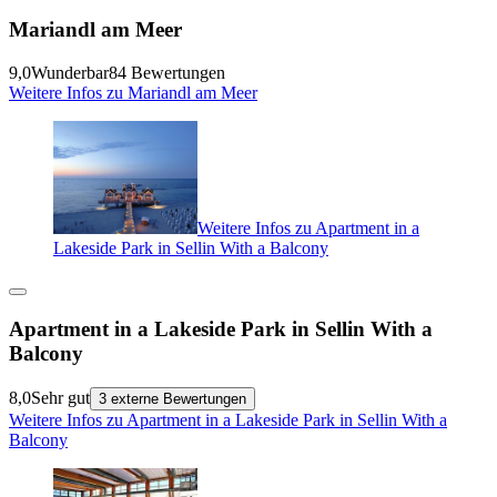
Mariandl am Meer
9,0
Wunderbar
84 Bewertungen
Weitere Infos zu Mariandl am Meer
Weitere Infos zu Apartment in a
Lakeside Park in Sellin With a Balcony
Apartment in a Lakeside Park in Sellin With a
Balcony
8,0
Sehr gut
3 externe Bewertungen
Weitere Infos zu Apartment in a Lakeside Park in Sellin With a
Balcony