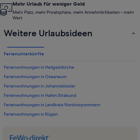
Mehr Urlaub für weniger Geld
Mehr Platz, mehr Privatsphäre, mehr Annehmlichkeiten – mehr
Wert
Weitere Urlaubsideen
Ferienunterkünfte
Ferienwohnungen in Heilgeistkirche
Ferienwohnungen in Ozeaneum
Ferienwohnungen in Johanniskloster
Ferienwohnungen in Hafen Stralsund
Ferienwohnungen in Landkreis Nordvorpommern
Ferienwohnungen in Rügen
Ferienwohnungen in Wulflamhaus
Ferienwohnungen in Frankenvorstadt