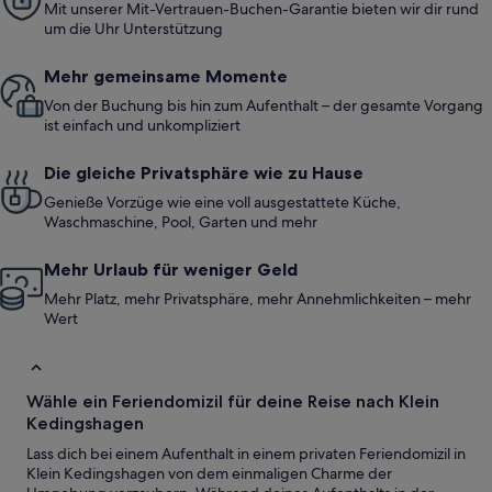
Mit unserer Mit-Vertrauen-Buchen-Garantie bieten wir dir rund
um die Uhr Unterstützung
Mehr gemeinsame Momente
Von der Buchung bis hin zum Aufenthalt – der gesamte Vorgang
ist einfach und unkompliziert
Die gleiche Privatsphäre wie zu Hause
Genieße Vorzüge wie eine voll ausgestattete Küche,
Waschmaschine, Pool, Garten und mehr
Mehr Urlaub für weniger Geld
Mehr Platz, mehr Privatsphäre, mehr Annehmlichkeiten – mehr
Wert
Wähle ein Feriendomizil für deine Reise nach Klein
Kedingshagen
Lass dich bei einem Aufenthalt in einem privaten Feriendomizil in
Klein Kedingshagen von dem einmaligen Charme der