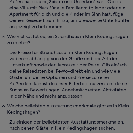
Aufenthaltsdauer, Saison und Unterkunftsart. Ob du
eine Villa mit Platz für alle Familienmitglieder oder ein
Apartment für dich und die Kinder im Sinn hast, füge
deinen Reisezeitraum hinzu, um preiswerte Unterkünfte
angezeigt zu bekommen.
Wie viel kostet es, ein Strandhaus in Klein Kedingshagen
zu mieten?
Die Preise für Strandhäuser in Klein Kedingshagen
variieren abhängig von der Größe und der Art der
Unterkunft sowie der Jahreszeit der Reise. Gib einfach
deine Reisedaten bei FeWo-direkt ein und wie viele
Gäste, um deine Optionen und Preise zu sehen.
Außerdem kannst du unser Filtertool nutzen, um deine
Suche an Bewertungen, Annehmlichkeiten, Aktivitäten
in der Nähe und mehr anzupassen.
Welche beliebten Ausstattungsmerkmale gibt es in Klein
Kedingshagen?
Zu einigen der beliebtesten Ausstattungsmerkmalen,
nach denen Gäste in Klein Kedingshagen suchen,