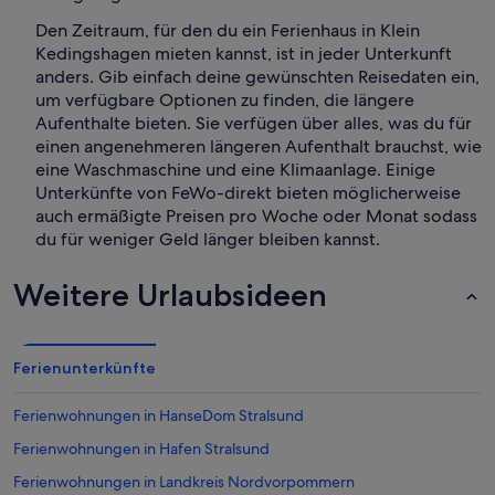
Den Zeitraum, für den du ein Ferienhaus in Klein
Kedingshagen mieten kannst, ist in jeder Unterkunft
anders. Gib einfach deine gewünschten Reisedaten ein,
um verfügbare Optionen zu finden, die längere
Aufenthalte bieten. Sie verfügen über alles, was du für
einen angenehmeren längeren Aufenthalt brauchst, wie
eine Waschmaschine und eine Klimaanlage. Einige
Unterkünfte von FeWo-direkt bieten möglicherweise
auch ermäßigte Preisen pro Woche oder Monat sodass
du für weniger Geld länger bleiben kannst.
Weitere Urlaubsideen
Ferienunterkünfte
Ferienwohnungen in HanseDom Stralsund
Ferienwohnungen in Hafen Stralsund
Ferienwohnungen in Landkreis Nordvorpommern