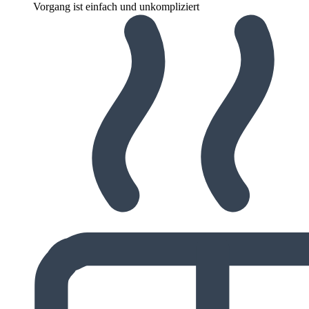
Vorgang ist einfach und unkompliziert