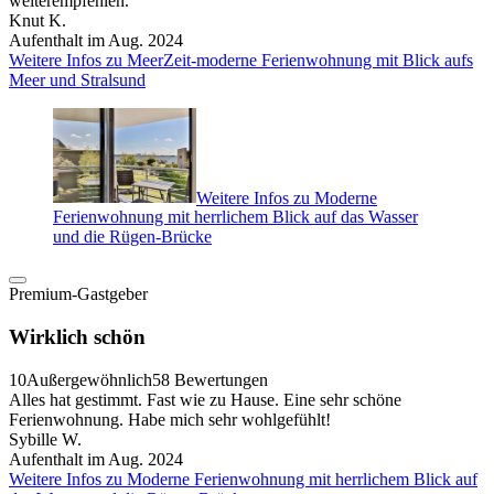
weiterempfehlen.
Knut K.
Aufenthalt im Aug. 2024
Weitere Infos zu MeerZeit-moderne Ferienwohnung mit Blick aufs
Meer und Stralsund
Weitere Infos zu Moderne
Ferienwohnung mit herrlichem Blick auf das Wasser
und die Rügen-Brücke
Premium-Gastgeber
Wirklich schön
10
Außergewöhnlich
58 Bewertungen
Alles hat gestimmt. Fast wie zu Hause. Eine sehr schöne
Ferienwohnung. Habe mich sehr wohlgefühlt!
Sybille W.
Aufenthalt im Aug. 2024
Weitere Infos zu Moderne Ferienwohnung mit herrlichem Blick auf