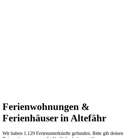
Ferienwohnungen &
Ferienhäuser in Altefähr
Wir haben 1.129 Ferienunterkünfte gefunden. Bitte gib deinen