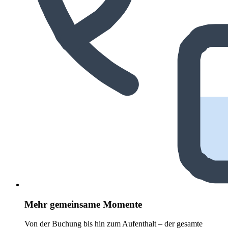
Mehr gemeinsame Momente
Von der Buchung bis hin zum Aufenthalt – der gesamte