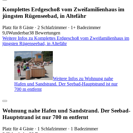
Komplettes Erdgeschoß vom Zweifamilienhaus im
jüngsten Rügenseebad, in Altefähr
Platz für 8 Gäste · 2 Schlafzimmer · 1+ Badezimmer
9,0
Wunderbar
38 Bewertungen
Weitere Infos zu Komplettes Erdgeschoß vom Zweifamilienhaus im
jüngsten Rügenseebad, in Altefähr
Weitere Infos zu Wohnung nahe
Hafen und Sandstrand. Der Seebad-Hauptstrand ist nur
700 m entfernt
Wohnung nahe Hafen und Sandstrand. Der Seebad-
Hauptstrand ist nur 700 m entfernt
Platz für 4 Gäste · 1 Schlafzimmer · 1 Badezimmer