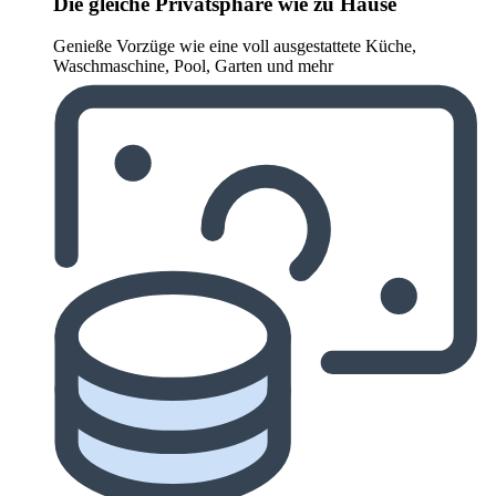
Die gleiche Privatsphäre wie zu Hause
Genieße Vorzüge wie eine voll ausgestattete Küche,
Waschmaschine, Pool, Garten und mehr