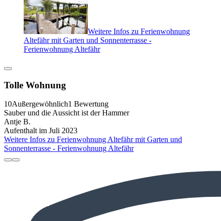
Weitere Infos zu Ferienwohnung
Altefähr mit Garten und Sonnenterrasse -
Ferienwohnung Altefähr
Tolle Wohnung
10
Außergewöhnlich
1 Bewertung
Sauber und die Aussicht ist der Hammer
Antje B.
Aufenthalt im Juli 2023
Weitere Infos zu Ferienwohnung Altefähr mit Garten und
Sonnenterrasse - Ferienwohnung Altefähr