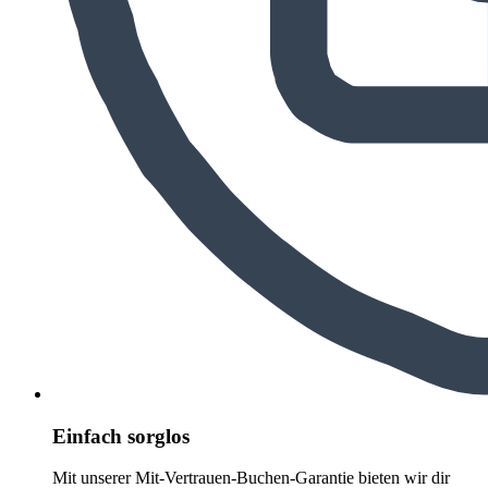
Einfach sorglos
Mit unserer Mit-Vertrauen-Buchen-Garantie bieten wir dir