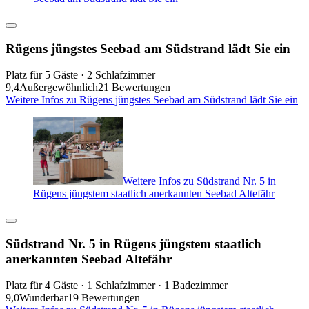
Rügens jüngstes Seebad am Südstrand lädt Sie ein
Platz für 5 Gäste · 2 Schlafzimmer
9,4
Außergewöhnlich
21 Bewertungen
Weitere Infos zu Rügens jüngstes Seebad am Südstrand lädt Sie ein
Weitere Infos zu Südstrand Nr. 5 in
Rügens jüngstem staatlich anerkannten Seebad Altefähr
Südstrand Nr. 5 in Rügens jüngstem staatlich
anerkannten Seebad Altefähr
Platz für 4 Gäste · 1 Schlafzimmer · 1 Badezimmer
9,0
Wunderbar
19 Bewertungen