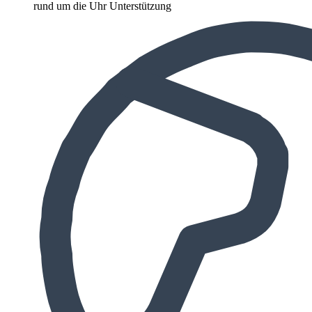
rund um die Uhr Unterstützung