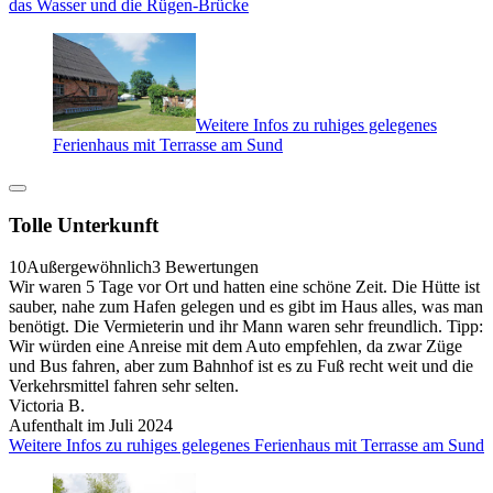
das Wasser und die Rügen-Brücke
Weitere Infos zu ruhiges gelegenes
Ferienhaus mit Terrasse am Sund
Tolle Unterkunft
10
Außergewöhnlich
3 Bewertungen
Wir waren 5 Tage vor Ort und hatten eine schöne Zeit. Die Hütte ist
sauber, nahe zum Hafen gelegen und es gibt im Haus alles, was man
benötigt. Die Vermieterin und ihr Mann waren sehr freundlich. Tipp:
Wir würden eine Anreise mit dem Auto empfehlen, da zwar Züge
und Bus fahren, aber zum Bahnhof ist es zu Fuß recht weit und die
Verkehrsmittel fahren sehr selten.
Victoria B.
Aufenthalt im Juli 2024
Weitere Infos zu ruhiges gelegenes Ferienhaus mit Terrasse am Sund