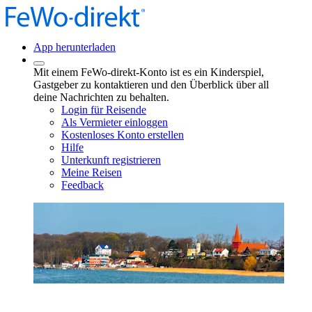
App herunterladen
Mit einem FeWo-direkt-Konto ist es ein Kinderspiel,
Gastgeber zu kontaktieren und den Überblick über all
deine Nachrichten zu behalten.
Login für Reisende
Als Vermieter einloggen
Kostenloses Konto erstellen
Hilfe
Unterkunft registrieren
Meine Reisen
Feedback